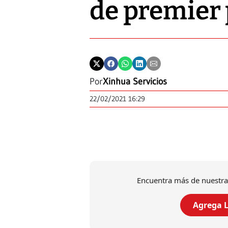
de premier 
Por
Xinhua Servicios
22/02/2021 16:29
Encuentra más de nuestra
Agrega L