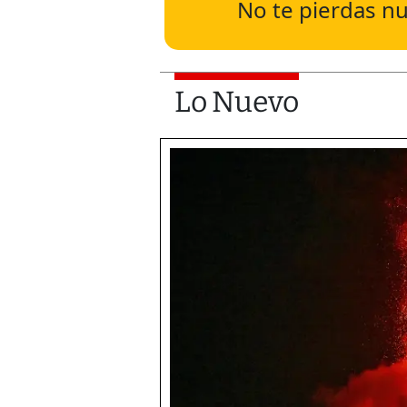
No te pierdas nu
Lo Nuevo