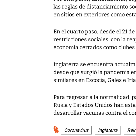
las reglas de distanciamiento so
en sitios en exteriores como esta
En el cuarto paso, desde el 21 de
restricciones sociales, con la re
economía cerrados como clubes n
Inglaterra se encuentra actualm
desde que surgió la pandemia en
similares en Escocia, Gales e Irl
Para regresar a la normalidad, 
Rusia y Estados Unidos han esta
desarrollar vacunas contra el co
Coronavirus
Inglaterra
Rei