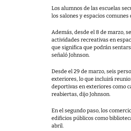
Los alumnos de las escuelas sec
los salones y espacios comunes 
Además, desde el 8 de marzo, se
actividades recreativas en espac
que significa que podrán sentars
señaló Johnson.
Desde el 29 de marzo, seis pers
exteriores, lo que incluirá reuni
deportivas en exteriores como c
reabiertas, dijo Johnson.
En el segundo paso, los comercio
edificios públicos como bibliote
abril.