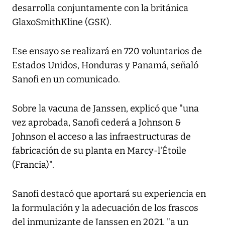
desarrolla conjuntamente con la británica
GlaxoSmithKline (GSK).
Ese ensayo se realizará en 720 voluntarios de
Estados Unidos, Honduras y Panamá, señaló
Sanofi en un comunicado.
Sobre la vacuna de Janssen, explicó que "una
vez aprobada, Sanofi cederá a Johnson &
Johnson el acceso a las infraestructuras de
fabricación de su planta en Marcy-l'Étoile
(Francia)".
Sanofi destacó que aportará su experiencia en
la formulación y la adecuación de los frascos
del inmunizante de Janssen en 2021, "a un