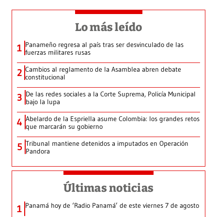
Lo más leído
Panameño regresa al país tras ser desvinculado de las
1
fuerzas militares rusas
Cambios al reglamento de la Asamblea abren debate
2
constitucional
De las redes sociales a la Corte Suprema, Policía Municipal
3
bajo la lupa
Abelardo de la Espriella asume Colombia: los grandes retos
4
que marcarán su gobierno
Tribunal mantiene detenidos a imputados en Operación
5
Pandora
Últimas noticias
Panamá hoy de ‘Radio Panamá’ de este viernes 7 de agosto
1