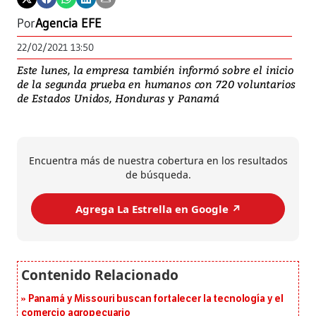
Por
Agencia EFE
22/02/2021 13:50
Este lunes, la empresa también informó sobre el inicio
de la segunda prueba en humanos con 720 voluntarios
de Estados Unidos, Honduras y Panamá
Encuentra más de nuestra cobertura en los resultados
de búsqueda.
Agrega La Estrella en Google ↗️
Panamá y Missouri buscan fortalecer la tecnología y el
comercio agropecuario