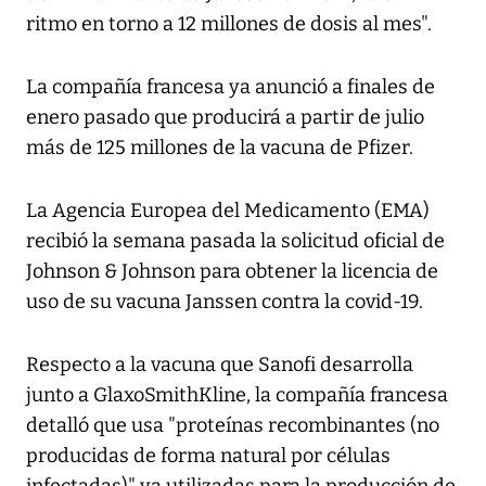
ritmo en torno a 12 millones de dosis al mes".
La compañía francesa ya anunció a finales de
enero pasado que producirá a partir de julio
más de 125 millones de la vacuna de Pfizer.
La Agencia Europea del Medicamento (EMA)
recibió la semana pasada la solicitud oficial de
Johnson & Johnson para obtener la licencia de
uso de su vacuna Janssen contra la covid-19.
Respecto a la vacuna que Sanofi desarrolla
junto a GlaxoSmithKline, la compañía francesa
detalló que usa "proteínas recombinantes (no
producidas de forma natural por células