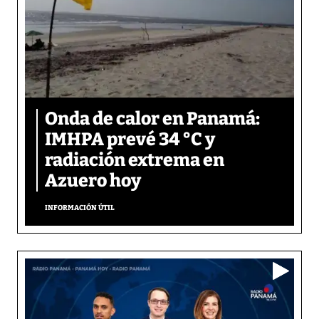
Onda de calor en Panamá:
IMHPA prevé 34 °C y
radiación extrema en
Azuero hoy
INFORMACIÓN ÚTIL