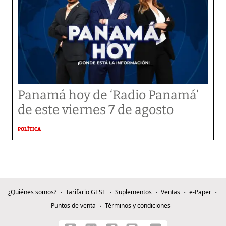
Panamá hoy de ‘Radio Panamá’
de este viernes 7 de agosto
POLÍTICA
¿Quiénes somos?
Tarifario GESE
Suplementos
Ventas
e-Paper
Puntos de venta
Términos y condiciones