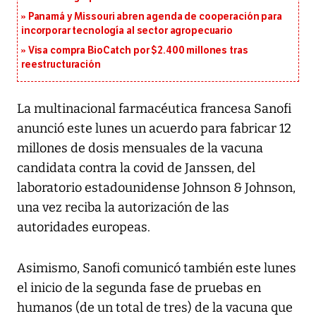
Panamá y Missouri abren agenda de cooperación para
incorporar tecnología al sector agropecuario
Visa compra BioCatch por $2.400 millones tras
reestructuración
La multinacional farmacéutica francesa Sanofi
anunció este lunes un acuerdo para fabricar 12
millones de dosis mensuales de la vacuna
candidata contra la covid de Janssen, del
laboratorio estadounidense Johnson & Johnson,
una vez reciba la autorización de las
autoridades europeas.
Asimismo, Sanofi comunicó también este lunes
el inicio de la segunda fase de pruebas en
humanos (de un total de tres) de la vacuna que