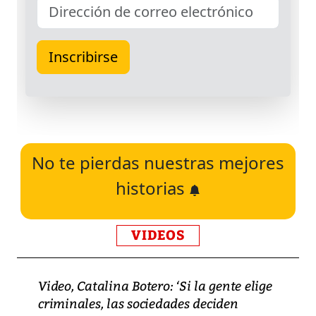
No te pierdas nuestras mejores
historias
VIDEOS
Video, Catalina Botero: ‘Si la gente elige
criminales, las sociedades deciden