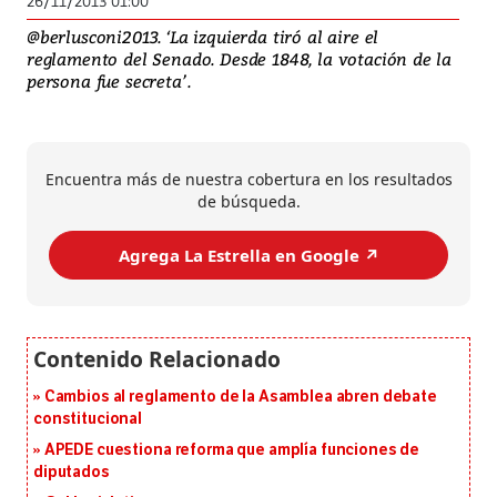
26/11/2013 01:00
@berlusconi2013. ‘La izquierda tiró al aire el
reglamento del Senado. Desde 1848, la votación de la
persona fue secreta’.
Encuentra más de nuestra cobertura en los resultados
de búsqueda.
Agrega La Estrella en Google ↗️
Cambios al reglamento de la Asamblea abren debate
constitucional
APEDE cuestiona reforma que amplía funciones de
diputados