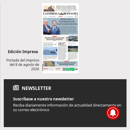
Edición Impresa
Portada del impreso
del 8 de agosto de
2026
NEWSLETTER
Suscríbase a nuestro newsletter
Reciba diariamente información de actualidad directamente en
su correo electrónico