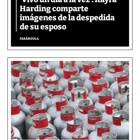
Harding comparte
imágenes de la despedida
de su esposo
FARÁNDULA