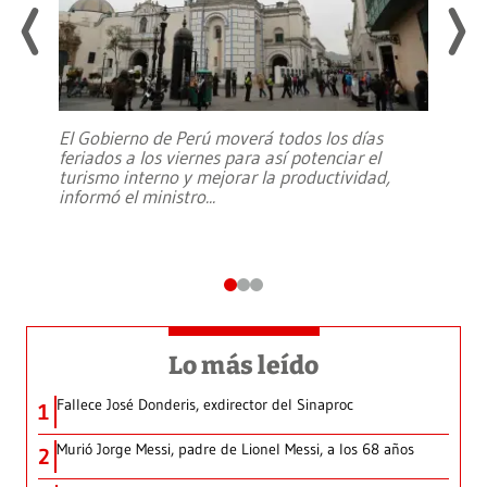
El Gobierno de Perú moverá todos los días
feriados a los viernes para así potenciar el
turismo interno y mejorar la productividad,
informó el ministro
...
Lo más leído
Fallece José Donderis, exdirector del Sinaproc
1
Murió Jorge Messi, padre de Lionel Messi, a los 68 años
2