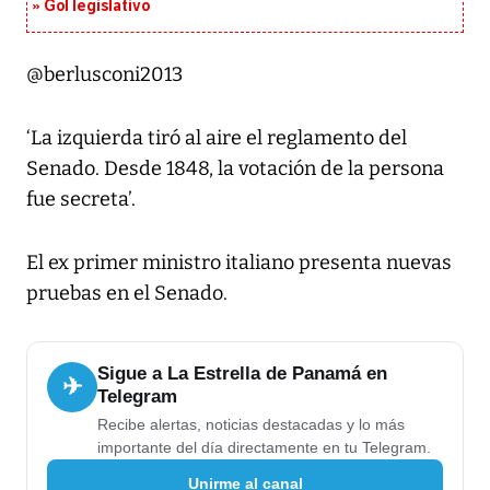
Gol legislativo
@berlusconi2013
‘La izquierda tiró al aire el reglamento del
Senado. Desde 1848, la votación de la persona
fue secreta’.
El ex primer ministro italiano presenta nuevas
pruebas en el Senado.
Sigue a La Estrella de Panamá en
✈
Telegram
Recibe alertas, noticias destacadas y lo más
importante del día directamente en tu Telegram.
Unirme al canal