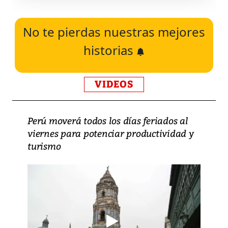
No te pierdas nuestras mejores
historias
VIDEOS
Perú moverá todos los días feriados al
viernes para potenciar productividad y
turismo