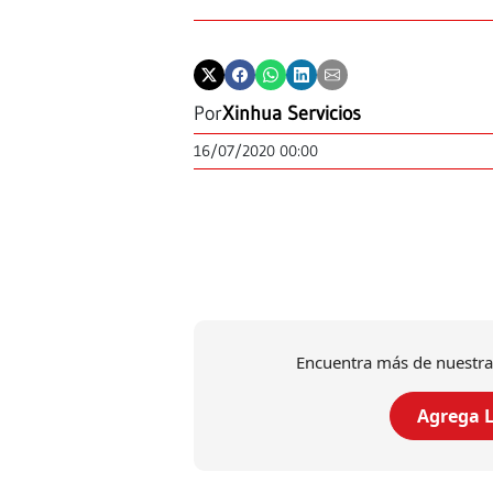
Por
Xinhua Servicios
16/07/2020 00:00
Encuentra más de nuestra
Agrega L