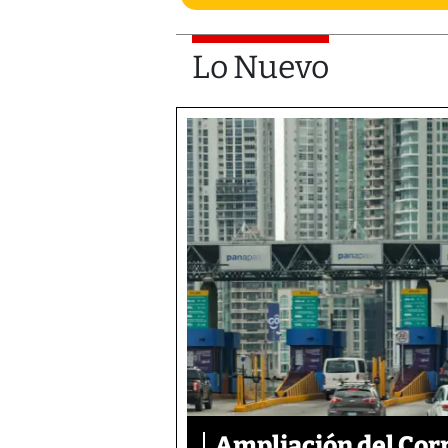
Lo Nuevo
Ampliación del Corr