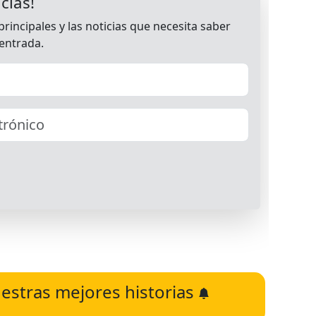
estras mejores historias