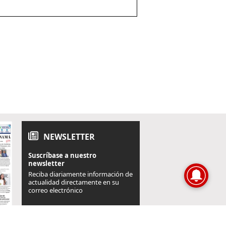
NEWSLETTER
Suscríbase a nuestro
newsletter
Reciba diariamente información de
actualidad directamente en su
correo electrónico