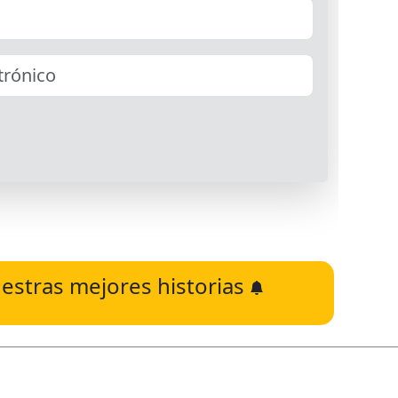
estras mejores historias