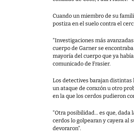
Cuando un miembro de su familia
postiza en el suelo contra el cerc
"Investigaciones más avanzadas 
cuerpo de Garner se encontraba 
mayoría del cuerpo que ya había 
comunicado de Frasier.
Los detectives barajan distintas
un ataque de corazón u otro prob
en la que los cerdos pudieron co
"Otra posibilidad... es que, dada 
cerdos lo golpearan y cayera al 
devoraron".