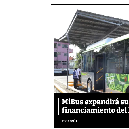
MiBus expandirá su 
financiamiento del 
ECONOMÍA