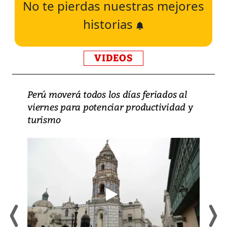
No te pierdas nuestras mejores
historias
VIDEOS
Perú moverá todos los días feriados al
viernes para potenciar productividad y
turismo