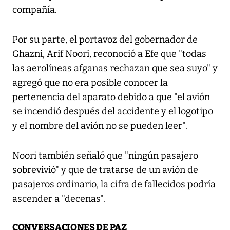
compañía.
Por su parte, el portavoz del gobernador de
Ghazni, Arif Noori, reconoció a Efe que "todas
las aerolíneas afganas rechazan que sea suyo" y
agregó que no era posible conocer la
pertenencia del aparato debido a que "el avión
se incendió después del accidente y el logotipo
y el nombre del avión no se pueden leer".
Noori también señaló que "ningún pasajero
sobrevivió" y que de tratarse de un avión de
pasajeros ordinario, la cifra de fallecidos podría
ascender a "decenas".
CONVERSACIONES DE PAZ