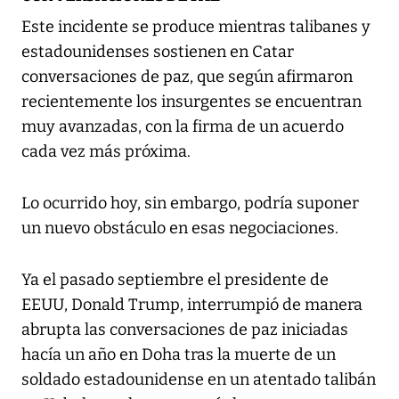
Este incidente se produce mientras talibanes y
estadounidenses sostienen en Catar
conversaciones de paz, que según afirmaron
recientemente los insurgentes se encuentran
muy avanzadas, con la firma de un acuerdo
cada vez más próxima.
Lo ocurrido hoy, sin embargo, podría suponer
un nuevo obstáculo en esas negociaciones.
Ya el pasado septiembre el presidente de
EEUU, Donald Trump, interrumpió de manera
abrupta las conversaciones de paz iniciadas
hacía un año en Doha tras la muerte de un
soldado estadounidense en un atentado talibán