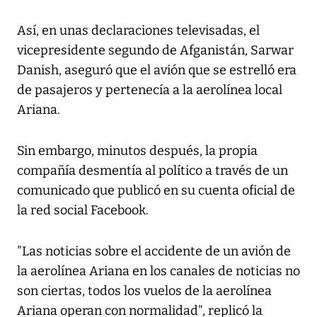
Así, en unas declaraciones televisadas, el
vicepresidente segundo de Afganistán, Sarwar
Danish, aseguró que el avión que se estrelló era
de pasajeros y pertenecía a la aerolínea local
Ariana.
Sin embargo, minutos después, la propia
compañía desmentía al político a través de un
comunicado que publicó en su cuenta oficial de
la red social Facebook.
"Las noticias sobre el accidente de un avión de
la aerolínea Ariana en los canales de noticias no
son ciertas, todos los vuelos de la aerolínea
Ariana operan con normalidad", replicó la