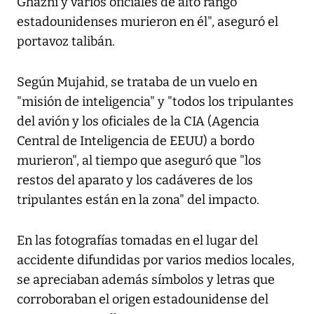
Ghazni y varios oficiales de alto rango
estadounidenses murieron en él", aseguró el
portavoz talibán.
Según Mujahid, se trataba de un vuelo en
"misión de inteligencia" y "todos los tripulantes
del avión y los oficiales de la CIA (Agencia
Central de Inteligencia de EEUU) a bordo
murieron", al tiempo que aseguró que "los
restos del aparato y los cadáveres de los
tripulantes están en la zona" del impacto.
En las fotografías tomadas en el lugar del
accidente difundidas por varios medios locales,
se apreciaban además símbolos y letras que
corroboraban el origen estadounidense del