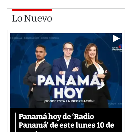
Lo Nuevo
Panamá hoy de ‘Radio
Panamá’ de este lunes 10 de