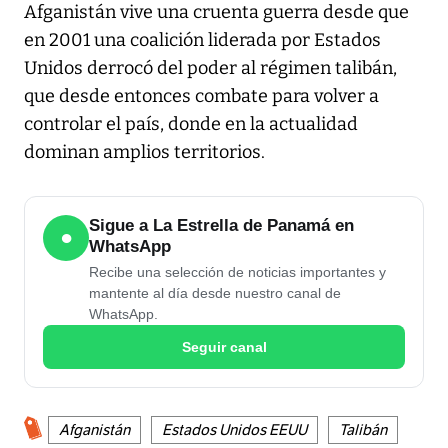
Afganistán vive una cruenta guerra desde que
en 2001 una coalición liderada por Estados
Unidos derrocó del poder al régimen talibán,
que desde entonces combate para volver a
controlar el país, donde en la actualidad
dominan amplios territorios.
Sigue a La Estrella de Panamá en
●
WhatsApp
Recibe una selección de noticias importantes y
mantente al día desde nuestro canal de
WhatsApp.
Seguir canal
Afganistán
Estados Unidos EEUU
Talibán