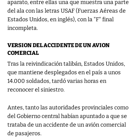
aparato, entre ellas una que muestra una parte
del ala con las letras USAF (Fuerzas Aéreas de
Estados Unidos, en inglés), con la "F" final
incompleta.
VERSION DEL ACCIDENTE DE UN AVION
COMERCIAL
Tras la reivindicación talibán, Estados Unidos,
que mantiene desplegados en el país a unos
14.000 soldados, tardó varias horas en
reconocer el siniestro.
Antes, tanto las autoridades provinciales como
del Gobierno central habían apuntado a que se
trataba de un accidente de un avión comercial
de pasajeros.