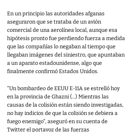
En un principio las autoridades afganas
aseguraron que se trataba de un avión
comercial de una aerolínea local, aunque esa
hipótesis pronto fue perdiendo fuerza a medida
que las compañías lo negaban al tiempo que
llegaban imágenes del siniestro, que apuntaban
a un aparato estadounidense, algo que
finalmente confirmó Estados Unidos.
"Un bombardeo de EEUU E-11A se estrelló hoy
en la provincia de Ghazni (...) Mientras las
causas de la colisión están siendo investigadas,
no hay indicios de que la colisión se debiera a
fuego enemigo", aseguró en su cuenta de
Twitter el portavoz de las fuerzas