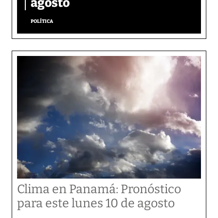
agosto
POLÍTICA
Clima en Panamá: Pronóstico
para este lunes 10 de agosto