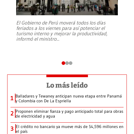
El Gobierno de Perú moverá todos los días
feriados a los viernes para así potenciar el
turismo interno y mejorar la productividad,
informó el ministro
...
Lo más leído
Balladares y Tewaney anticipan nueva etapa entre Panamá
1
y Colombia con De La Espriella
Proponen eliminar fianza y pago anticipado total para obras
2
de electricidad y agua
El crédito no bancario ya mueve más de $4,596 millones en
3
el país