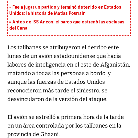
Fue a jugar un partido y terminó detenido en Estados
Unidos: la historia de Matías Pourrain
Antes del SS Ancon: el barco que estrenó las esclusas
del Canal
Los talibanes se atribuyeron el derribo este
lunes de un avión estadounidense que hacía
labores de inteligencia en el este de Afganistán,
matando a todas las personas a bordo, y
aunque las fuerzas de Estados Unidos
reconocieron más tarde el siniestro, se
desvincularon de la versión del ataque.
El avión se estrelló a primera hora de la tarde
en un área controlada por los talibanes en la
provincia de Ghazni.