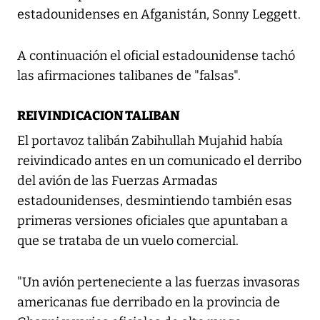
estadounidenses en Afganistán, Sonny Leggett.
A continuación el oficial estadounidense tachó
las afirmaciones talibanes de "falsas".
REIVINDICACION TALIBAN
El portavoz talibán Zabihullah Mujahid había
reivindicado antes en un comunicado el derribo
del avión de las Fuerzas Armadas
estadounidenses, desmintiendo también esas
primeras versiones oficiales que apuntaban a
que se trataba de un vuelo comercial.
"Un avión perteneciente a las fuerzas invasoras
americanas fue derribado en la provincia de