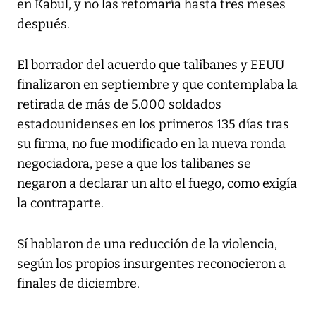
en Kabul, y no las retomaría hasta tres meses
después.
El borrador del acuerdo que talibanes y EEUU
finalizaron en septiembre y que contemplaba la
retirada de más de 5.000 soldados
estadounidenses en los primeros 135 días tras
su firma, no fue modificado en la nueva ronda
negociadora, pese a que los talibanes se
negaron a declarar un alto el fuego, como exigía
la contraparte.
Sí hablaron de una reducción de la violencia,
según los propios insurgentes reconocieron a
finales de diciembre.