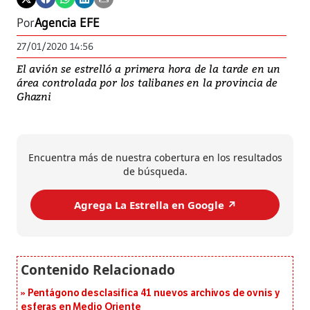
Por
Agencia EFE
27/01/2020 14:56
El avión se estrelló a primera hora de la tarde en un
área controlada por los talibanes en la provincia de
Ghazni
Encuentra más de nuestra cobertura en los resultados
de búsqueda.
Agrega La Estrella en Google ↗️
Pentágono desclasifica 41 nuevos archivos de ovnis y
esferas en Medio Oriente