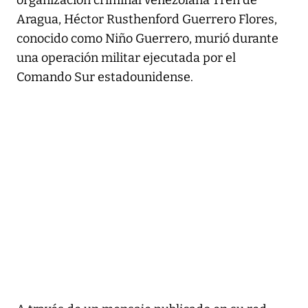
Aragua, Héctor Rusthenford Guerrero Flores,
conocido como Niño Guerrero, murió durante
una operación militar ejecutada por el
Comando Sur estadounidense.