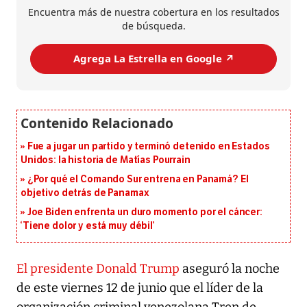
Encuentra más de nuestra cobertura en los resultados
de búsqueda.
Agrega La Estrella en Google ↗️
Fue a jugar un partido y terminó detenido en Estados
Unidos: la historia de Matías Pourrain
¿Por qué el Comando Sur entrena en Panamá? El
objetivo detrás de Panamax
Joe Biden enfrenta un duro momento por el cáncer:
‘Tiene dolor y está muy débil’
El presidente Donald Trump
aseguró la noche
de este viernes 12 de junio que el líder de la
organización criminal venezolana Tren de