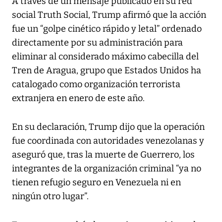
A través de un mensaje publicado en su red
social Truth Social, Trump afirmó que la acción
fue un “golpe cinético rápido y letal” ordenado
directamente por su administración para
eliminar al considerado máximo cabecilla del
Tren de Aragua, grupo que Estados Unidos ha
catalogado como organización terrorista
extranjera en enero de este año.
En su declaración, Trump dijo que la operación
fue coordinada con autoridades venezolanas y
aseguró que, tras la muerte de Guerrero, los
integrantes de la organización criminal “ya no
tienen refugio seguro en Venezuela ni en
ningún otro lugar”.