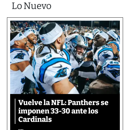
Lo Nuevo
Vuelve la NFL: Panthers se
imponen 33-30 ante los
Cardinals