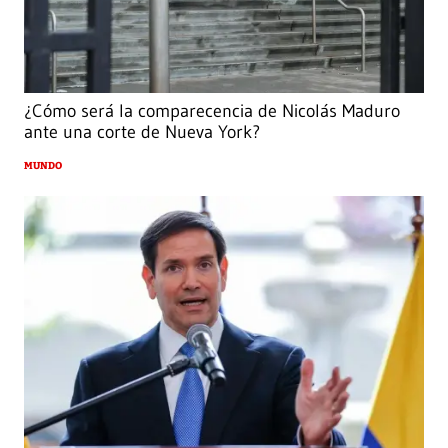
¿Cómo será la comparecencia de Nicolás Maduro
ante una corte de Nueva York?
MUNDO