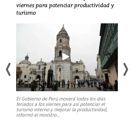
viernes para potenciar productividad y
turismo
El Gobierno de Perú moverá todos los días
feriados a los viernes para así potenciar el
turismo interno y mejorar la productividad,
informó el ministro
...