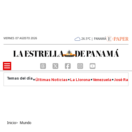
VIERNES 07 AGOSTO 2026
26.5°C | PANAMÁ
Últimas Noticias
La Llorona
Venezuela
José Raúl
Inicio
>
Mundo