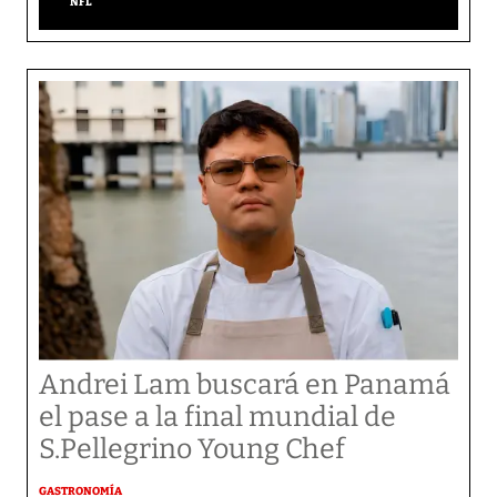
NFL
Andrei Lam buscará en Panamá
el pase a la final mundial de
S.Pellegrino Young Chef
GASTRONOMÍA