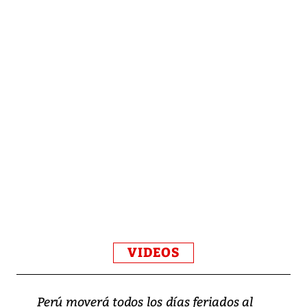
VIDEOS
Perú moverá todos los días feriados al