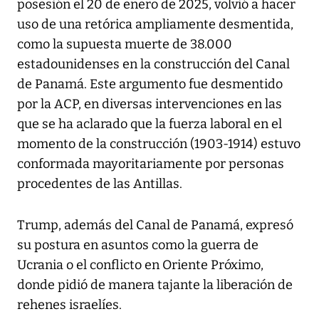
posesión el 20 de enero de 2025, volvió a hacer
uso de una retórica ampliamente desmentida,
como la supuesta muerte de 38.000
estadounidenses en la construcción del Canal
de Panamá. Este argumento fue desmentido
por la ACP, en diversas intervenciones en las
que se ha aclarado que la fuerza laboral en el
momento de la construcción (1903-1914) estuvo
conformada mayoritariamente por personas
procedentes de las Antillas.
Trump, además del Canal de Panamá, expresó
su postura en asuntos como la guerra de
Ucrania o el conflicto en Oriente Próximo,
donde pidió de manera tajante la liberación de
rehenes israelíes.