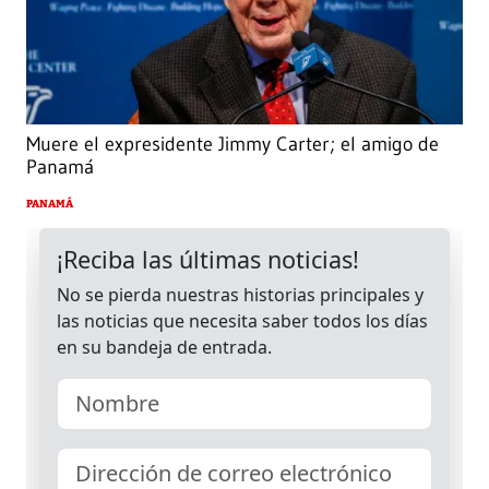
Muere el expresidente Jimmy Carter; el amigo de
Panamá
PANAMÁ