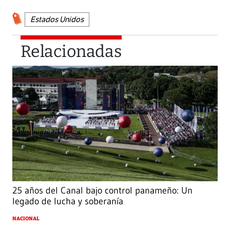
Estados Unidos
Relacionadas
25 años del Canal bajo control panameño: Un
legado de lucha y soberanía
NACIONAL