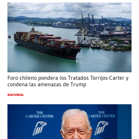
Foro chileno pondera los Tratados Torrijos-Carter y
condena las amenazas de Trump
NACIONAL