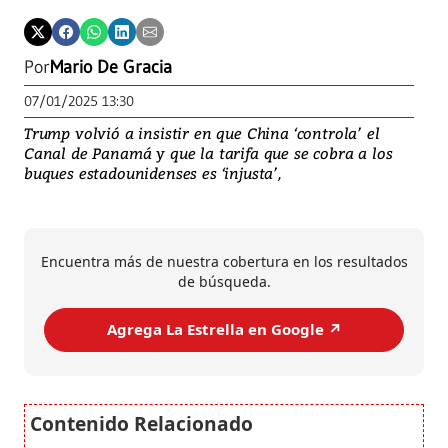
Por
Mario De Gracia
07/01/2025 13:30
Trump volvió a insistir en que China ‘controla’ el
Canal de Panamá y que la tarifa que se cobra a los
buques estadounidenses es ‘injusta’,
Encuentra más de nuestra cobertura en los resultados
de búsqueda.
Agrega La Estrella en Google ↗️