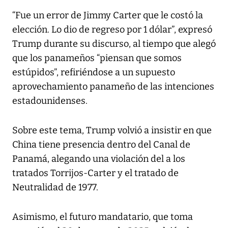
“Fue un error de Jimmy Carter que le costó la
elección. Lo dio de regreso por 1 dólar”, expresó
Trump durante su discurso, al tiempo que alegó
que los panameños “piensan que somos
estúpidos”, refiriéndose a un supuesto
aprovechamiento panameño de las intenciones
estadounidenses.
Sobre este tema, Trump volvió a insistir en que
China tiene presencia dentro del Canal de
Panamá, alegando una violación del a los
tratados Torrijos-Carter y el tratado de
Neutralidad de 1977.
Asimismo, el futuro mandatario, que toma