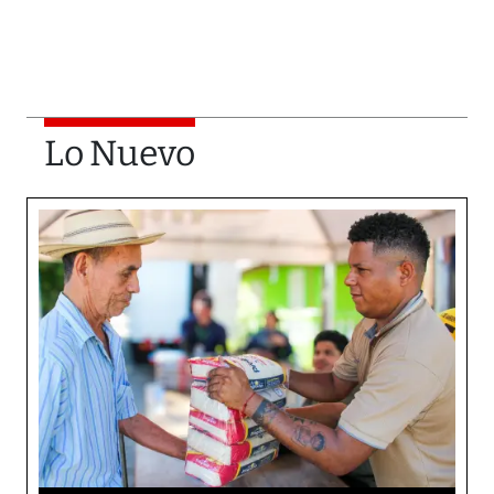
Lo Nuevo