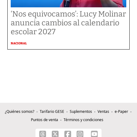
‘Nos equivocamos’: Lucy Molinar
anuncia cambios al calendario
escolar 2027
NACIONAL
¿Quiénes somos?
Tarifario GESE
Suplementos
Ventas
e-Paper
Puntos de venta
Términos y condiciones