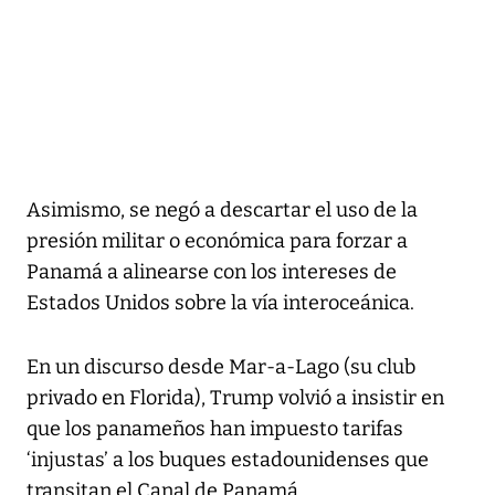
Asimismo, se negó a descartar el uso de la
presión militar o económica para forzar a
Panamá a alinearse con los intereses de
Estados Unidos sobre la vía interoceánica.
En un discurso desde Mar-a-Lago (su club
privado en Florida), Trump volvió a insistir en
que los panameños han impuesto tarifas
‘injustas’ a los buques estadounidenses que
transitan el Canal de Panamá.