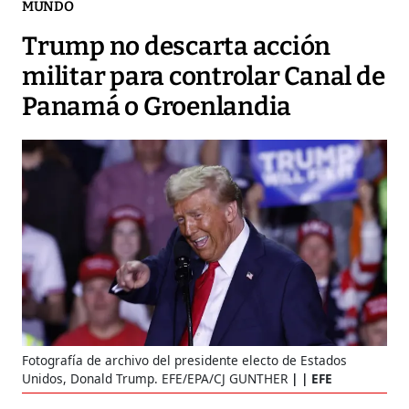
MUNDO
Trump no descarta acción
militar para controlar Canal de
Panamá o Groenlandia
Fotografía de archivo del presidente electo de Estados
Unidos, Donald Trump. EFE/EPA/CJ GUNTHER
| EFE