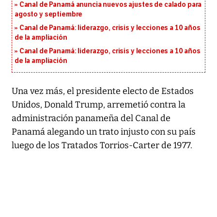
Canal de Panamá anuncia nuevos ajustes de calado para
agosto y septiembre
Canal de Panamá: liderazgo, crisis y lecciones a 10 años
de la ampliación
Canal de Panamá: liderazgo, crisis y lecciones a 10 años
de la ampliación
Una vez más, el presidente electo de Estados
Unidos, Donald Trump, arremetió contra la
administración panameña del Canal de
Panamá alegando un trato injusto con su país
luego de los Tratados Torrios-Carter de 1977.