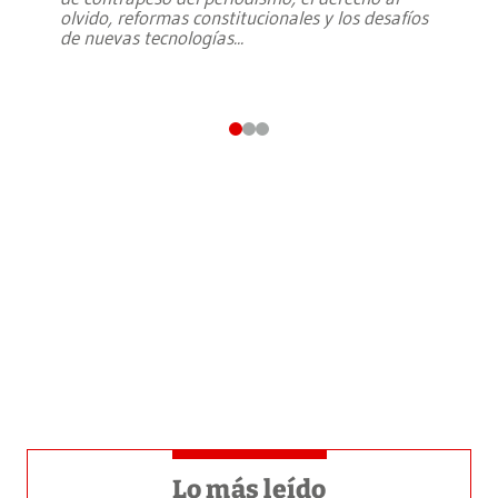
olvido, reformas constitucionales y los desafíos
de nuevas tecnologías
...
Lo más leído