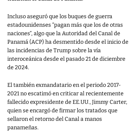
Incluso aseguró que los buques de guerra
estadounidenses “pagan más que los de otras
naciones”, algo que la Autoridad del Canal de
Panamá (ACP) ha desmentido desde el inicio de
las incidencias de Trump sobre la vía
interoceánica desde el pasado 21 de diciembre
de 2024.
El también exmandatario en el periodo 2017-
2021 no escatimó en criticar al recientemente
fallecido expresidente de EE.UU., Jimmy Carter,
quien se encargó de firmar los tratados que
sellaron el retorno del Canal a manos
panameñas.