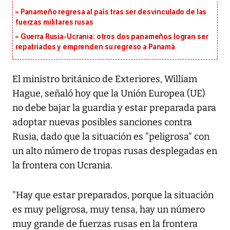
Panameño regresa al país tras ser desvinculado de las
fuerzas militares rusas
Guerra Rusia-Ucrania: otros dos panameños logran ser
repatriados y emprenden su regreso a Panamá
El ministro británico de Exteriores, William
Hague, señaló hoy que la Unión Europea (UE)
no debe bajar la guardia y estar preparada para
adoptar nuevas posibles sanciones contra
Rusia, dado que la situación es "peligrosa" con
un alto número de tropas rusas desplegadas en
la frontera con Ucrania.
"Hay que estar preparados, porque la situación
es muy peligrosa, muy tensa, hay un número
muy grande de fuerzas rusas en la frontera