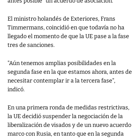
antes posible" un acuerdo de asociación.
El ministro holandés de Exteriores, Frans
Timmermans, coincidió en que todavía no ha
llegado el momento de que la UE pase a la fase
tres de sanciones.
"Aún tenemos amplias posibilidades en la
segunda fase en la que estamos ahora, antes de
necesitar contemplar ir a la tercera fase",
indicó.
En una primera ronda de medidas restrictivas,
la UE decidió suspender la negociación de la
liberalización de visados y de un nuevo acuerdo
marco con Rusia, en tanto que en la segunda