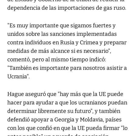
dependencia de las importaciones de gas ruso.
"Es muy importante que sigamos fuertes y
unidos sobre las sanciones implementadas
contra individuos en Rusia y Crimea y preparar
medidas de más alcance si es necesario",
comentó, pero al mismo tiempo indicó:
"También es importante para nosotros asistir a
Ucrania".
Hague aseguró que "hay más que la UE puede
hacer para ayudar a que los ucranianos puedan
determinar libremente su futuro", y también
defendió apoyar a Georgia y Moldavia, países
con los que confió en que la UE pueda firmar "lo