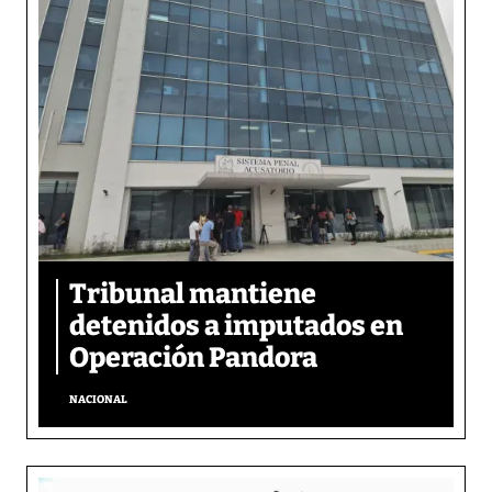
Tribunal mantiene
detenidos a imputados en
Operación Pandora
NACIONAL