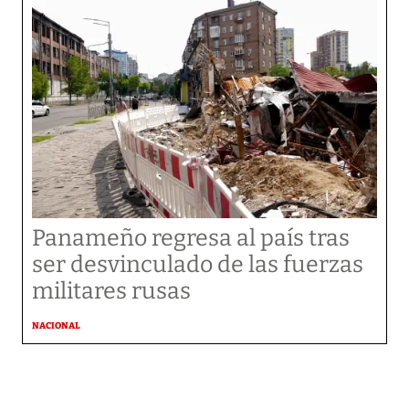
Panameño regresa al país tras
ser desvinculado de las fuerzas
militares rusas
NACIONAL