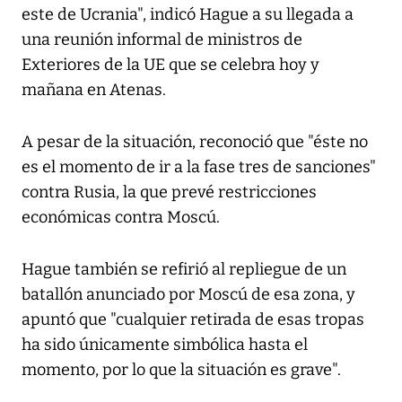
este de Ucrania", indicó Hague a su llegada a
una reunión informal de ministros de
Exteriores de la UE que se celebra hoy y
mañana en Atenas.
A pesar de la situación, reconoció que "éste no
es el momento de ir a la fase tres de sanciones"
contra Rusia, la que prevé restricciones
económicas contra Moscú.
Hague también se refirió al repliegue de un
batallón anunciado por Moscú de esa zona, y
apuntó que "cualquier retirada de esas tropas
ha sido únicamente simbólica hasta el
momento, por lo que la situación es grave".