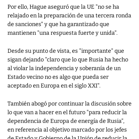
Por ello, Hague aseguró que la UE "no se ha
relajado en la preparación de una tercera ronda
de sanciones" y que ha garantizado que
mantienen "una respuesta fuerte y unida".
Desde su punto de vista, es "importante" que
sigan dejando "claro que lo que Rusia ha hecho
al violar la independencia y soberanía de un
Estado vecino no es algo que pueda ser
aceptado en Europa en el siglo XXI".
También abogó por continuar la discusión sobre
lo que van a hacer en el futuro "para reducir la
dependencia de Europa de energía de Rusia",
en referencia al objetivo marcado por los jefes
de Estado y Gobierno de la Unión de reducir la