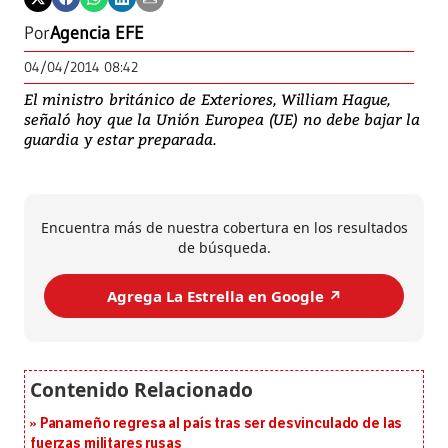
Por
Agencia EFE
04/04/2014 08:42
El ministro británico de Exteriores, William Hague,
señaló hoy que la Unión Europea (UE) no debe bajar la
guardia y estar preparada.
Encuentra más de nuestra cobertura en los resultados
de búsqueda.
Agrega La Estrella en Google ↗️
Panameño regresa al país tras ser desvinculado de las
fuerzas militares rusas