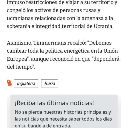
impuso restricciones de viajar a su territorio y
congeló los activos de personas rusas y
ucranianas relacionadas con la amenaza a la
soberanía e integridad territorial de Ucrania.
Asimismo, Timmermans recalcó: "Debemos
cambiar toda la política energética en la Unión
Europea", aunque reconoció en que "dependerá
del tiempo".
Inglaterra
Rusia