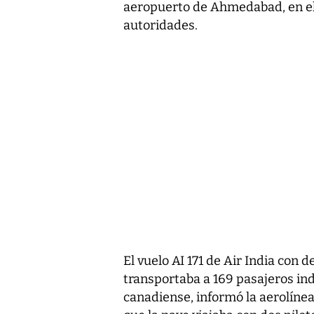
aeropuerto de Ahmedabad, en el 
autoridades.
El vuelo AI 171 de Air India con
transportaba a 169 pasajeros ind
canadiense, informó la aerolínea.