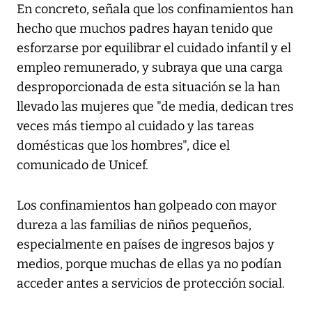
En concreto, señala que los confinamientos han
hecho que muchos padres hayan tenido que
esforzarse por equilibrar el cuidado infantil y el
empleo remunerado, y subraya que una carga
desproporcionada de esta situación se la han
llevado las mujeres que "de media, dedican tres
veces más tiempo al cuidado y las tareas
domésticas que los hombres", dice el
comunicado de Unicef.
Los confinamientos han golpeado con mayor
dureza a las familias de niños pequeños,
especialmente en países de ingresos bajos y
medios, porque muchas de ellas ya no podían
acceder antes a servicios de protección social.