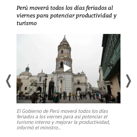
Perú moverá todos los días feriados al
viernes para potenciar productividad y
turismo
El Gobierno de Perú moverá todos los días
feriados a los viernes para así potenciar el
turismo interno y mejorar la productividad,
informó el ministro
...