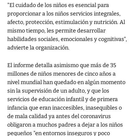
"El cuidado de los niños es esencial para
proporcionar a los niños servicios integrales,
afecto, protección, estimulación y nutrición. Al
mismo tiempo, les permite desarrollar
habilidades sociales, emocionales y cognitivas",
advierte la organización.
El informe detalla asimismo que más de 35
millones de niños menores de cinco años a
nivel mundial han quedado en algún momento
sin la supervisión de un adulto, y que los
servicios de educación infantil y de primera
infancia que eran inaccesibles, inasequibles o
de mala calidad ya antes del coronavirus
obligaron a muchos padres a dejar a los niños
pequeños "en entornos inseguros y poco