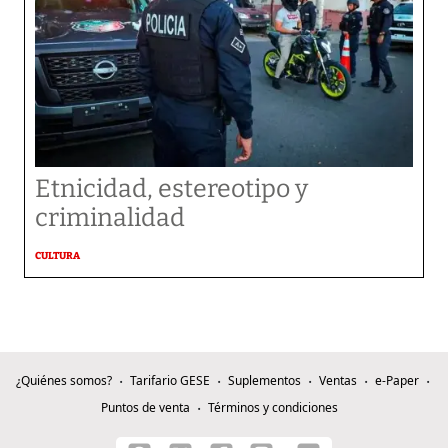
Etnicidad, estereotipo y
criminalidad
CULTURA
¿Quiénes somos?
Tarifario GESE
Suplementos
Ventas
e-Paper
Puntos de venta
Términos y condiciones