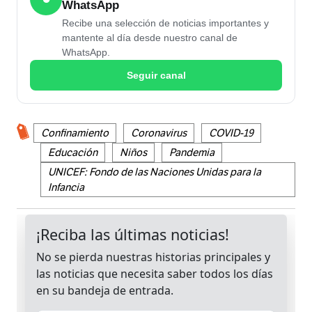
WhatsApp
Recibe una selección de noticias importantes y
mantente al día desde nuestro canal de
WhatsApp.
Seguir canal
Confinamiento
Coronavirus
COVID-19
Educación
Niños
Pandemia
UNICEF: Fondo de las Naciones Unidas para la
Infancia