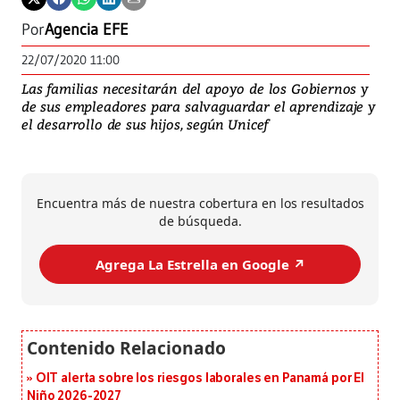
Por
Agencia EFE
22/07/2020 11:00
Las familias necesitarán del apoyo de los Gobiernos y
de sus empleadores para salvaguardar el aprendizaje y
el desarrollo de sus hijos, según Unicef
Encuentra más de nuestra cobertura en los resultados
de búsqueda.
Agrega La Estrella en Google ↗️
OIT alerta sobre los riesgos laborales en Panamá por El
Niño 2026-2027