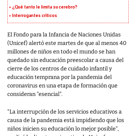
¿Qué tanto le limita su cerebro?
Interrogantes críticos
El Fondo para la Infancia de Naciones Unidas
(Unicef) alertó este martes de que al menos 40
millones de niños en todo el mundo se han
quedado sin educación preescolar a causa del
cierre de los centros de cuidado infantil y
educación temprana por la pandemia del
coronavirus en una etapa de formación que
consideran "esencial".
"La interrupción de los servicios educativos a
causa de la pandemia está impidiendo que los
niños inicien su educación lo mejor posible",