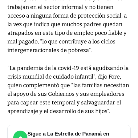
trabajan en el sector informal y no tienen
acceso a ninguna forma de protección social, a
la vez que indica que muchos padres quedan
atrapados en este tipo de empleo poco fiable y
mal pagado, "lo que contribuye a los ciclos
intergeneracionales de pobreza".
"La pandemia de la covid-19 está agudizando la
crisis mundial de cuidado infantil", dijo Fore,
quien complementó que "las familias necesitan
el apoyo de sus Gobiernos y sus empleadores
para capear este temporal y salvaguardar el
aprendizaje y el desarrollo de sus hijos".
Sigue a La Estrella de Panamá en
●