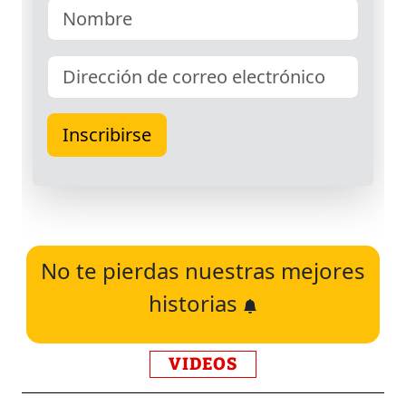
No te pierdas nuestras mejores
historias
VIDEOS