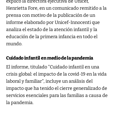
explicó la directora ejecutiva de Unicef,
Henrietta Fore, en un comunicado remitido a la
prensa con motivo de la publicación de un
informe elaborado por Unicef-Innocenti que
analiza el estado de la atención infantil y la
educación de la primera infancia en todo el
mundo.
Cuidado infantil en medio de la pandemia
El informe, titulado "Cuidado infantil en una
crisis global: el impacto de la covid-19 en la vida
laboral y familiar", incluye un análisis del
impacto que ha tenido el cierre generalizado de
servicios esenciales para las familias a causa de
la pandemia.