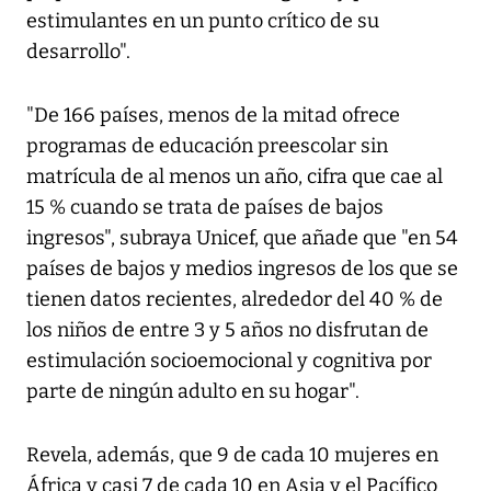
estimulantes en un punto crítico de su
desarrollo".
"De 166 países, menos de la mitad ofrece
programas de educación preescolar sin
matrícula de al menos un año, cifra que cae al
15 % cuando se trata de países de bajos
ingresos", subraya Unicef, que añade que "en 54
países de bajos y medios ingresos de los que se
tienen datos recientes, alrededor del 40 % de
los niños de entre 3 y 5 años no disfrutan de
estimulación socioemocional y cognitiva por
parte de ningún adulto en su hogar".
Revela, además, que 9 de cada 10 mujeres en
África y casi 7 de cada 10 en Asia y el Pacífico