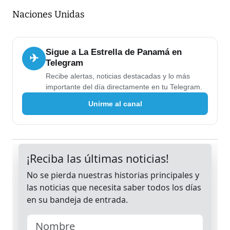
Naciones Unidas
Sigue a La Estrella de Panamá en
✈
Telegram
Recibe alertas, noticias destacadas y lo más
importante del día directamente en tu Telegram.
Unirme al canal