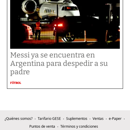
Messi ya se encuentra en
Argentina para despedir a su
padre
FÚTBOL
¿Quiénes somos?
Tarifario GESE
Suplementos
Ventas
e-Paper
Puntos de venta
Términos y condiciones