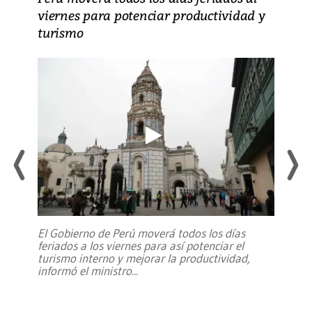
viernes para potenciar productividad y
turismo
El Gobierno de Perú moverá todos los días
feriados a los viernes para así potenciar el
turismo interno y mejorar la productividad,
informó el ministro
...