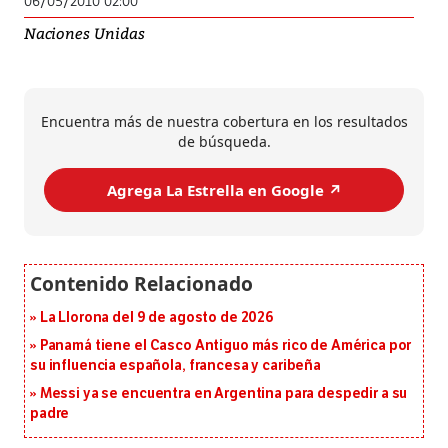
06/05/2010 02:00
Naciones Unidas
Encuentra más de nuestra cobertura en los resultados
de búsqueda.
Agrega La Estrella en Google ↗️
La Llorona del 9 de agosto de 2026
Panamá tiene el Casco Antiguo más rico de América por
su influencia española, francesa y caribeña
Messi ya se encuentra en Argentina para despedir a su
padre