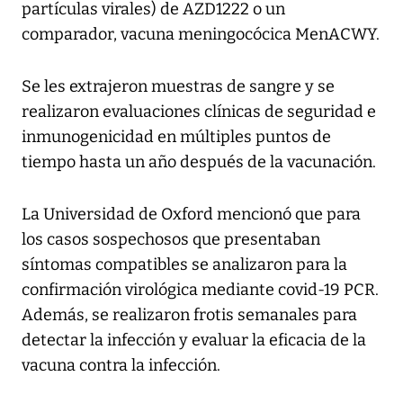
partículas virales) de AZD1222 o un
comparador, vacuna meningocócica MenACWY.
Se les extrajeron muestras de sangre y se
realizaron evaluaciones clínicas de seguridad e
inmunogenicidad en múltiples puntos de
tiempo hasta un año después de la vacunación.
La Universidad de Oxford mencionó que para
los casos sospechosos que presentaban
síntomas compatibles se analizaron para la
confirmación virológica mediante covid-19 PCR.
Además, se realizaron frotis semanales para
detectar la infección y evaluar la eficacia de la
vacuna contra la infección.