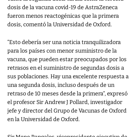
dosis de la vacuna covid-19 de AstraZeneca
fueron menos reactogénicas que la primera
dosis, comentó la Universidad de Oxford.
“Esto debería ser una noticia tranquilizadora
para los países con menor suministro de la
vacuna, que pueden estar preocupados por los
retrasos en el suministro de segundas dosis a
sus poblaciones. Hay una excelente respuesta a
una segunda dosis, incluso después de un
retraso de 10 meses desde la primera”, expresó
el profesor Sir Andrew J Pollard, investigador
jefe y director del Grupo de Vacunas de Oxford
en la Universidad de Oxford.