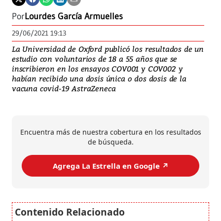
Por
Lourdes García Armuelles
29/06/2021 19:13
La Universidad de Oxford publicó los resultados de un
estudio con voluntarios de 18 a 55 años que se
inscribieron en los ensayos COV001 y COV002 y
habían recibido una dosis única o dos dosis de la
vacuna covid-19 AstraZeneca
Encuentra más de nuestra cobertura en los resultados
de búsqueda.
Agrega La Estrella en Google ↗️