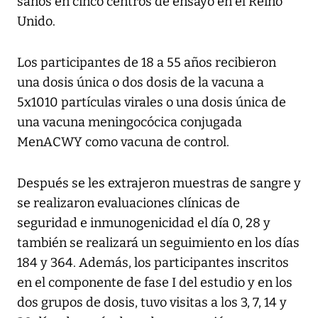
sanos en cinco centros de ensayo en el Reino
Unido.
Los participantes de 18 a 55 años recibieron
una dosis única o dos dosis de la vacuna a
5x1010 partículas virales o una dosis única de
una vacuna meningocócica conjugada
MenACWY como vacuna de control.
Después se les extrajeron muestras de sangre y
se realizaron evaluaciones clínicas de
seguridad e inmunogenicidad el día 0, 28 y
también se realizará un seguimiento en los días
184 y 364. Además, los participantes inscritos
en el componente de fase I del estudio y en los
dos grupos de dosis, tuvo visitas a los 3, 7, 14 y