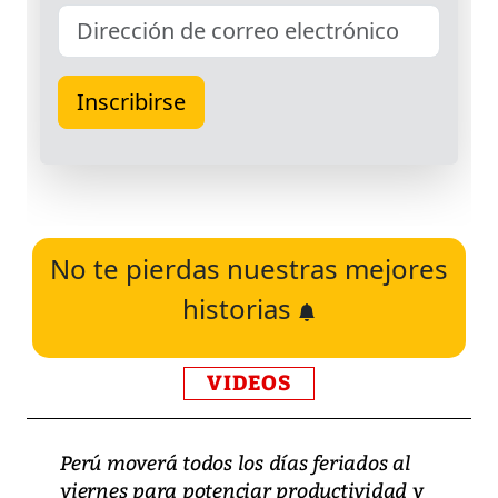
No te pierdas nuestras mejores
historias
VIDEOS
Perú moverá todos los días feriados al
viernes para potenciar productividad y