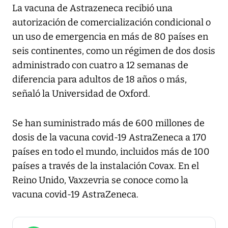
La vacuna de Astrazeneca recibió una
autorización de comercialización condicional o
un uso de emergencia en más de 80 países en
seis continentes, como un régimen de dos dosis
administrado con cuatro a 12 semanas de
diferencia para adultos de 18 años o más,
señaló la Universidad de Oxford.
Se han suministrado más de 600 millones de
dosis de la vacuna covid-19 AstraZeneca a 170
países en todo el mundo, incluidos más de 100
países a través de la instalación Covax. En el
Reino Unido, Vaxzevria se conoce como la
vacuna covid-19 AstraZeneca.