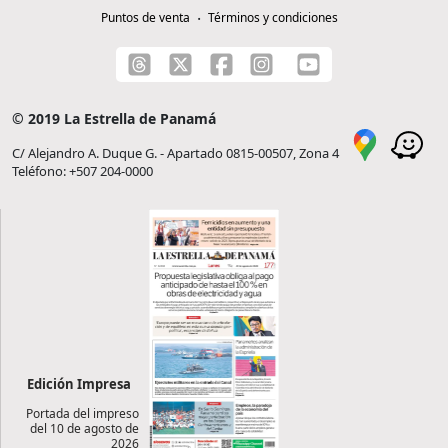
Puntos de venta
Términos y condiciones
© 2019 La Estrella de Panamá
C/ Alejandro A. Duque G. - Apartado 0815-00507, Zona 4
Teléfono: +507 204-0000
Edición Impresa
Portada del impreso
del 10 de agosto de
2026