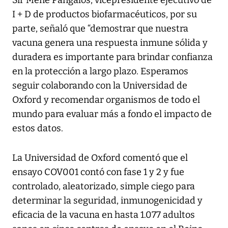
Sir Mene Pangalos, vicepresidente ejecutivo de
I + D de productos biofarmacéuticos, por su
parte, señaló que “demostrar que nuestra
vacuna genera una respuesta inmune sólida y
duradera es importante para brindar confianza
en la protección a largo plazo. Esperamos
seguir colaborando con la Universidad de
Oxford y recomendar organismos de todo el
mundo para evaluar más a fondo el impacto de
estos datos.
La Universidad de Oxford comentó que el
ensayo COV001 contó con fase 1 y 2 y fue
controlado, aleatorizado, simple ciego para
determinar la seguridad, inmunogenicidad y
eficacia de la vacuna en hasta 1.077 adultos