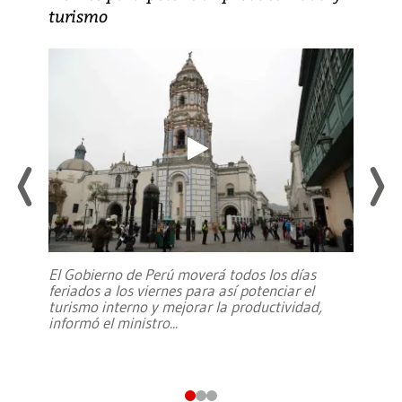
turismo
El Gobierno de Perú moverá todos los días
feriados a los viernes para así potenciar el
turismo interno y mejorar la productividad,
informó el ministro
...