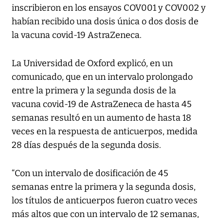
inscribieron en los ensayos COV001 y COV002 y
habían recibido una dosis única o dos dosis de
la vacuna covid-19 AstraZeneca.
La Universidad de Oxford explicó, en un
comunicado, que en un intervalo prolongado
entre la primera y la segunda dosis de la
vacuna covid-19 de AstraZeneca de hasta 45
semanas resultó en un aumento de hasta 18
veces en la respuesta de anticuerpos, medida
28 días después de la segunda dosis.
“Con un intervalo de dosificación de 45
semanas entre la primera y la segunda dosis,
los títulos de anticuerpos fueron cuatro veces
más altos que con un intervalo de 12 semanas,