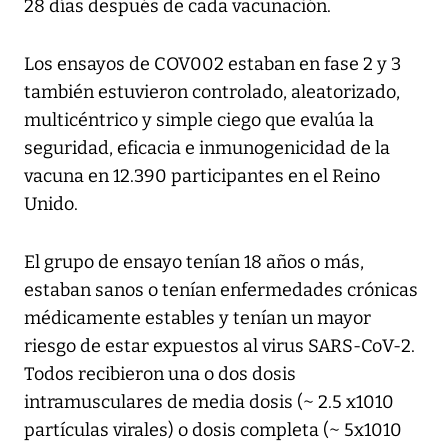
28 días después de cada vacunación.
Los ensayos de COV002 estaban en fase 2 y 3
también estuvieron controlado, aleatorizado,
multicéntrico y simple ciego que evalúa la
seguridad, eficacia e inmunogenicidad de la
vacuna en 12.390 participantes en el Reino
Unido.
El grupo de ensayo tenían 18 años o más,
estaban sanos o tenían enfermedades crónicas
médicamente estables y tenían un mayor
riesgo de estar expuestos al virus SARS-CoV-2.
Todos recibieron una o dos dosis
intramusculares de media dosis (~ 2.5 x1010
partículas virales) o dosis completa (~ 5x1010