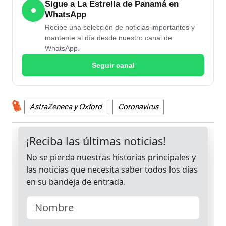
Sigue a La Estrella de Panamá en
●
WhatsApp
Recibe una selección de noticias importantes y
mantente al día desde nuestro canal de
WhatsApp.
Seguir canal
AstraZeneca y Oxford
Coronavirus