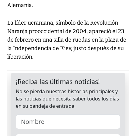
Alemania.
La líder ucraniana, símbolo de la Revolución
Naranja prooccidental de 2004, apareció el 23
de febrero en una silla de ruedas en la plaza de
la Independencia de Kiev, justo después de su
liberación.