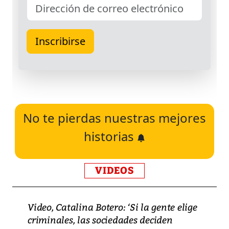
No te pierdas nuestras mejores
historias
VIDEOS
Video, Catalina Botero: ‘Si la gente elige
criminales, las sociedades deciden