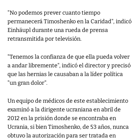
"No podemos prever cuanto tiempo
permanecerá Timoshenko en la Caridad", indicó
Einhäupl durante una rueda de prensa
retransmitida por televisión.
"Tenemos la confianza de que ella pueda volver
a andar libremente", indicó el director y precisó
que las hernias le causaban a la líder política
"un gran dolor".
Un equipo de médicos de este establecimiento
examinó a la dirigente ucraniana en abril de
2012 en la prisión donde se encontraba en
Ucrania, si bien Timoshenko, de 53 años, nunca
obtuvo la autorización para ser tratada en