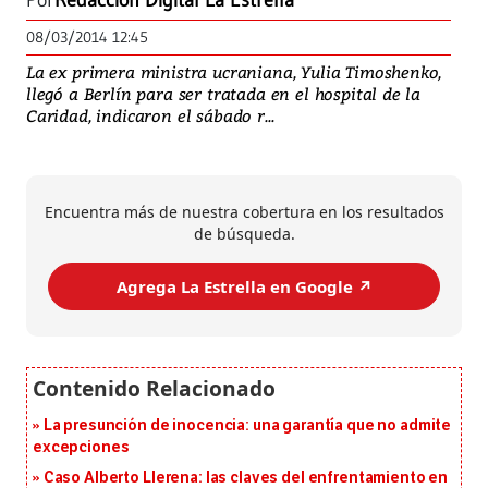
Por
Redacción Digital La Estrella
08/03/2014 12:45
La ex primera ministra ucraniana, Yulia Timoshenko,
llegó a Berlín para ser tratada en el hospital de la
Caridad, indicaron el sábado r...
Encuentra más de nuestra cobertura en los resultados
de búsqueda.
Agrega La Estrella en Google ↗️
La presunción de inocencia: una garantía que no admite
excepciones
Caso Alberto Llerena: las claves del enfrentamiento en