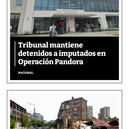
Tribunal mantiene
detenidos a imputados en
Operación Pandora
NACIONAL