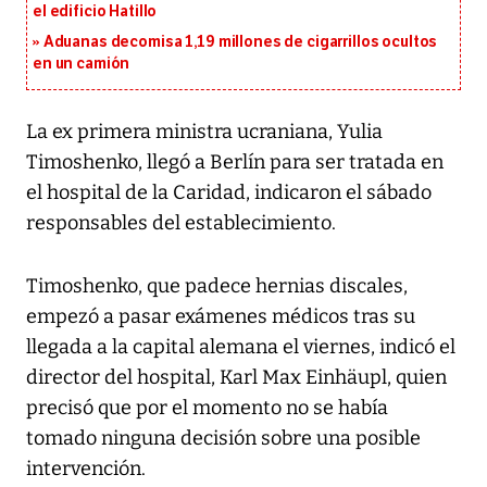
el edificio Hatillo
Aduanas decomisa 1,19 millones de cigarrillos ocultos
en un camión
La ex primera ministra ucraniana, Yulia
Timoshenko, llegó a Berlín para ser tratada en
el hospital de la Caridad, indicaron el sábado
responsables del establecimiento.
Timoshenko, que padece hernias discales,
empezó a pasar exámenes médicos tras su
llegada a la capital alemana el viernes, indicó el
director del hospital, Karl Max Einhäupl, quien
precisó que por el momento no se había
tomado ninguna decisión sobre una posible
intervención.