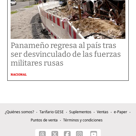
Panameño regresa al país tras
ser desvinculado de las fuerzas
militares rusas
NACIONAL
¿Quiénes somos?
Tarifario GESE
Suplementos
Ventas
e-Paper
Puntos de venta
Términos y condiciones