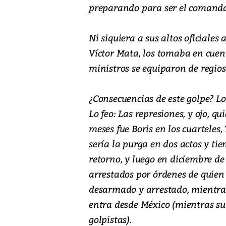
preparando para ser el comanda
Ni siquiera a sus altos oficiales
Víctor Mata, los tomaba en cuen
ministros se equiparon de regios
¿Consecuencias de este golpe? Lo
Lo feo: Las represiones, y ojo, 
meses fue Boris en los cuarteles, 
sería la purga en dos actos y ti
retorno, y luego en diciembre de
arrestados por órdenes de quien 
desarmado y arrestado, mientras
entra desde México (mientras su
golpistas).