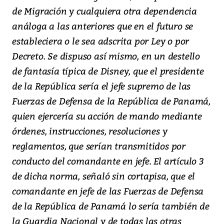
de Migración y cualquiera otra dependencia
análoga a las anteriores que en el futuro se
estableciera o le sea adscrita por Ley o por
Decreto. Se dispuso así mismo, en un destello
de fantasía típica de Disney, que el presidente
de la República sería el jefe supremo de las
Fuerzas de Defensa de la República de Panamá,
quien ejercería su acción de mando mediante
órdenes, instrucciones, resoluciones y
reglamentos, que serían transmitidos por
conducto del comandante en jefe. El artículo 3
de dicha norma, señaló sin cortapisa, que el
comandante en jefe de las Fuerzas de Defensa
de la República de Panamá lo sería también de
la Guardia Nacional y de todas las otras