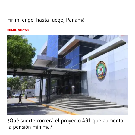
Fir milenge: hasta luego, Panamá
COLUMNISTAS
¿Qué suerte correrá el proyecto 491 que aumenta
la pensión mínima?