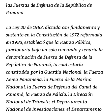
las Fuerzas de Defensa de la República de
Panamá.
La Ley 20 de 1983, dictada con fundamento y
sustento en la Constitución de 1972 reformada
en 1983, estableció que la Fuerza Pública,
funcionaría bajo un solo comando y tendría la
denominación de Fuerza de Defensa de la
República de Panamá, la cual estaría
constituida por la Guardia Nacional, la Fuerza
Aérea Panameña, la Fuerza de la Marina
Nacional, la Fuerza de Defensa del Canal de
Panamá, la Fuerza de Policía, la Dirección
Nacional de Tránsito, el Departamento
Nacional de Investigaciones, el Departamento