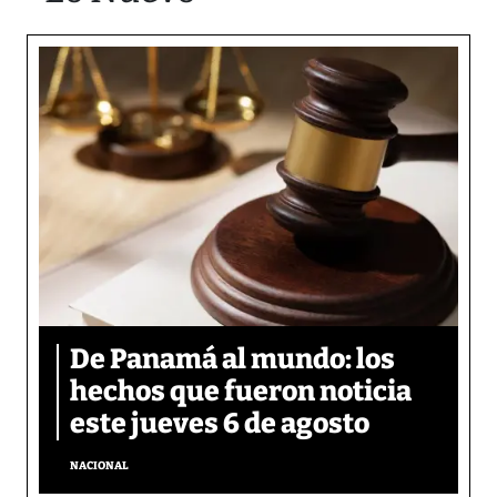
De Panamá al mundo: los
hechos que fueron noticia
este jueves 6 de agosto
NACIONAL