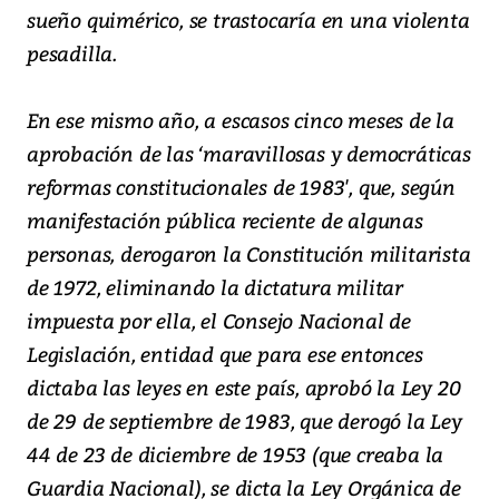
sueño quimérico, se trastocaría en una violenta
pesadilla.
En ese mismo año, a escasos cinco meses de la
aprobación de las ‘maravillosas y democráticas
reformas constitucionales de 1983', que, según
manifestación pública reciente de algunas
personas, derogaron la Constitución militarista
de 1972, eliminando la dictatura militar
impuesta por ella, el Consejo Nacional de
Legislación, entidad que para ese entonces
dictaba las leyes en este país, aprobó la Ley 20
de 29 de septiembre de 1983, que derogó la Ley
44 de 23 de diciembre de 1953 (que creaba la
Guardia Nacional), se dicta la Ley Orgánica de