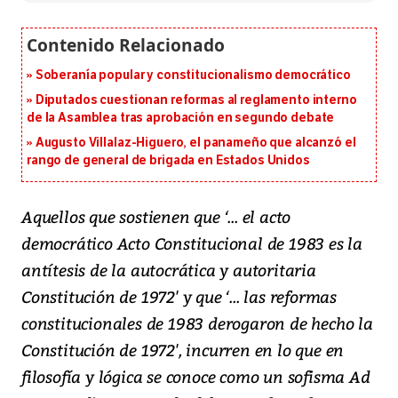
Soberanía popular y constitucionalismo democrático
Diputados cuestionan reformas al reglamento interno
de la Asamblea tras aprobación en segundo debate
Augusto Villalaz-Higuero, el panameño que alcanzó el
rango de general de brigada en Estados Unidos
Aquellos que sostienen que ‘... el acto
democrático Acto Constitucional de 1983 es la
antítesis de la autocrática y autoritaria
Constitución de 1972' y que ‘... las reformas
constitucionales de 1983 derogaron de hecho la
Constitución de 1972', incurren en lo que en
filosofía y lógica se conoce como un sofisma Ad