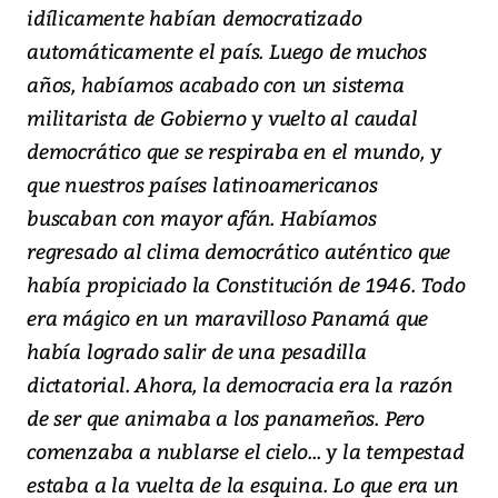
idílicamente habían democratizado
automáticamente el país. Luego de muchos
años, habíamos acabado con un sistema
militarista de Gobierno y vuelto al caudal
democrático que se respiraba en el mundo, y
que nuestros países latinoamericanos
buscaban con mayor afán. Habíamos
regresado al clima democrático auténtico que
había propiciado la Constitución de 1946. Todo
era mágico en un maravilloso Panamá que
había logrado salir de una pesadilla
dictatorial. Ahora, la democracia era la razón
de ser que animaba a los panameños. Pero
comenzaba a nublarse el cielo... y la tempestad
estaba a la vuelta de la esquina. Lo que era un