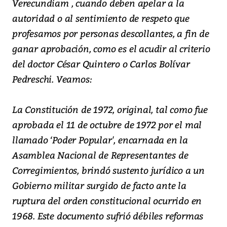
Verecundiam , cuando deben apelar a la
autoridad o al sentimiento de respeto que
profesamos por personas descollantes, a fin de
ganar aprobación, como es el acudir al criterio
del doctor César Quintero o Carlos Bolívar
Pedreschi. Veamos:
La Constitución de 1972, original, tal como fue
aprobada el 11 de octubre de 1972 por el mal
llamado ‘Poder Popular', encarnada en la
Asamblea Nacional de Representantes de
Corregimientos, brindó sustento jurídico a un
Gobierno militar surgido de facto ante la
ruptura del orden constitucional ocurrido en
1968. Este documento sufrió débiles reformas