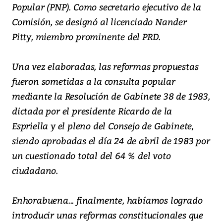
Popular (PNP). Como secretario ejecutivo de la
Comisión, se designó al licenciado Nander
Pitty, miembro prominente del PRD.
Una vez elaboradas, las reformas propuestas
fueron sometidas a la consulta popular
mediante la Resolución de Gabinete 38 de 1983,
dictada por el presidente Ricardo de la
Espriella y el pleno del Consejo de Gabinete,
siendo aprobadas el día 24 de abril de 1983 por
un cuestionado total del 64 % del voto
ciudadano.
Enhorabuena... finalmente, habíamos logrado
introducir unas reformas constitucionales que