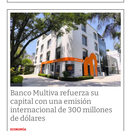
Banco Multiva refuerza su
capital con una emisión
internacional de 300 millones
de dólares
ECONOMÍA