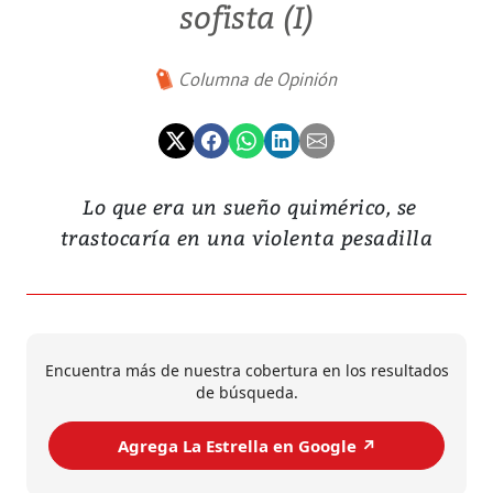
sofista (I)
Columna de Opinión
Lo que era un sueño quimérico, se
trastocaría en una violenta pesadilla
Encuentra más de nuestra cobertura en los resultados
de búsqueda.
Agrega La Estrella en Google ↗️