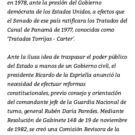
en 1978, ante la presión del Gobierno
demócrata de los Estados Unidos, a efectos que
el Senado de ese país ratificara los Tratados del
Canal de Panamá de 1977, conocidos como
‘Tratados Torrijas - Carter'.
Ante la ilusa idea de traspasar el poder público
del Estado a manos de un Gobierno civil, el
presidente Ricardo de la Espriella anunció la
necesidad de efectuar reformas
constitucionales, previo consejo y orientación
del comandante jefe de la Guardia Nacional de
turno, general Rubén Daría Paredes. Mediante
Resolución de Gabinete 148 de 19 de noviembre
de 1982, se creó una Comisión Revisora de la