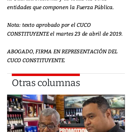
entidades que componen la Fuerza Pública.
Nota: texto aprobado por el CUCO
CONSTITUYENTE el martes 23 de abril de 2019.
ABOGADO, FIRMA EN REPRESENTACIÓN DEL
CUCO CONSTITUYENTE.
Otras columnas