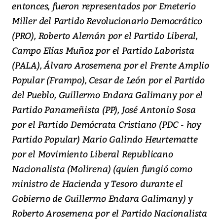
entonces, fueron representados por Emeterio
Miller del Partido Revolucionario Democrático
(PRO), Roberto Alemán por el Partido Liberal,
Campo Elías Muñoz por el Partido Laborista
(PALA), Álvaro Arosemena por el Frente Amplio
Popular (Frampo), Cesar de León por el Partido
del Pueblo, Guillermo Endara Galimany por el
Partido Panameñista (PP), José Antonio Sosa
por el Partido Demócrata Cristiano (PDC - hoy
Partido Popular) Mario Galindo Heurtematte
por el Movimiento Liberal Republicano
Nacionalista (Molirena) (quien fungió como
ministro de Hacienda y Tesoro durante el
Gobierno de Guillermo Endara Galimany) y
Roberto Arosemena por el Partido Nacionalista