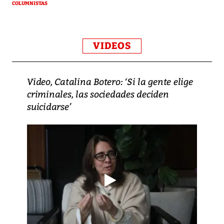
COLUMNISTAS
VIDEOS
Video, Catalina Botero: ‘Si la gente elige
criminales, las sociedades deciden
suicidarse’