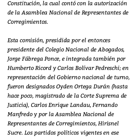
Constitución, la cual contó con la autorización
de la Asamblea Nacional de Representantes de
Corregimientos.
Esta comisión, presidida por el entonces
presidente del Colegio Nacional de Abogados,
Jorge Fábrega Ponce, e integrada también por
Humberto Ricord y Carlos Bolívar Pedreschi; en
representación del Gobierno nacional de turno,
fueron designados Oyden Ortega Durán (hasta
hace poco, magistrado de la Corte Suprema de
Justicia), Carlos Enrique Landau, Fernando
Manfredo y por la Asamblea Nacional de
Representantes de Corregimientos, Hirisnel
Sucre. Los partidos políticos vigentes en ese