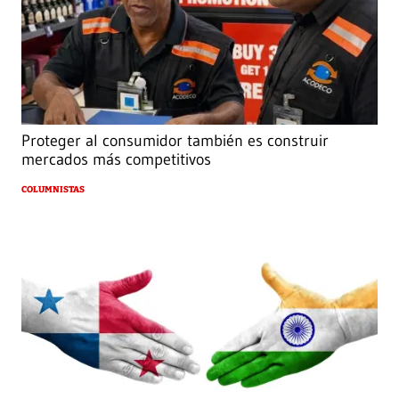
Proteger al consumidor también es construir
mercados más competitivos
COLUMNISTAS