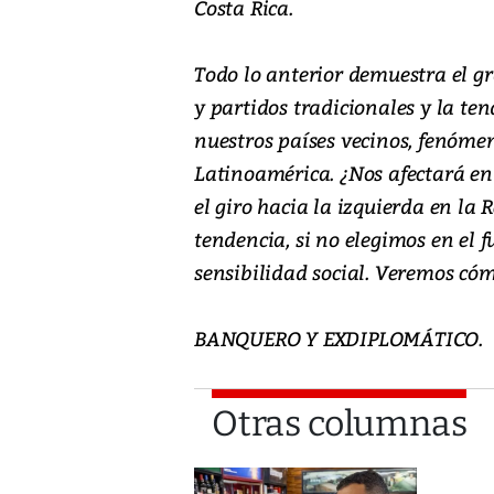
Costa Rica.
Todo lo anterior demuestra el gr
y partidos tradicionales y la te
nuestros países vecinos, fenómen
Latinoamérica. ¿Nos afectará en 
el giro hacia la izquierda en la 
tendencia, si no elegimos en el 
sensibilidad social. Veremos c
BANQUERO Y EXDIPLOMÁTICO.
Otras columnas