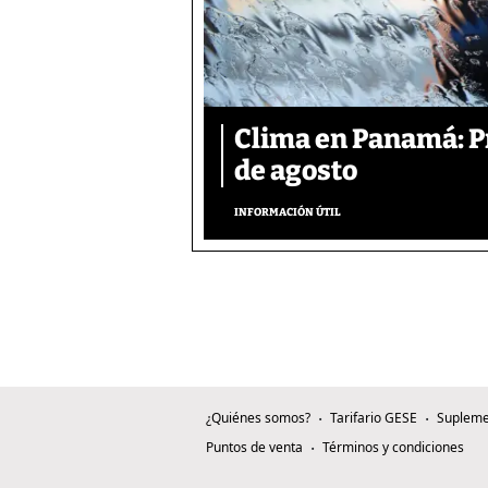
Clima en Panamá: Pr
de agosto
INFORMACIÓN ÚTIL
¿Quiénes somos?
Tarifario GESE
Supleme
Puntos de venta
Términos y condiciones