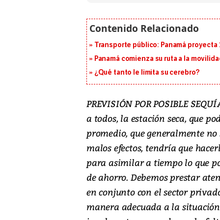
Transporte público: Panamá proyecta 
Panamá comienza su ruta a la movilida
¿Qué tanto le limita su cerebro?
PREVISIÓN POR POSIBLE SEQUÍA..
a todos, la estación seca, que p
promedio, que generalmente no se
malos efectos, tendría que hacer
para asimilar a tiempo lo que po
de ahorro. Debemos prestar aten
en conjunto con el sector privad
manera adecuada a la situación y