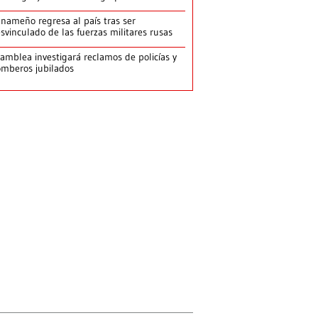
nameño regresa al país tras ser
svinculado de las fuerzas militares rusas
amblea investigará reclamos de policías y
mberos jubilados