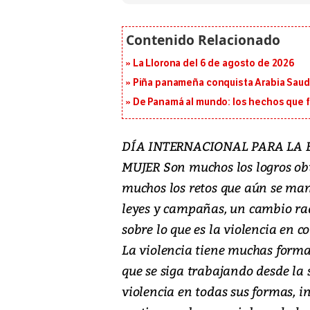
La Llorona del 6 de agosto de 2026
Piña panameña conquista Arabia Saud
De Panamá al mundo: los hechos que f
DÍA INTERNACIONAL PARA LA 
MUJER Son muchos los logros obt
muchos los retos que aún se ma
leyes y campañas, un cambio ra
sobre lo que es la violencia en
La violencia tiene muchas formas,
que se siga trabajando desde la 
violencia en todas sus formas, i