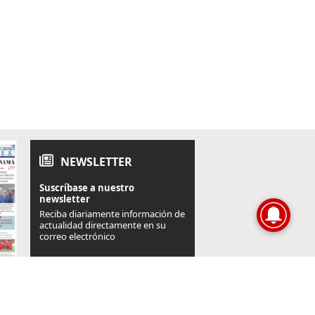
NEWSLETTER
Suscríbase a nuestro
newsletter
Reciba diariamente información de
actualidad directamente en su
correo electrónico