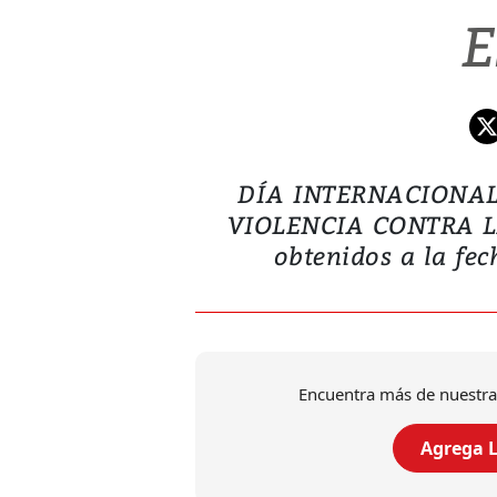
E
DÍA INTERNACIONAL
VIOLENCIA CONTRA LA
obtenidos a la fec
Encuentra más de nuestra
Agrega L