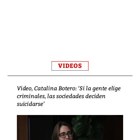
VIDEOS
Video, Catalina Botero: ‘Si la gente elige
criminales, las sociedades deciden
suicidarse’