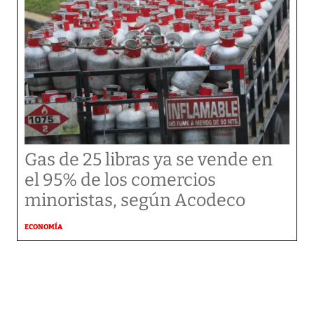
Gas de 25 libras ya se vende en
el 95% de los comercios
minoristas, según Acodeco
ECONOMÍA