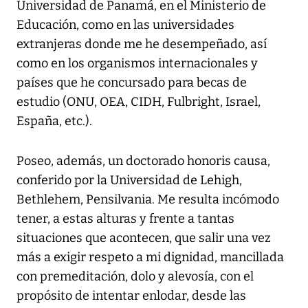
Universidad de Panamá, en el Ministerio de
Educación, como en las universidades
extranjeras donde me he desempeñado, así
como en los organismos internacionales y
países que he concursado para becas de
estudio (ONU, OEA, CIDH, Fulbright, Israel,
España, etc.).
Poseo, además, un doctorado honoris causa,
conferido por la Universidad de Lehigh,
Bethlehem, Pensilvania. Me resulta incómodo
tener, a estas alturas y frente a tantas
situaciones que acontecen, que salir una vez
más a exigir respeto a mi dignidad, mancillada
con premeditación, dolo y alevosía, con el
propósito de intentar enlodar, desde las