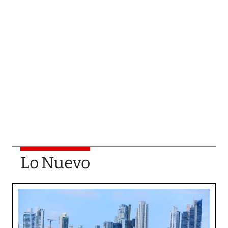
Lo Nuevo