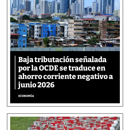
Baja tributación señalada
por la OCDE se traduce en
ahorro corriente negativo a
junio 2026
ECONOMÍA