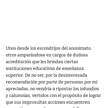
Unos desde los escondrijos del anonimato,
otros amparándose en cargos de dudosa
acreditación que les brindan ciertas
instituciones educativas de enseñanza
superior. De no ser, por la desinteresada
recomendación por parte de personas por mí
apreciadas, no vendría a ripostar los infundios
y calumnias, vertidos con el propósito de lograr
que sus improsultas acciones encuentren