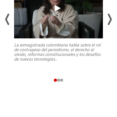
La exmagistrada colombiana habla sobre el rol
de contrapeso del periodismo, el derecho al
olvido, reformas constitucionales y los desafíos
de nuevas tecnologías
...