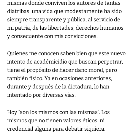
mismas donde conviven los autores de tantas
diatribas, una vida que modestamente ha sido
siempre transparente y pública, al servicio de
mi patria, de las libertades, derechos humanos
y consecuente con mis convicciones.
Quienes me conocen saben bien que este nuevo
intento de académicidio que buscan perpetrar,
tiene el propósito de hacer daño moral, pero
también físico. Ya en ocasiones anteriores,
durante y después de la dictadura, lo han
intentado por diversas vías.
Hoy “son los mismos con las mismas”. Los
mismos que no tienen valores éticos, ni
credencial alguna para debatir siquiera.