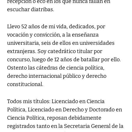
recepción o eco en los que nunca fallan en
escuchar diatribas.
Llevo 52 años de mi vida, dedicados, por
vocación y convicción, a la enseñanza
universitaria, seis de ellos en universidades
extranjeras. Soy catedrático titular por
concurso, luego de 12 años de batallar por ello.
Ostento las cátedras de ciencia política,
derecho internacional público y derecho
constitucional.
Todos mis títulos: Licenciado en Ciencia
Política, Licenciado en Derecho y Doctorado en
Ciencia Política, reposan debidamente
registrados tanto en la Secretaria General de la