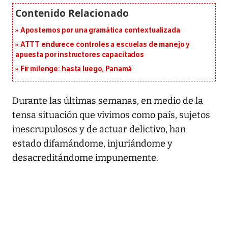
Apostemos por una gramática contextualizada
ATTT endurece controles a escuelas de manejo y
apuesta por instructores capacitados
Fir milenge: hasta luego, Panamá
Durante las últimas semanas, en medio de la
tensa situación que vivimos como país, sujetos
inescrupulosos y de actuar delictivo, han
estado difamándome, injuriándome y
desacreditándome impunemente.