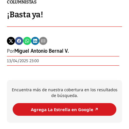
COLUMNISTAS
¡Basta ya!
Por
Miguel Antonio Bernal V.
13/04/2025 23:00
Encuentra más de nuestra cobertura en los resultados
de búsqueda.
Agrega La Estrella en Google ↗️