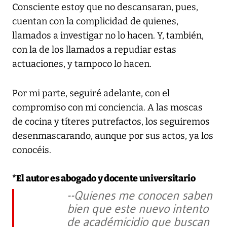
Consciente estoy que no descansaran, pues,
cuentan con la complicidad de quienes,
llamados a investigar no lo hacen. Y, también,
con la de los llamados a repudiar estas
actuaciones, y tampoco lo hacen.
Por mi parte, seguiré adelante, con el
compromiso con mi conciencia. A las moscas
de cocina y títeres putrefactos, los seguiremos
desenmascarando, aunque por sus actos, ya los
conocéis.
*El autor es abogado y docente universitario
--Quienes me conocen saben
bien que este nuevo intento
de académicidio que buscan