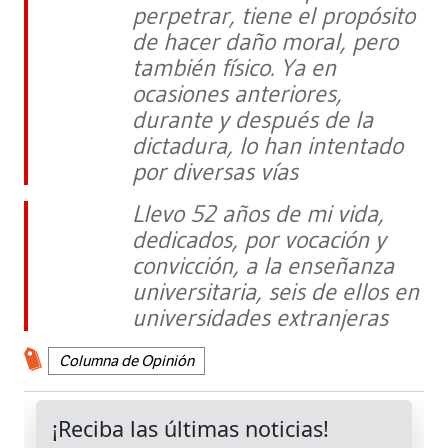
perpetrar, tiene el propósito
de hacer daño moral, pero
también físico. Ya en
ocasiones anteriores,
durante y después de la
dictadura, lo han intentado
por diversas vías
Llevo 52 años de mi vida,
dedicados, por vocación y
convicción, a la enseñanza
universitaria, seis de ellos en
universidades extranjeras
Columna de Opinión