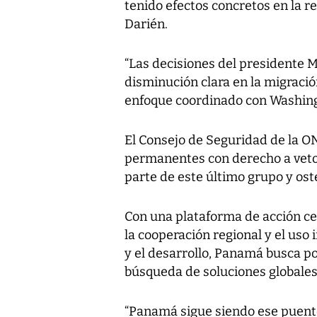
tenido efectos concretos en la re
Darién.
“Las decisiones del presidente 
disminución clara en la migración
enfoque coordinado con Washingt
El Consejo de Seguridad de la 
permanentes con derecho a vet
parte de este último grupo y os
Con una plataforma de acción cen
la cooperación regional y el uso 
y el desarrollo, Panamá busca po
búsqueda de soluciones globales
“Panamá sigue siendo ese puen