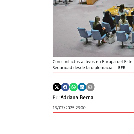
Con conflictos activos en Europa del Est
Seguridad desde la diplomacia.
EFE
Por
Adriana Berna
13/07/2025 23:00