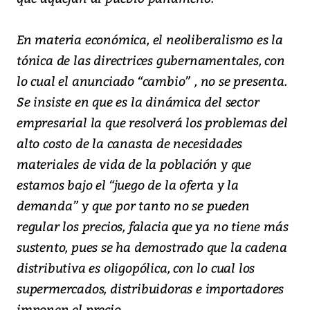
En materia económica, el neoliberalismo es la
tónica de las directrices gubernamentales, con
lo cual el anunciado “cambio” , no se presenta.
Se insiste en que es la dinámica del sector
empresarial la que resolverá los problemas del
alto costo de la canasta de necesidades
materiales de vida de la población y que
estamos bajo el “juego de la oferta y la
demanda” y que por tanto no se pueden
regular los precios, falacia que ya no tiene más
sustento, pues se ha demostrado que la cadena
distributiva es oligopólica, con lo cual los
supermercados, distribuidoras e importadores
imponen el precio.