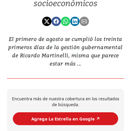
socioeconómicos
El primero de agosto se cumplió los treinta
primeros días de la gestión gubernamental
de Ricardo Martinelli, misma que parece
estar más ...
Encuentra más de nuestra cobertura en los resultados
de búsqueda.
Agrega La Estrella en Google ↗️