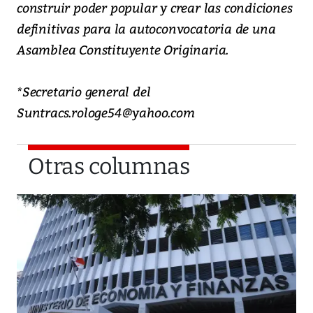
construir poder popular y crear las condiciones
definitivas para la autoconvocatoria de una
Asamblea Constituyente Originaria.
*Secretario general del
Suntracs.rologe54@yahoo.com
Otras columnas