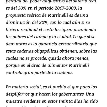
pérdida del poder adquisitivo del salario real
es del 30% en el periodo 2007-2008, la
propuesta teórica de Martinelli es de una
disminución del 20%, con lo cual aún si se
hiciera realidad el costo lo siguen asumiendo
los pobres del campo y la ciudad. Lo que sí se
demuestra es la ganancia extraordinaria que
estas cadenas oligopólicas obtienen, sobre las
cuales no se procede, quizás ahora menos,
porque en el área de alimentos Martinelli
controla gran parte de la cadena.
En materia social, es el pueblo el que paga los
despilfarros que hacen los gobernantes. Una
muestra evidente en estos treinta días ha sido