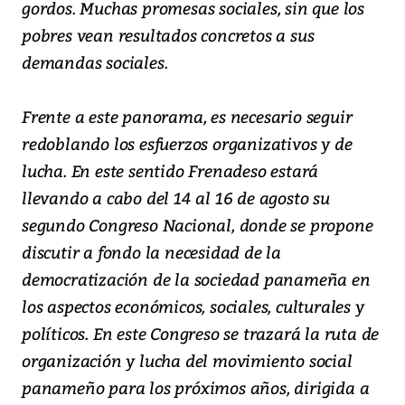
gordos. Muchas promesas sociales, sin que los
pobres vean resultados concretos a sus
demandas sociales.
Frente a este panorama, es necesario seguir
redoblando los esfuerzos organizativos y de
lucha. En este sentido Frenadeso estará
llevando a cabo del 14 al 16 de agosto su
segundo Congreso Nacional, donde se propone
discutir a fondo la necesidad de la
democratización de la sociedad panameña en
los aspectos económicos, sociales, culturales y
políticos. En este Congreso se trazará la ruta de
organización y lucha del movimiento social
panameño para los próximos años, dirigida a