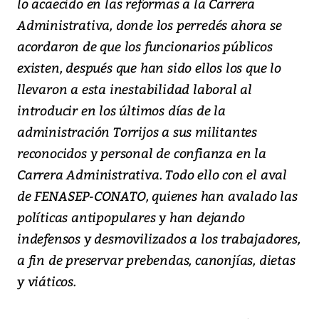
lo acaecido en las reformas a la Carrera
Administrativa, donde los perredés ahora se
acordaron de que los funcionarios públicos
existen, después que han sido ellos los que lo
llevaron a esta inestabilidad laboral al
introducir en los últimos días de la
administración Torrijos a sus militantes
reconocidos y personal de confianza en la
Carrera Administrativa. Todo ello con el aval
de FENASEP-CONATO, quienes han avalado las
políticas antipopulares y han dejando
indefensos y desmovilizados a los trabajadores,
a fin de preservar prebendas, canonjías, dietas
y viáticos.