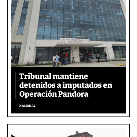
Tribunal mantiene
detenidos a imputados en
Operación Pandora
NACIONAL