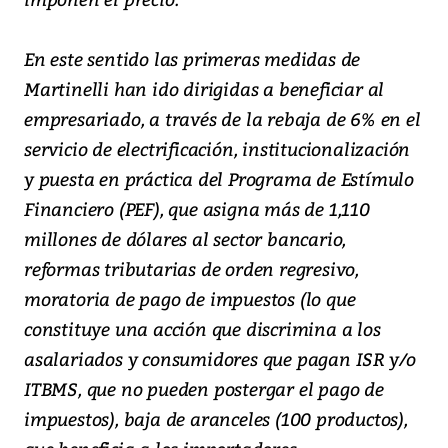
En este sentido las primeras medidas de
Martinelli han ido dirigidas a beneficiar al
empresariado, a través de la rebaja de 6% en el
servicio de electrificación, institucionalización
y puesta en práctica del Programa de Estímulo
Financiero (PEF), que asigna más de 1,110
millones de dólares al sector bancario,
reformas tributarias de orden regresivo,
moratoria de pago de impuestos (lo que
constituye una acción que discrimina a los
asalariados y consumidores que pagan ISR y/o
ITBMS, que no pueden postergar el pago de
impuestos), baja de aranceles (100 productos),