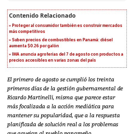
Proteger al consumidor también es construir mercados
más competitivos
Suben precios de combustibles en Panamá: diésel
aumenta $0.26 por galón
IMA anuncia agroferias del 7 de agosto con productos a
precios accesibles en varias zonas del país
El primero de agosto se cumplió los treinta
primeros días de la gestión gubernamental de
Ricardo Martinelli, misma que parece estar
más focalizada a la acción mediática para
mantener su popularidad, que a la respuesta
planificada de solución real a los problemas
que aquejan al pueblo panameño.