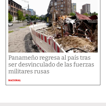
Panameño regresa al país tras
ser desvinculado de las fuerzas
militares rusas
NACIONAL