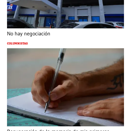
No hay negociación
COLUMNISTAS