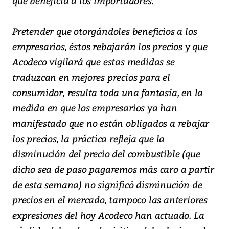
que beneficia a los importadores.
Pretender que otorgándoles beneficios a los
empresarios, éstos rebajarán los precios y que
Acodeco vigilará que estas medidas se
traduzcan en mejores precios para el
consumidor, resulta toda una fantasía, en la
medida en que los empresarios ya han
manifestado que no están obligados a rebajar
los precios, la práctica refleja que la
disminución del precio del combustible (que
dicho sea de paso pagaremos más caro a partir
de esta semana) no significó disminución de
precios en el mercado, tampoco las anteriores
expresiones del hoy Acodeco han actuado. La