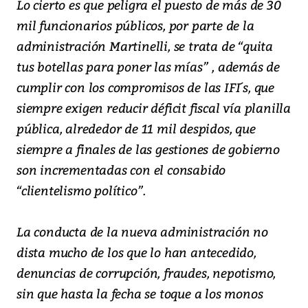
Lo cierto es que peligra el puesto de más de 30
mil funcionarios públicos, por parte de la
administración Martinelli, se trata de “quita
tus botellas para poner las mías” , además de
cumplir con los compromisos de las IFI´s, que
siempre exigen reducir déficit fiscal vía planilla
pública, alrededor de 11 mil despidos, que
siempre a finales de las gestiones de gobierno
son incrementadas con el consabido
“clientelismo político”.
La conducta de la nueva administración no
dista mucho de los que lo han antecedido,
denuncias de corrupción, fraudes, nepotismo,
sin que hasta la fecha se toque a los monos