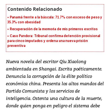
Panamá frente a la báscula: 71.7% con exceso de peso y
35.3% con obesidad
Recuperación de la memoria de mis primeros escritos
Caso Pandora: Tribunal confirma detención provisional
para cinco imputados y ordena una nueva prisión
preventiva
Nueva novela del escritor Qiu Xiaolong
ambientada en Shangai. Escrita poéticamente.
Denuncia la corrupción de la élite político
económica china. Presenta los altos mandos del
Partido Comunista y los servicios de
inteligencia. Ostenta una cultura de la muerte,
donde quien ponga en peligro el sistema debe