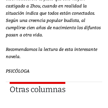
castigado a Zhou, cuando en realidad la
situación indica que todos están conectados.
Según una creencia popular budista, al
cumplirse cien años de nacimiento los difuntos
pasan a otra vida.
Recomendamos la lectura de esta interesante
novela.
PSICÓLOGA
Otras columnas