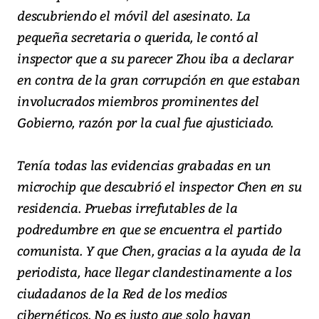
descubriendo el móvil del asesinato. La
pequeña secretaria o querida, le contó al
inspector que a su parecer Zhou iba a declarar
en contra de la gran corrupción en que estaban
involucrados miembros prominentes del
Gobierno, razón por la cual fue ajusticiado.
Tenía todas las evidencias grabadas en un
microchip que descubrió el inspector Chen en su
residencia. Pruebas irrefutables de la
podredumbre en que se encuentra el partido
comunista. Y que Chen, gracias a la ayuda de la
periodista, hace llegar clandestinamente a los
ciudadanos de la Red de los medios
cibernéticos. No es justo que solo hayan