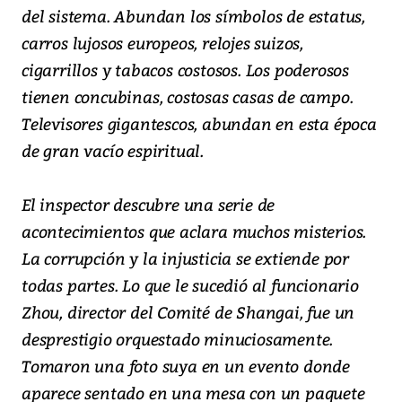
del sistema. Abundan los símbolos de estatus,
carros lujosos europeos, relojes suizos,
cigarrillos y tabacos costosos. Los poderosos
tienen concubinas, costosas casas de campo.
Televisores gigantescos, abundan en esta época
de gran vacío espiritual.
El inspector descubre una serie de
acontecimientos que aclara muchos misterios.
La corrupción y la injusticia se extiende por
todas partes. Lo que le sucedió al funcionario
Zhou, director del Comité de Shangai, fue un
desprestigio orquestado minuciosamente.
Tomaron una foto suya en un evento donde
aparece sentado en una mesa con un paquete