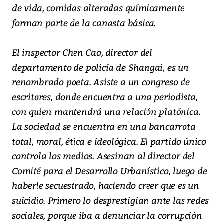
de vida, comidas alteradas químicamente
forman parte de la canasta básica.
El inspector Chen Cao, director del
departamento de policía de Shangai, es un
renombrado poeta. Asiste a un congreso de
escritores, donde encuentra a una periodista,
con quien mantendrá una relación platónica.
La sociedad se encuentra en una bancarrota
total, moral, ética e ideológica. El partido único
controla los medios. Asesinan al director del
Comité para el Desarrollo Urbanístico, luego de
haberle secuestrado, haciendo creer que es un
suicidio. Primero lo desprestigian ante las redes
sociales, porque iba a denunciar la corrupción