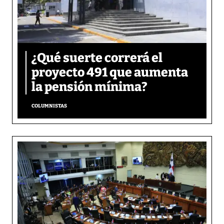
¿Qué suerte correrá el
proyecto 491 que aumenta
la pensión mínima?
COLUMNISTAS