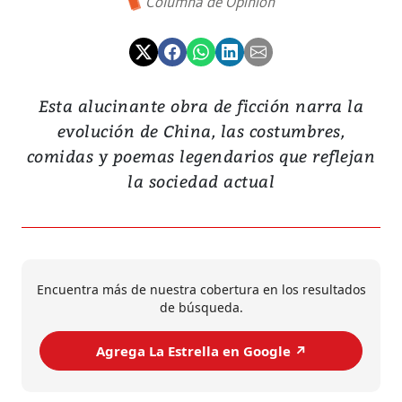
Columna de Opinión
Esta alucinante obra de ficción narra la
evolución de China, las costumbres,
comidas y poemas legendarios que reflejan
la sociedad actual
Encuentra más de nuestra cobertura en los resultados
de búsqueda.
Agrega La Estrella en Google ↗️