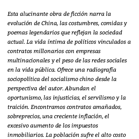
Esta alucinante obra de ficción narra la
evolución de China, las costumbres, comidas y
poemas legendarios que reflejan la sociedad
actual. La vida íntima de políticos vinculados a
contratos millonarios con empresas
multinacionales y el peso de las redes sociales
en la vida pública. Ofrece una radiografía
sociopolítica del socialismo chino desde la
perspectiva del autor. Abundan el
oportunismo, las injusticias, el servilismo y la
traición. Encontramos contratos amañados,
sobreprecios, una creciente inflación, el
excesivo aumento de los impuestos
inmobiliarios. La población sufre el alto costo