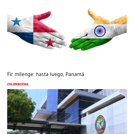
Fir milenge: hasta luego, Panamá
COLUMNISTAS