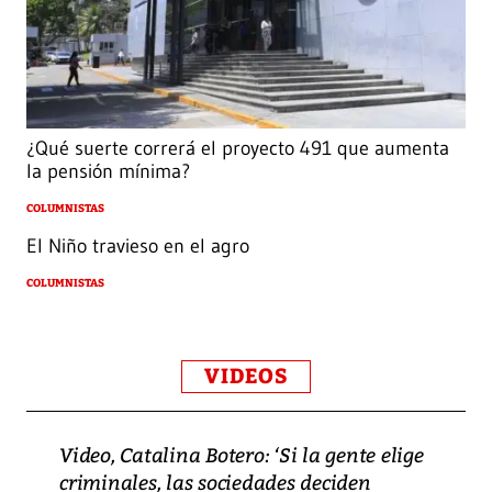
¿Qué suerte correrá el proyecto 491 que aumenta
la pensión mínima?
COLUMNISTAS
El Niño travieso en el agro
COLUMNISTAS
VIDEOS
Video, Catalina Botero: ‘Si la gente elige
criminales, las sociedades deciden