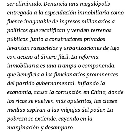
ser eliminado. Denuncia una megalópolis
entregada a la especulación inmobiliaria como
fuente inagotable de ingresos millonarios a
políticos que recalifican y venden terrenos
públicos. Junto a constructores privados
levantan rascacielos y urbanizaciones de lujo
con acceso al dinero fácil. La reforma
inmobiliaria es una trampa o componenda,
que beneficia a los funcionarios prominentes
del partido gubernamental. Inflando la
economía, acusa la corrupción en China, donde
los ricos se vuelven más opulentos, las clases
medias aspiran a las migajas del poder. La
pobreza se extiende, cayendo en la
marginación y desamparo.