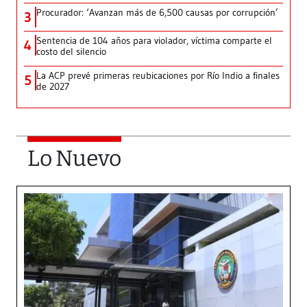
Procurador: ‘Avanzan más de 6,500 causas por corrupción’
3
Sentencia de 104 años para violador, víctima comparte el
4
costo del silencio
La ACP prevé primeras reubicaciones por Río Indio a finales
5
de 2027
Lo Nuevo