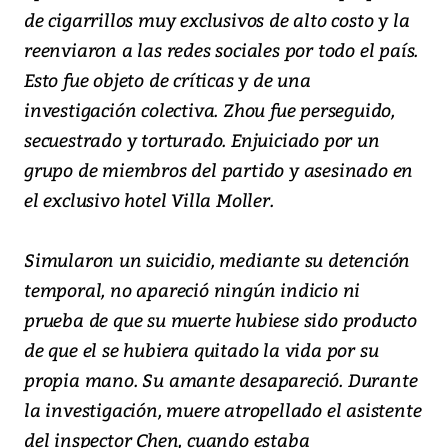
de cigarrillos muy exclusivos de alto costo y la
reenviaron a las redes sociales por todo el país.
Esto fue objeto de críticas y de una
investigación colectiva. Zhou fue perseguido,
secuestrado y torturado. Enjuiciado por un
grupo de miembros del partido y asesinado en
el exclusivo hotel Villa Moller.
Simularon un suicidio, mediante su detención
temporal, no apareció ningún indicio ni
prueba de que su muerte hubiese sido producto
de que el se hubiera quitado la vida por su
propia mano. Su amante desapareció. Durante
la investigación, muere atropellado el asistente
del inspector Chen, cuando estaba