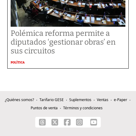
Polémica reforma permite a
diputados ‘gestionar obras’ en
sus circuitos
POLÍTICA
¿Quiénes somos?
Tarifario GESE
Suplementos
Ventas
e-Paper
Puntos de venta
Términos y condiciones