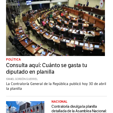
POLÍTICA
Consulta aquí: Cuánto se gasta tu
diputado en planilla
ISMAEL GORDÓN GUERREL
La Contraloría General de la República publicó hoy 30 de abril
la planilla
NACIONAL
Contraloría divulga la planilla
detallada de la Asamblea Nacional: