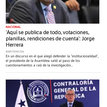
NACIONAL
‘Aquí se publica de todo, votaciones,
planillas, rendiciones de cuenta’: Jorge
Herrera
MARY TRINY ZEA
En un discurso en el que alegó defender la ‘institucionalidad’,
el presidente de la Asamblea salió al paso de los
cuestionamientos a raíz de la investigación
...