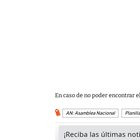
En caso de no poder encontrar el
AN: Asamblea Nacional
Planill