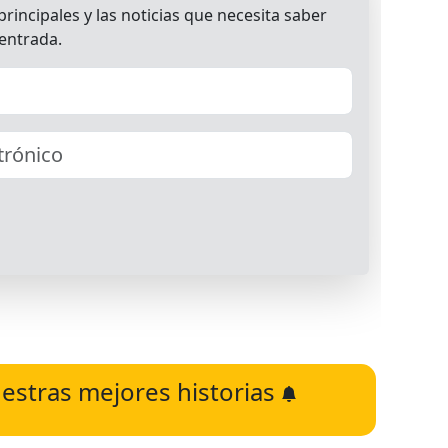
estras mejores historias