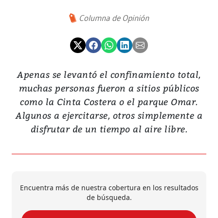
Columna de Opinión
Apenas se levantó el confinamiento total,
muchas personas fueron a sitios públicos
como la Cinta Costera o el parque Omar.
Algunos a ejercitarse, otros simplemente a
disfrutar de un tiempo al aire libre.
Encuentra más de nuestra cobertura en los resultados
de búsqueda.