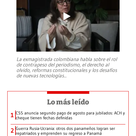
La exmagistrada colombiana habla sobre el rol
de contrapeso del periodismo, el derecho al
olvido, reformas constitucionales y los desafíos
de nuevas tecnologías
...
Lo más leído
CSS anuncia segundo pago de agosto para jubilados: ACH y
1
cheque tienen fechas definidas
Guerra Rusia-Ucrania: otros dos panameños logran ser
2
repatriados y emprenden su regreso a Panamá