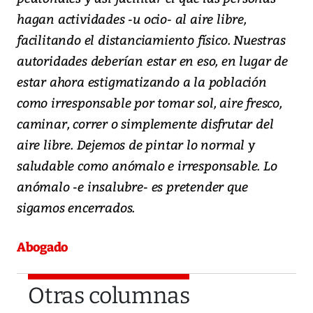
hagan actividades -u ocio- al aire libre,
facilitando el distanciamiento físico. Nuestras
autoridades deberían estar en eso, en lugar de
estar ahora estigmatizando a la población
como irresponsable por tomar sol, aire fresco,
caminar, correr o simplemente disfrutar del
aire libre. Dejemos de pintar lo normal y
saludable como anómalo e irresponsable. Lo
anómalo -e insalubre- es pretender que
sigamos encerrados.
Abogado
Otras columnas