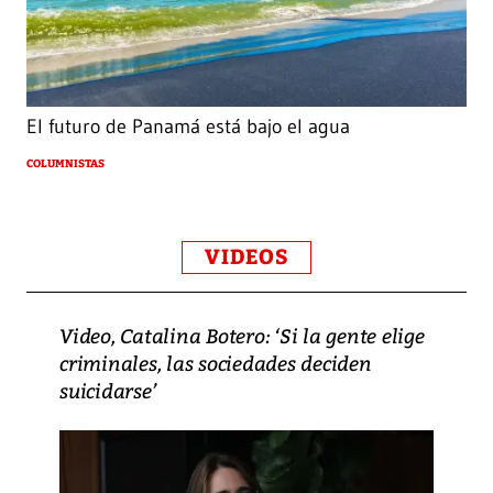
El futuro de Panamá está bajo el agua
COLUMNISTAS
VIDEOS
Video, Catalina Botero: ‘Si la gente elige
criminales, las sociedades deciden
suicidarse’