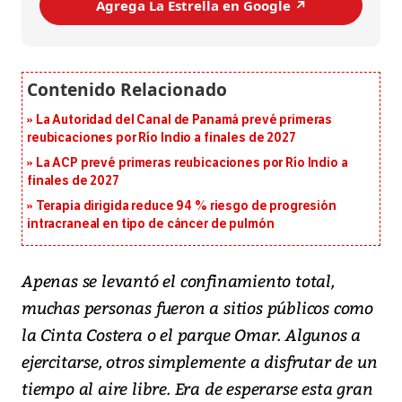
Agrega La Estrella en Google ↗️
La Autoridad del Canal de Panamá prevé primeras
reubicaciones por Río Indio a finales de 2027
La ACP prevé primeras reubicaciones por Río Indio a
finales de 2027
Terapia dirigida reduce 94 % riesgo de progresión
intracraneal en tipo de cáncer de pulmón
Apenas se levantó el confinamiento total,
muchas personas fueron a sitios públicos como
la Cinta Costera o el parque Omar. Algunos a
ejercitarse, otros simplemente a disfrutar de un
tiempo al aire libre. Era de esperarse esta gran