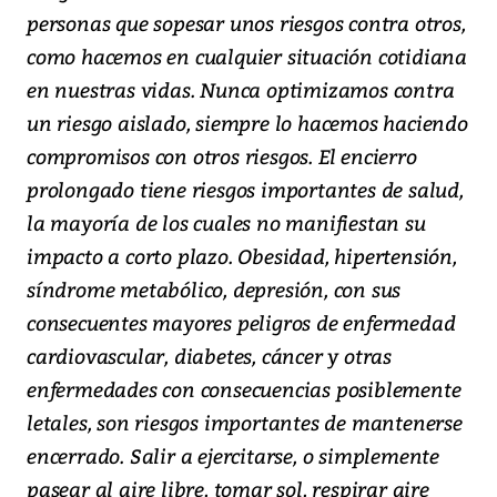
personas que sopesar unos riesgos contra otros,
como hacemos en cualquier situación cotidiana
en nuestras vidas. Nunca optimizamos contra
un riesgo aislado, siempre lo hacemos haciendo
compromisos con otros riesgos. El encierro
prolongado tiene riesgos importantes de salud,
la mayoría de los cuales no manifiestan su
impacto a corto plazo. Obesidad, hipertensión,
síndrome metabólico, depresión, con sus
consecuentes mayores peligros de enfermedad
cardiovascular, diabetes, cáncer y otras
enfermedades con consecuencias posiblemente
letales, son riesgos importantes de mantenerse
encerrado. Salir a ejercitarse, o simplemente
pasear al aire libre, tomar sol, respirar aire