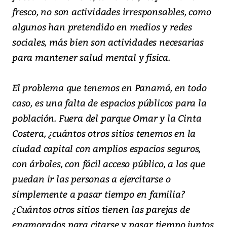
fresco, no son actividades irresponsables, como
algunos han pretendido en medios y redes
sociales, más bien son actividades necesarias
para mantener salud mental y física.
El problema que tenemos en Panamá, en todo
caso, es una falta de espacios públicos para la
población. Fuera del parque Omar y la Cinta
Costera, ¿cuántos otros sitios tenemos en la
ciudad capital con amplios espacios seguros,
con árboles, con fácil acceso público, a los que
puedan ir las personas a ejercitarse o
simplemente a pasar tiempo en familia?
¿Cuántos otros sitios tienen las parejas de
enamorados para citarse y pasar tiempo juntos