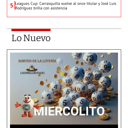
Leagues Cup: Carrasquilla vuelve al once titular y José Luis
5
Rodríguez brilla con asistencia
Lo Nuevo