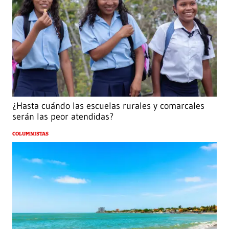
¿Hasta cuándo las escuelas rurales y comarcales
serán las peor atendidas?
COLUMNISTAS