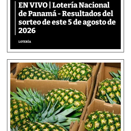
EN VIVO | Lotería Nacional
de Panamá - Resultados del
sorteo de este 5 de agosto de
2026
LOTERÍA