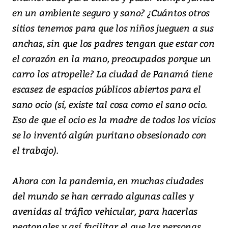
en un ambiente seguro y sano? ¿Cuántos otros
sitios tenemos para que los niños jueguen a sus
anchas, sin que los padres tengan que estar con
el corazón en la mano, preocupados porque un
carro los atropelle? La ciudad de Panamá tiene
escasez de espacios públicos abiertos para el
sano ocio (sí, existe tal cosa como el sano ocio.
Eso de que el ocio es la madre de todos los vicios
se lo inventó algún puritano obsesionado con
el trabajo).
Ahora con la pandemia, en muchas ciudades
del mundo se han cerrado algunas calles y
avenidas al tráfico vehicular, para hacerlas
peatonales y así facilitar el que las personas