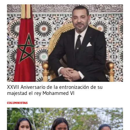
XXVII Aniversario de la entronización de su
majestad el rey Mohammed VI
COLUMNISTAS