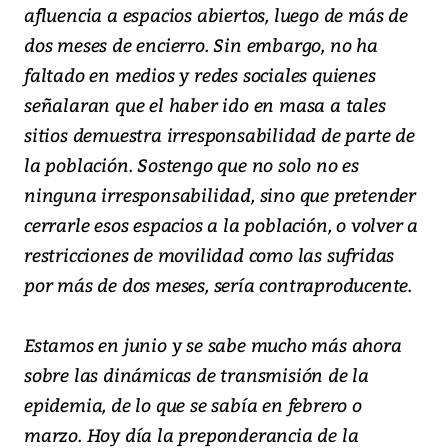
afluencia a espacios abiertos, luego de más de
dos meses de encierro. Sin embargo, no ha
faltado en medios y redes sociales quienes
señalaran que el haber ido en masa a tales
sitios demuestra irresponsabilidad de parte de
la población. Sostengo que no solo no es
ninguna irresponsabilidad, sino que pretender
cerrarle esos espacios a la población, o volver a
restricciones de movilidad como las sufridas
por más de dos meses, sería contraproducente.
Estamos en junio y se sabe mucho más ahora
sobre las dinámicas de transmisión de la
epidemia, de lo que se sabía en febrero o
marzo. Hoy día la preponderancia de la