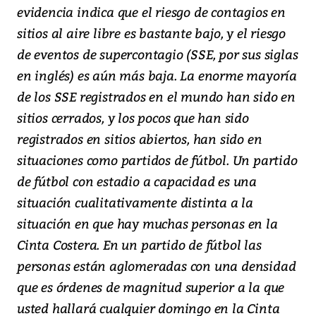
evidencia indica que el riesgo de contagios en
sitios al aire libre es bastante bajo, y el riesgo
de eventos de supercontagio (SSE, por sus siglas
en inglés) es aún más baja. La enorme mayoría
de los SSE registrados en el mundo han sido en
sitios cerrados, y los pocos que han sido
registrados en sitios abiertos, han sido en
situaciones como partidos de fútbol. Un partido
de fútbol con estadio a capacidad es una
situación cualitativamente distinta a la
situación en que hay muchas personas en la
Cinta Costera. En un partido de fútbol las
personas están aglomeradas con una densidad
que es órdenes de magnitud superior a la que
usted hallará cualquier domingo en la Cinta