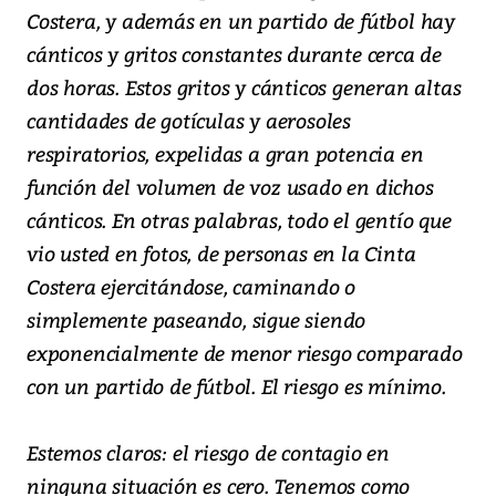
Costera, y además en un partido de fútbol hay
cánticos y gritos constantes durante cerca de
dos horas. Estos gritos y cánticos generan altas
cantidades de gotículas y aerosoles
respiratorios, expelidas a gran potencia en
función del volumen de voz usado en dichos
cánticos. En otras palabras, todo el gentío que
vio usted en fotos, de personas en la Cinta
Costera ejercitándose, caminando o
simplemente paseando, sigue siendo
exponencialmente de menor riesgo comparado
con un partido de fútbol. El riesgo es mínimo.
Estemos claros: el riesgo de contagio en
ninguna situación es cero. Tenemos como