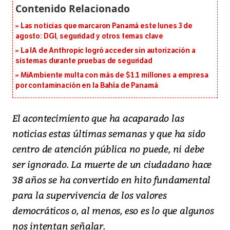
Las noticias que marcaron Panamá este lunes 3 de
agosto: DGI, seguridad y otros temas clave
La IA de Anthropic logró acceder sin autorización a
sistemas durante pruebas de seguridad
MiAmbiente multa con más de $1.1 millones a empresa
por contaminación en la Bahía de Panamá
El acontecimiento que ha acaparado las
noticias estas últimas semanas y que ha sido
centro de atención pública no puede, ni debe
ser ignorado. La muerte de un ciudadano hace
38 años se ha convertido en hito fundamental
para la supervivencia de los valores
democráticos o, al menos, eso es lo que algunos
nos intentan señalar.