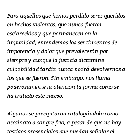
Para aquellos que hemos perdido seres queridos
en hechos violentos, que nunca fueron
esclarecidos y que permanecen en la
impunidad, entendemos los sentimientos de
impotencia y dolor que prevalecerán por
siempre y aunque la justicia dictamine
culpabilidad tardía nunca podrá devolvernos a
los que se fueron. Sin embargo, nos llama
poderosamente la atención la forma como se
ha tratado este suceso.
Algunos se precipitaron catalogándolo como
asesinato a sangre fría, a pesar de que no hay
testigos presenciales que puedan señalar el