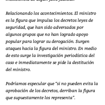
Relacionando los acontecimientos. El ministro
es la figura que impulsa los decretos leyes de
seguridad, que han sido adversados por
algunos grupos que no han logrado apoyo
popular para lograr su derogación. Surgen
ataques hacia la figura del ministro. En medio
de esto surge la investigación periodística del
caso e inmediatamente se pide la destitución
del ministro.
Podríamos especular que “si no pueden evita la
aprobación de los decretos, derriban la figura
que supuestamente los representa”.