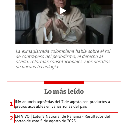
La exmagistrada colombiana habla sobre el rol
de contrapeso del periodismo, el derecho al
olvido, reformas constitucionales y los desafíos
de nuevas tecnologías
...
Lo más leído
IMA anuncia agroferias del 7 de agosto con productos a
1
precios accesibles en varias zonas del país
EN VIVO | Lotería Nacional de Panamá - Resultados del
2
sorteo de este 5 de agosto de 2026