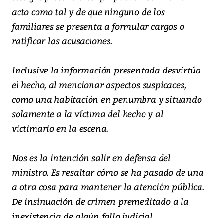
acto como tal y de que ninguno de los
familiares se presenta a formular cargos o
ratificar las acusaciones.
Inclusive la información presentada desvirtúa
el hecho, al mencionar aspectos suspicaces,
como una habitación en penumbra y situando
solamente a la víctima del hecho y al
victimario en la escena.
Nos es la intención salir en defensa del
ministro. Es resaltar cómo se ha pasado de una
a otra cosa para mantener la atención pública.
De insinuación de crimen premeditado a la
inexistencia de algún fallo judicial.