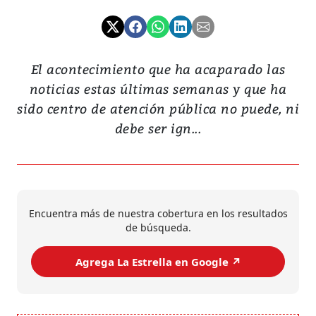
El acontecimiento que ha acaparado las
noticias estas últimas semanas y que ha
sido centro de atención pública no puede, ni
debe ser ign...
Encuentra más de nuestra cobertura en los resultados
de búsqueda.
Agrega La Estrella en Google ↗️