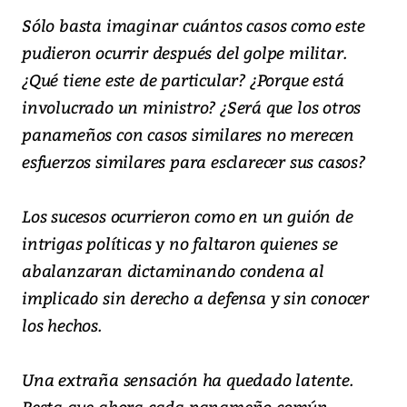
Sólo basta imaginar cuántos casos como este
pudieron ocurrir después del golpe militar.
¿Qué tiene este de particular? ¿Porque está
involucrado un ministro? ¿Será que los otros
panameños con casos similares no merecen
esfuerzos similares para esclarecer sus casos?
Los sucesos ocurrieron como en un guión de
intrigas políticas y no faltaron quienes se
abalanzaran dictaminando condena al
implicado sin derecho a defensa y sin conocer
los hechos.
Una extraña sensación ha quedado latente.
Resta que ahora cada panameño común,