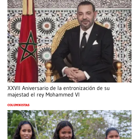
XXVII Aniversario de la entronización de su
majestad el rey Mohammed VI
COLUMNISTAS