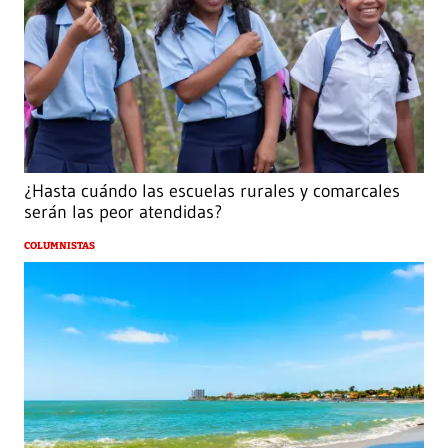
¿Hasta cuándo las escuelas rurales y comarcales
serán las peor atendidas?
COLUMNISTAS