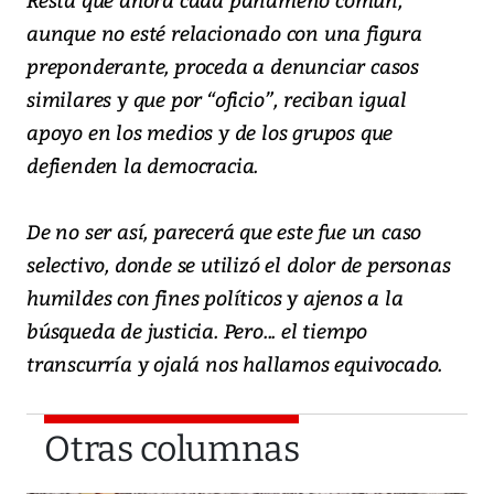
aunque no esté relacionado con una figura
preponderante, proceda a denunciar casos
similares y que por “oficio”, reciban igual
apoyo en los medios y de los grupos que
defienden la democracia.
De no ser así, parecerá que este fue un caso
selectivo, donde se utilizó el dolor de personas
humildes con fines políticos y ajenos a la
búsqueda de justicia. Pero... el tiempo
transcurría y ojalá nos hallamos equivocado.
Otras columnas