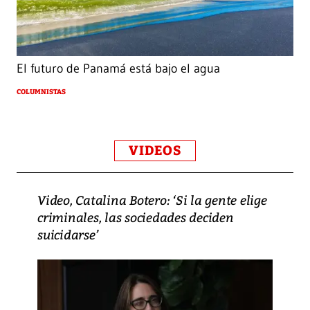
El futuro de Panamá está bajo el agua
COLUMNISTAS
VIDEOS
Video, Catalina Botero: ‘Si la gente elige
criminales, las sociedades deciden
suicidarse’