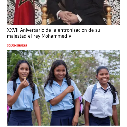
XXVII Aniversario de la entronización de su
majestad el rey Mohammed VI
COLUMNISTAS