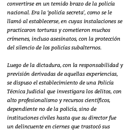
convertirse en un temido brazo de la policía
nacional. Era la ‘policía secreta', como se le
llamó al establecerse, en cuyas instalaciones se
practicaron torturas y cometieron muchos
crímenes, incluso asesinatos, con la protección
del silencio de los policías subalternos.
Luego de la dictadura, con la responsabilidad y
previsión derivadas de aquellas experiencias,
se dispuso el establecimiento de una Policía
Técnica Judicial que investigara los delitos, con
alto profesionalismo y recursos científicos,
dependiente no de la policía, sino de
instituciones civiles hasta que su director fue
un delincuente en ciernes que trastocó sus