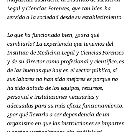
Legal y Ciencias Forenses, que tan bien ha
servido a la sociedad desde su establecimiento.
Lo que ha funcionado bien, ¿para qué
cambiarlo? La experiencia que tenemos del
Instituto de Medicina Legal y Ciencias Forenses
y de su director como profesional y científico, es
de las buenas que hay en el sector público; si
sus labores no han sido mejores es porque no
ha sido dotado de los equipos, recursos,
personal e instalaciones necesarias y
adecuadas para su más eficaz funcionamiento,
¿por qué llevarlo a ser dependencia de un
organismo en que las instrucciones se imparten
y acatan verticalmente, sin análisis ni