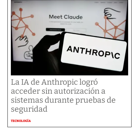
La IA de Anthropic logró
acceder sin autorización a
sistemas durante pruebas de
seguridad
TECNOLOGÍA