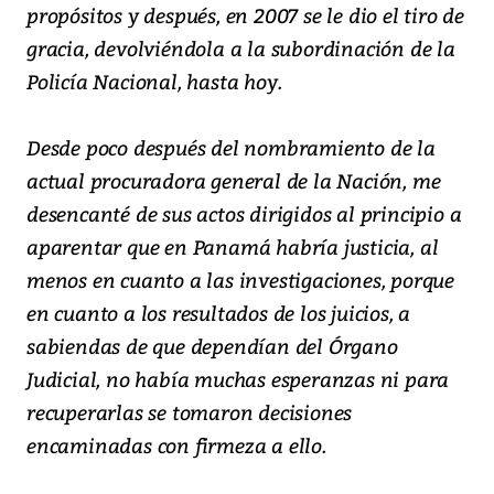
propósitos y después, en 2007 se le dio el tiro de
gracia, devolviéndola a la subordinación de la
Policía Nacional, hasta hoy.
Desde poco después del nombramiento de la
actual procuradora general de la Nación, me
desencanté de sus actos dirigidos al principio a
aparentar que en Panamá habría justicia, al
menos en cuanto a las investigaciones, porque
en cuanto a los resultados de los juicios, a
sabiendas de que dependían del Órgano
Judicial, no había muchas esperanzas ni para
recuperarlas se tomaron decisiones
encaminadas con firmeza a ello.