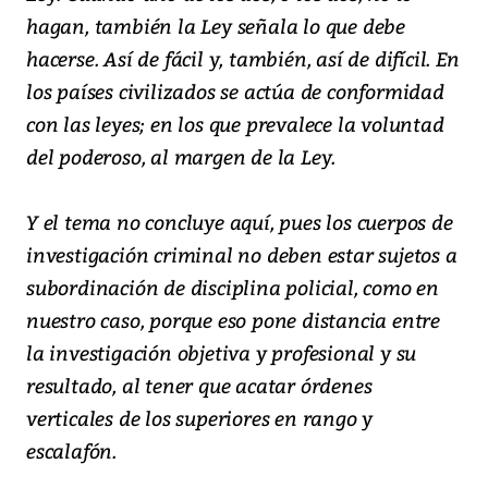
hagan, también la Ley señala lo que debe
hacerse. Así de fácil y, también, así de difícil. En
los países civilizados se actúa de conformidad
con las leyes; en los que prevalece la voluntad
del poderoso, al margen de la Ley.
Y el tema no concluye aquí, pues los cuerpos de
investigación criminal no deben estar sujetos a
subordinación de disciplina policial, como en
nuestro caso, porque eso pone distancia entre
la investigación objetiva y profesional y su
resultado, al tener que acatar órdenes
verticales de los superiores en rango y
escalafón.