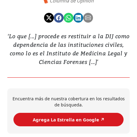
Columna de Opinión
‘Lo que [...] procede es restituir a la DIJ como
dependencia de las instituciones civiles,
como lo es el Instituto de Medicina Legal y
Ciencias Forenses [...]'
Encuentra más de nuestra cobertura en los resultados
de búsqueda.
Agrega La Estrella en Google ↗️