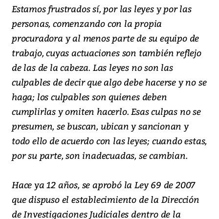
Estamos frustrados sí, por las leyes y por las
personas, comenzando con la propia
procuradora y al menos parte de su equipo de
trabajo, cuyas actuaciones son también reflejo
de las de la cabeza. Las leyes no son las
culpables de decir que algo debe hacerse y no se
haga; los culpables son quienes deben
cumplirlas y omiten hacerlo. Esas culpas no se
presumen, se buscan, ubican y sancionan y
todo ello de acuerdo con las leyes; cuando estas,
por su parte, son inadecuadas, se cambian.
Hace ya 12 años, se aprobó la Ley 69 de 2007
que dispuso el establecimiento de la Dirección
de Investigaciones Judiciales dentro de la