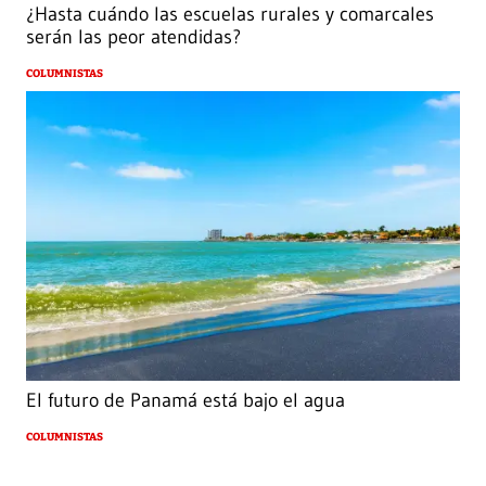
¿Hasta cuándo las escuelas rurales y comarcales
serán las peor atendidas?
COLUMNISTAS
El futuro de Panamá está bajo el agua
COLUMNISTAS