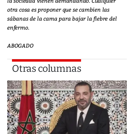
la sociedad vienen demandando. Cualquier
otra cosa es proponer que se cambien las
sábanas de la cama para bajar la fiebre del
enfermo.
ABOGADO
Otras columnas