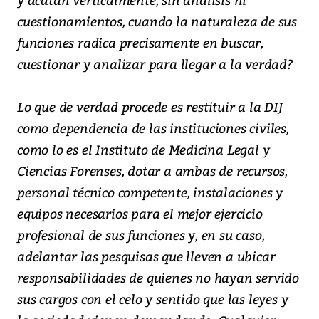
cuestionamientos, cuando la naturaleza de sus
funciones radica precisamente en buscar,
cuestionar y analizar para llegar a la verdad?
Lo que de verdad procede es restituir a la DIJ
como dependencia de las instituciones civiles,
como lo es el Instituto de Medicina Legal y
Ciencias Forenses, dotar a ambas de recursos,
personal técnico competente, instalaciones y
equipos necesarios para el mejor ejercicio
profesional de sus funciones y, en su caso,
adelantar las pesquisas que lleven a ubicar
responsabilidades de quienes no hayan servido
sus cargos con el celo y sentido que las leyes y