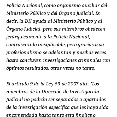
Policía Nacional, como organismo auxiliar del
Ministerio Público y del Órgano Judicial. Es
decir, la DIJ ayuda al Ministerio Público y al
Órgano Judicial, pero sus miembros obedecen
jerárquicamente a la Policía Nacional,
contrasentido inexplicable, pero gracias a su
profesionalismo se adelantan y muchas veces
hasta concluyen investigaciones criminales con
óptimos resultados; otras veces no tanto.
El artículo 9 de la Ley 69 de 2007 dice: ‘Los
miembros de la Dirección de Investigación
Judicial no podrán ser separados o apartados
de la investigación específica que les haya sido
encomendada hasta tanto esta finalice o