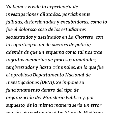
Ya hemos vivido la experiencia de
investigaciones dilatadas, parcialmente
fallidas, distorsionadas y encubridoras, como lo
fue el doloroso caso de los estudiantes
secuestrados y asesinados en La Chorrera, con
la coparticipación de agentes de policía;
además de que un esquema como tal nos trae
ingratas memorias de procesos amañados,
tergiversados y hasta criminales, en lo que fue
el oprobioso Departamento Nacional de
Investigaciones (DENI). Se impone su
funcionamiento dentro del tipo de
organización del Ministerio Público y, por
supuesto, de la misma manera sería un error
mayúsculo sustraerle al Instituto de Medicina