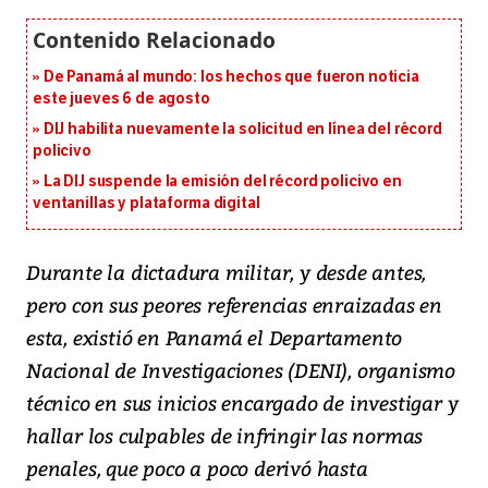
De Panamá al mundo: los hechos que fueron noticia
este jueves 6 de agosto
DIJ habilita nuevamente la solicitud en línea del récord
policivo
La DIJ suspende la emisión del récord policivo en
ventanillas y plataforma digital
Durante la dictadura militar, y desde antes,
pero con sus peores referencias enraizadas en
esta, existió en Panamá el Departamento
Nacional de Investigaciones (DENI), organismo
técnico en sus inicios encargado de investigar y
hallar los culpables de infringir las normas
penales, que poco a poco derivó hasta