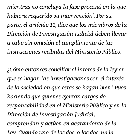
mientras no concluya la fase procesal en la que
hubiera requerido su intervención'. Por su
parte, el artículo 11, dice que los miembros de la
Dirección de Investigación Judicial deben llevar
a cabo sin omisión el cumplimiento de las
instrucciones recibidas del Ministerio Público.
¿Cómo entonces conciliar el interés de la ley en
que se hagan las investigaciones con el interés
de la sociedad en que estas se hagan bien? Pues
haciendo que quienes ejerzan cargos de
responsabilidad en el Ministerio Público y en la
Dirección de Investigación Judicial,
comprendan y actúen en acatamiento de la
Ley. Cuando uno de los dos, o los dos, no lo