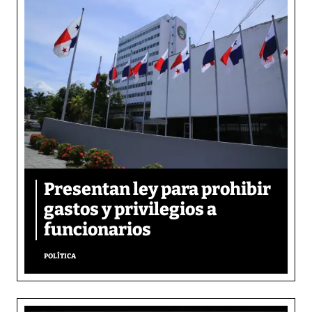
Presentan ley para prohibir
gastos y privilegios a
funcionarios
POLÍTICA