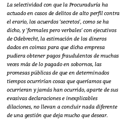
La selectividad con que la Procuraduría ha
actuado en casos de delitos de alto perfil contra
el erario, los acuerdos ‘secretos', como se ha
dicho, y 'formales pero verbales' con ejecutivos
de Odebrecht, la estimación de los dineros
dados en coimas para que dicha empresa
pudiera obtener pagos fraudulentos de muchas
veces más de lo pagado en sobornos, las
promesas públicas de que en determinados
tiempos ocurrirían cosas que queríamos que
ocurrieran y jamás han ocurrido, aparte de sus
evasivas declaraciones e inexplicables
dilaciones, no llevan a concluir nada diferente
de una gestión que deja mucho que desear.