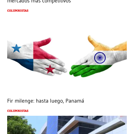
mercados más competitivos
COLUMNISTAS
Fir milenge: hasta luego, Panamá
COLUMNISTAS