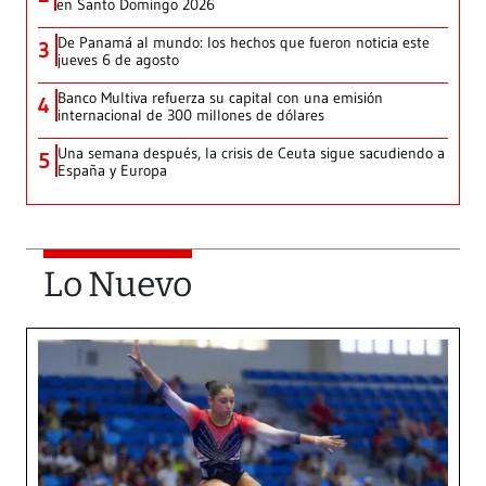
en Santo Domingo 2026
De Panamá al mundo: los hechos que fueron noticia este
3
jueves 6 de agosto
Banco Multiva refuerza su capital con una emisión
4
internacional de 300 millones de dólares
Una semana después, la crisis de Ceuta sigue sacudiendo a
5
España y Europa
Lo Nuevo