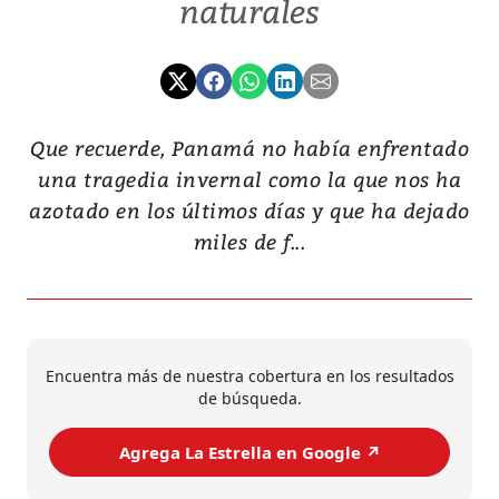
naturales
Que recuerde, Panamá no había enfrentado
una tragedia invernal como la que nos ha
azotado en los últimos días y que ha dejado
miles de f...
Encuentra más de nuestra cobertura en los resultados
de búsqueda.
Agrega La Estrella en Google ↗️