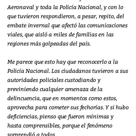
Aeronaval y toda la Policía Nacional, y con lo
que tuvieron respondieron, a pesar, repito, del
embate invernal que afectó las comunicaciones
viales, que aisló a miles de familias en las
regiones más golpeadas del país.
Me parece que esto hay que reconocerlo a la
Policía Nacional. Los ciudadanos tuvieron a sus
autoridades policiales custodiando y
previniendo cualquier amenaza de la
delincuencia, que en momentos como estos,
aprovecha para cometer sus fechorías. Y si hubo
deficiencias, pienso que fueron mínimas y
hasta comprensibles, porque el fenómeno
sorprendió a todos.