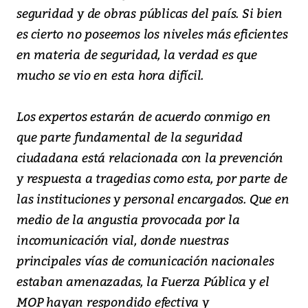
seguridad y de obras públicas del país. Si bien
es cierto no poseemos los niveles más eficientes
en materia de seguridad, la verdad es que
mucho se vio en esta hora difícil.
Los expertos estarán de acuerdo conmigo en
que parte fundamental de la seguridad
ciudadana está relacionada con la prevención
y respuesta a tragedias como esta, por parte de
las instituciones y personal encargados. Que en
medio de la angustia provocada por la
incomunicación vial, donde nuestras
principales vías de comunicación nacionales
estaban amenazadas, la Fuerza Pública y el
MOP hayan respondido efectiva y