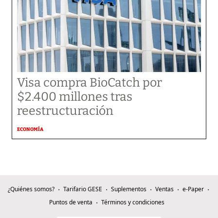
Visa compra BioCatch por
$2.400 millones tras
reestructuración
ECONOMÍA
¿Quiénes somos?
Tarifario GESE
Suplementos
Ventas
e-Paper
Puntos de venta
Términos y condiciones