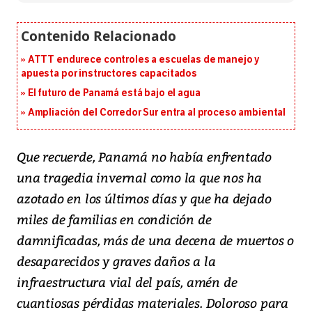
ATTT endurece controles a escuelas de manejo y
apuesta por instructores capacitados
El futuro de Panamá está bajo el agua
Ampliación del Corredor Sur entra al proceso ambiental
Que recuerde, Panamá no había enfrentado
una tragedia invernal como la que nos ha
azotado en los últimos días y que ha dejado
miles de familias en condición de
damnificadas, más de una decena de muertos o
desaparecidos y graves daños a la
infraestructura vial del país, amén de
cuantiosas pérdidas materiales. Doloroso para