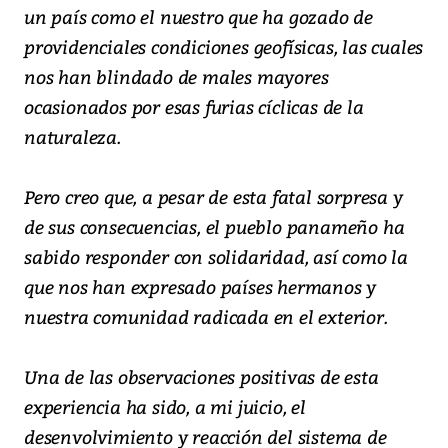
un país como el nuestro que ha gozado de
providenciales condiciones geofísicas, las cuales
nos han blindado de males mayores
ocasionados por esas furias cíclicas de la
naturaleza.
Pero creo que, a pesar de esta fatal sorpresa y
de sus consecuencias, el pueblo panameño ha
sabido responder con solidaridad, así como la
que nos han expresado países hermanos y
nuestra comunidad radicada en el exterior.
Una de las observaciones positivas de esta
experiencia ha sido, a mi juicio, el
desenvolvimiento y reacción del sistema de