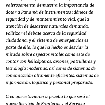
valerosamente, demuestra la importancia de
dotar a Panamá de instrumentos idóneos de
seguridad y de mantenimiento vial, que la
atención de desastres naturales demanda.
Politizar el debate acerca de la seguridad
ciudadana, y el sistema de emergencias es
parte de ella, lo que ha hecho es desviar la
mirada sobre aspectos vitales como este de
contar con helicópteros, aviones, patrulleras y
tecnología modernas, así como de sistemas de
comunicación altamente eficientes, sistemas de
información, logística y personal preparado.
Creo que estuvieron a prueba lo que será el
nuevo Servicio de Fronteras y el Servicio