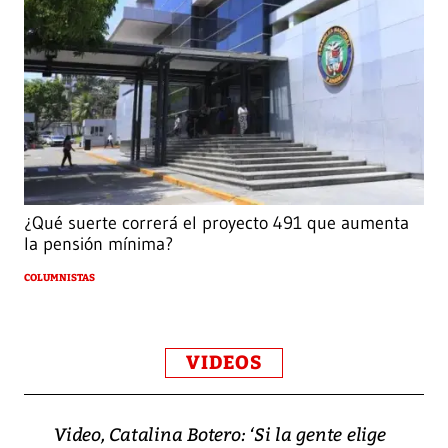
¿Qué suerte correrá el proyecto 491 que aumenta
la pensión mínima?
COLUMNISTAS
VIDEOS
Video, Catalina Botero: ‘Si la gente elige