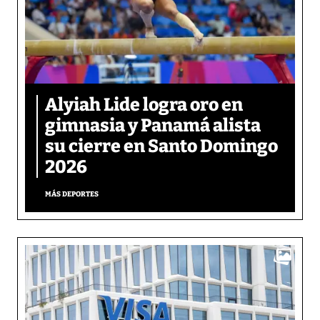
Alyiah Lide logra oro en
gimnasia y Panamá alista
su cierre en Santo Domingo
2026
MÁS DEPORTES