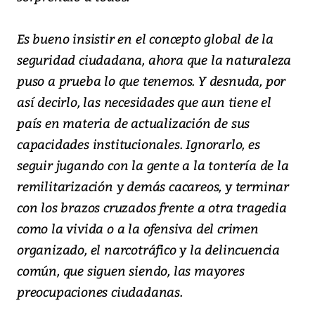
Es bueno insistir en el concepto global de la
seguridad ciudadana, ahora que la naturaleza
puso a prueba lo que tenemos. Y desnuda, por
así decirlo, las necesidades que aun tiene el
país en materia de actualización de sus
capacidades institucionales. Ignorarlo, es
seguir jugando con la gente a la tontería de la
remilitarización y demás cacareos, y terminar
con los brazos cruzados frente a otra tragedia
como la vivida o a la ofensiva del crimen
organizado, el narcotráfico y la delincuencia
común, que siguen siendo, las mayores
preocupaciones ciudadanas.