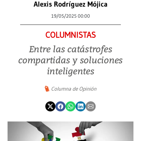
Alexis Rodríguez Mójica
19/05/2025 00:00
COLUMNISTAS
Entre las catástrofes
compartidas y soluciones
inteligentes
Columna de Opinión