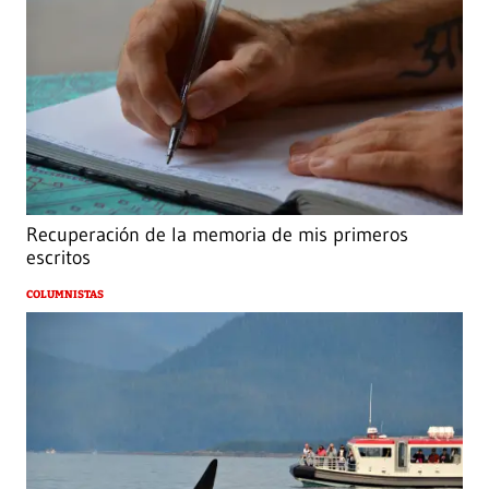
Recuperación de la memoria de mis primeros
escritos
COLUMNISTAS