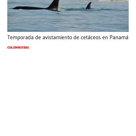
Temporada de avistamiento de cetáceos en Panamá
COLUMNISTAS