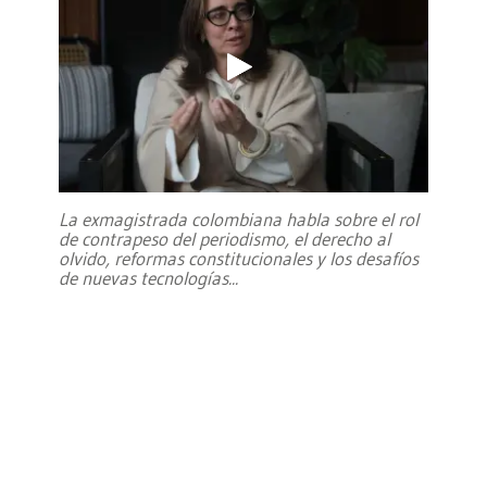
La exmagistrada colombiana habla sobre el rol
de contrapeso del periodismo, el derecho al
olvido, reformas constitucionales y los desafíos
de nuevas tecnologías
...