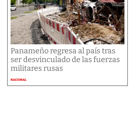
Panameño regresa al país tras
ser desvinculado de las fuerzas
militares rusas
NACIONAL