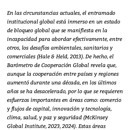
En las circunstancias actuales, el entramado
institucional global está inmerso en un estado
de bloqueo global que se manifiesta en la
incapacidad para abordar efectivamente, entre
otros, los desafíos ambientales, sanitarios y
comerciales (Hale & Held, 2013). De hecho, el
Barómetro de Cooperación Global revela que,
aunque la cooperación entre países y regiones
aumentó durante una década, en los últimos
años se ha desacelerado, por lo que se requieren
esfuerzos importantes en áreas como: comercio
y flujos de capital, innovación y tecnología,
clima, salud, y paz y seguridad (McKinsey
Global Institute, 2023, 2024). Estas áreas