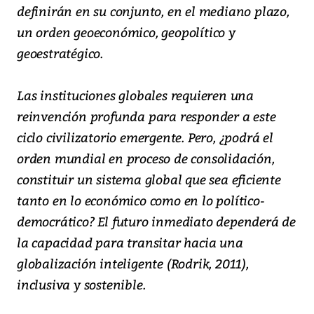
definirán en su conjunto, en el mediano plazo,
un orden geoeconómico, geopolítico y
geoestratégico.
Las instituciones globales requieren una
reinvención profunda para responder a este
ciclo civilizatorio emergente. Pero, ¿podrá el
orden mundial en proceso de consolidación,
constituir un sistema global que sea eficiente
tanto en lo económico como en lo político-
democrático? El futuro inmediato dependerá de
la capacidad para transitar hacia una
globalización inteligente (Rodrik, 2011),
inclusiva y sostenible.