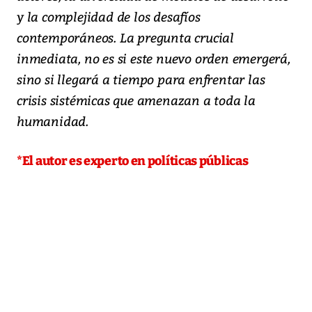
y la complejidad de los desafíos
contemporáneos. La pregunta crucial
inmediata, no es si este nuevo orden emergerá,
sino si llegará a tiempo para enfrentar las
crisis sistémicas que amenazan a toda la
humanidad.
*El autor es experto en políticas públicas