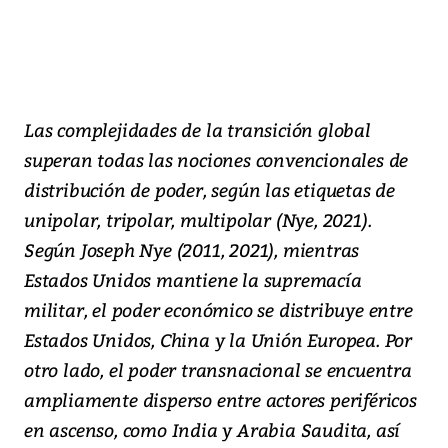
Las complejidades de la transición global
superan todas las nociones convencionales de
distribución de poder, según las etiquetas de
unipolar, tripolar, multipolar (Nye, 2021).
Según Joseph Nye (2011, 2021), mientras
Estados Unidos mantiene la supremacía
militar, el poder económico se distribuye entre
Estados Unidos, China y la Unión Europea. Por
otro lado, el poder transnacional se encuentra
ampliamente disperso entre actores periféricos
en ascenso, como India y Arabia Saudita, así