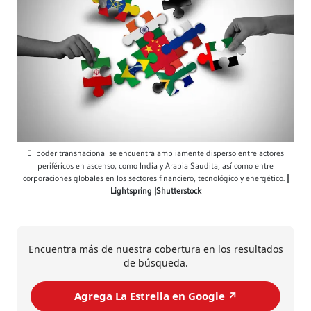
El poder transnacional se encuentra ampliamente disperso entre actores
periféricos en ascenso, como India y Arabia Saudita, así como entre
corporaciones globales en los sectores financiero, tecnológico y energético.
Lightspring |Shutterstock
Encuentra más de nuestra cobertura en los resultados
de búsqueda.
Agrega La Estrella en Google ↗️