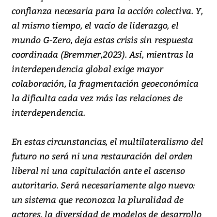
confianza necesaria para la acción colectiva. Y,
al mismo tiempo, el vacío de liderazgo, el
mundo G-Zero, deja estas crisis sin respuesta
coordinada (Bremmer,2023). Así, mientras la
interdependencia global exige mayor
colaboración, la fragmentación geoeconómica
la dificulta cada vez más las relaciones de
interdependencia.
En estas circunstancias, el multilateralismo del
futuro no será ni una restauración del orden
liberal ni una capitulación ante el ascenso
autoritario. Será necesariamente algo nuevo:
un sistema que reconozca la pluralidad de
actores, la diversidad de modelos de desarrollo