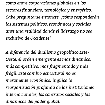
como entre corporaciones globales en los
sectores financiero, tecnológico y energético.
Cabe preguntarse entonces: ¿cómo responderán
los sistemas políticos, económicos y sociales
ante una realidad donde el liderazgo no sea
exclusivo de Occidente?
A diferencia del dualismo geopolítico Este-
Oeste, el orden emergente es más dinámico,
más competitivo, más fragmentado y más
frágil. Este cambio estructural no es
meramente económico; implica la
reorganización profunda de las instituciones
internacionales, los contratos sociales y las
dinámicas del poder global.