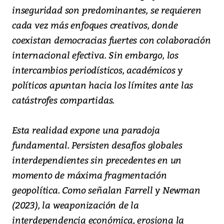
inseguridad son predominantes, se requieren
cada vez más enfoques creativos, donde
coexistan democracias fuertes con colaboración
internacional efectiva. Sin embargo, los
intercambios periodísticos, académicos y
políticos apuntan hacia los límites ante las
catástrofes compartidas.
Esta realidad expone una paradoja
fundamental. Persisten desafíos globales
interdependientes sin precedentes en un
momento de máxima fragmentación
geopolítica. Como señalan Farrell y Newman
(2023), la weaponización de la
interdependencia económica, erosiona la