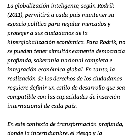
La globalización inteligente, según Rodrik
(2011), permitirá a cada país mantener su
espacio político para regular mercados y
proteger a sus ciudadanos de la
hiperglobalización económica. Para Rodrik, no
se pueden tener simultáneamente democracia
profunda, soberanía nacional completa e
integración económica global. En tanto, la
realización de los derechos de los ciudadanos
requiere definir un estilo de desarrollo que sea
compatible con las capacidades de inserción
internacional de cada país.
En este contexto de transformación profunda,
donde la incertidumbre, el riesgo y la