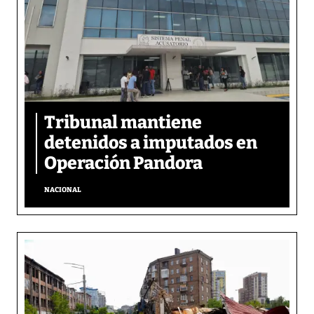
Tribunal mantiene
detenidos a imputados en
Operación Pandora
NACIONAL