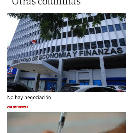
Otras columnas
No hay negociación
COLUMNISTAS