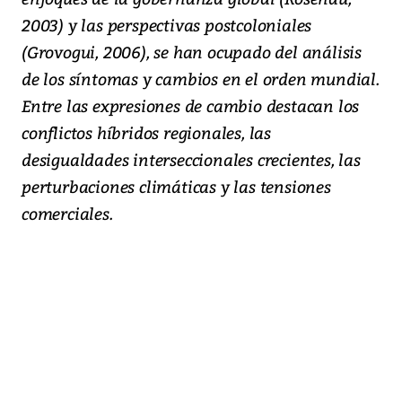
2003) y las perspectivas postcoloniales
(Grovogui, 2006), se han ocupado del análisis
de los síntomas y cambios en el orden mundial.
Entre las expresiones de cambio destacan los
conflictos híbridos regionales, las
desigualdades interseccionales crecientes, las
perturbaciones climáticas y las tensiones
comerciales.