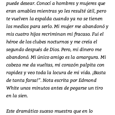
puede desear. Conocí a hombres y mujeres que
eran amables mientras yo les resulté útil, pero
te vuelven la espalda cuando ya no se tienen
los medios para serlo. Mi mujer me abandonó y
mis cuatro hijos recriminan mi fracaso. Fui el
héroe de los clubes nocturnos y me creía el
segundo después de Dios. Pero, mi dinero me
abandonó. Mi único amigo es la amargura. Mi
cabeza me da vueltas, mi corazón palpita con
rapidez y veo toda la locura de mi vida. ¡Basta
de tanta farsa!”. Nota escrita por Edmond
White unos minutos antes de pegarse un tiro
en la sien.
Este dramático suceso muestra que en lo