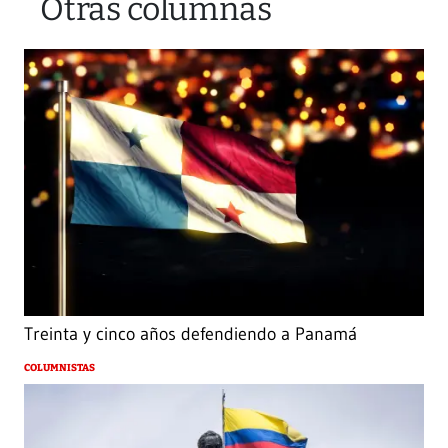
Otras columnas
Treinta y cinco años defendiendo a Panamá
COLUMNISTAS