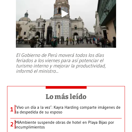
El Gobierno de Perú moverá todos los días
feriados a los viernes para así potenciar el
turismo interno y mejorar la productividad,
informó el ministro
...
Lo más leído
‘Vivo un día a la vez’: Kayra Harding comparte imágenes de
1
la despedida de su esposo
MiAmbiente suspende obras de hotel en Playa Bijao por
2
incumplimientos