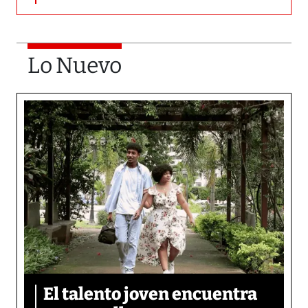
Lo Nuevo
El talento joven encuentra