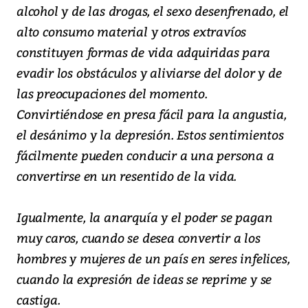
alcohol y de las drogas, el sexo desenfrenado, el
alto consumo material y otros extravíos
constituyen formas de vida adquiridas para
evadir los obstáculos y aliviarse del dolor y de
las preocupaciones del momento.
Convirtiéndose en presa fácil para la angustia,
el desánimo y la depresión. Estos sentimientos
fácilmente pueden conducir a una persona a
convertirse en un resentido de la vida.
Igualmente, la anarquía y el poder se pagan
muy caros, cuando se desea convertir a los
hombres y mujeres de un país en seres infelices,
cuando la expresión de ideas se reprime y se
castiga.