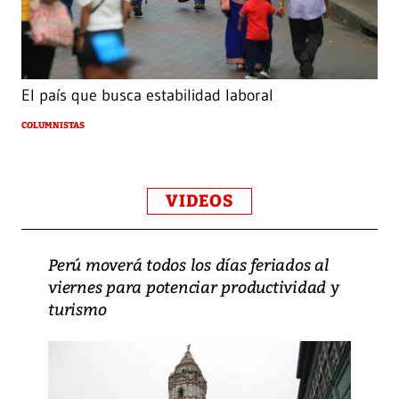
El país que busca estabilidad laboral
COLUMNISTAS
VIDEOS
Perú moverá todos los días feriados al
viernes para potenciar productividad y
turismo