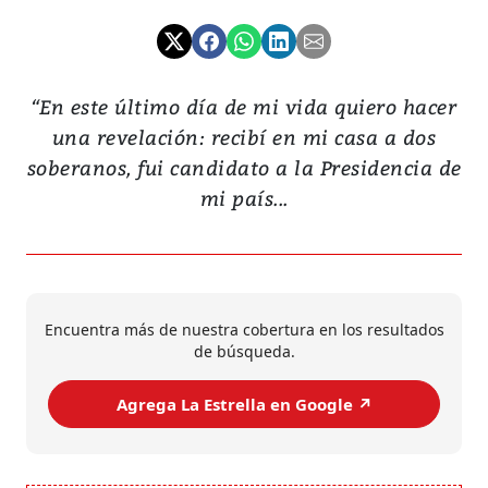
“En este último día de mi vida quiero hacer
una revelación: recibí en mi casa a dos
soberanos, fui candidato a la Presidencia de
mi país...
Encuentra más de nuestra cobertura en los resultados
de búsqueda.
Agrega La Estrella en Google ↗️