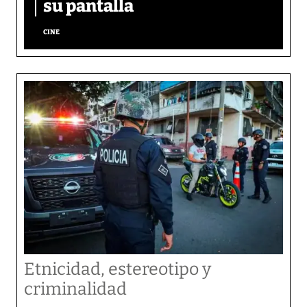
su pantalla​
CINE
Etnicidad, estereotipo y
criminalidad