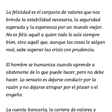
La felicidad es el conjunto de valores que nos
brinda la estabilidad necesaria, la seguridad
esperada y la esperanza por un mundo mejor.
No es feliz aquél a quien todo le sale siempre
bien, sino aquél que, aunque las cosas le salgan
mal, sabe superar las crisis con prudencia.
El hombre se humaniza cuando aprende a
abstenerse de lo que puede hacer, pero no debe
hacer. Lo sensato es dejarse conducir por la
razón y no dejarse atrapar por el placer o el
engaño.
La cuenta bancaria, la cartera de valores y