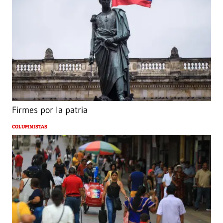
Firmes por la patria
COLUMNISTAS