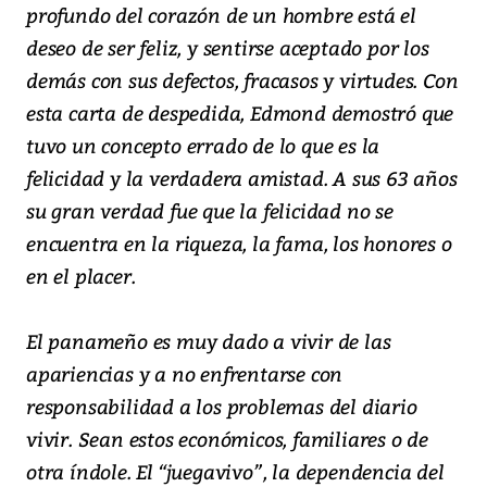
profundo del corazón de un hombre está el
deseo de ser feliz, y sentirse aceptado por los
demás con sus defectos, fracasos y virtudes. Con
esta carta de despedida, Edmond demostró que
tuvo un concepto errado de lo que es la
felicidad y la verdadera amistad. A sus 63 años
su gran verdad fue que la felicidad no se
encuentra en la riqueza, la fama, los honores o
en el placer.
El panameño es muy dado a vivir de las
apariencias y a no enfrentarse con
responsabilidad a los problemas del diario
vivir. Sean estos económicos, familiares o de
otra índole. El “juegavivo”, la dependencia del