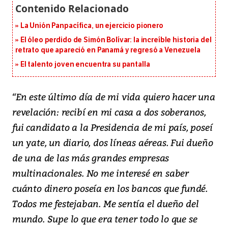
La Unión Panpacífica, un ejercicio pionero
El óleo perdido de Simón Bolívar: la increíble historia del
retrato que apareció en Panamá y regresó a Venezuela
El talento joven encuentra su pantalla​
“En este último día de mi vida quiero hacer una
revelación: recibí en mi casa a dos soberanos,
fui candidato a la Presidencia de mi país, poseí
un yate, un diario, dos líneas aéreas. Fui dueño
de una de las más grandes empresas
multinacionales. No me interesé en saber
cuánto dinero poseía en los bancos que fundé.
Todos me festejaban. Me sentía el dueño del
mundo. Supe lo que era tener todo lo que se