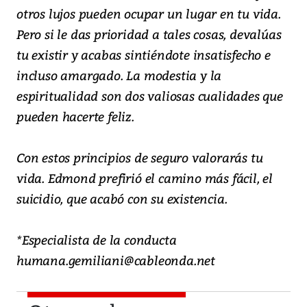
otros lujos pueden ocupar un lugar en tu vida.
Pero si le das prioridad a tales cosas, devalúas
tu existir y acabas sintiéndote insatisfecho e
incluso amargado. La modestia y la
espiritualidad son dos valiosas cualidades que
pueden hacerte feliz.
Con estos principios de seguro valorarás tu
vida. Edmond prefirió el camino más fácil, el
suicidio, que acabó con su existencia.
*Especialista de la conducta
humana.gemiliani@cableonda.net