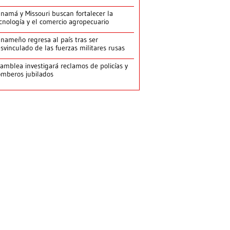
namá y Missouri buscan fortalecer la
cnología y el comercio agropecuario
nameño regresa al país tras ser
svinculado de las fuerzas militares rusas
amblea investigará reclamos de policías y
mberos jubilados