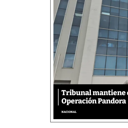
Tribunal mantiene 
Operación Pandora
NACIONAL