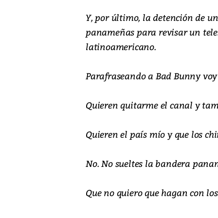
Y, por último, la detención de un
panameñas para revisar un tele
latinoamericano.
Parafraseando a Bad Bunny voy 
Quieren quitarme el canal y tam
Quieren el país mío y que los ch
No. No sueltes la bandera panam
Que no quiero que hagan con los