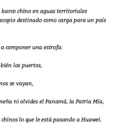
 barco chino en aguas territoriales
scopio destinado como carga para un país
a componer una estrofa:
bién los puertos,
inos se vayan,
eña ni olvides el Panamá, la Patria Mía,
 chinos lo que le está pasando a Huawei.