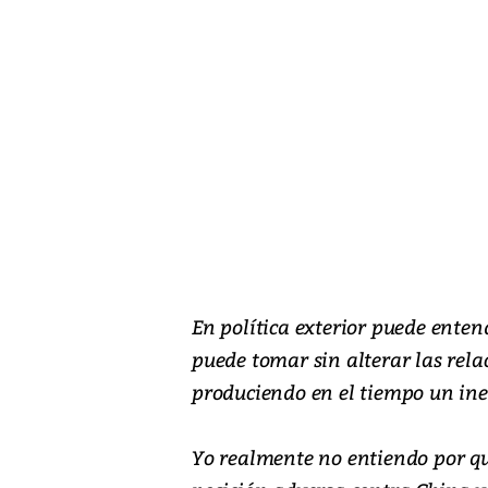
En política exterior puede enten
puede tomar sin alterar las rela
produciendo en el tiempo un ine
Yo realmente no entiendo por 