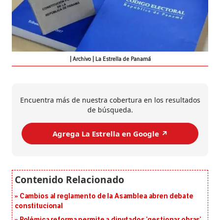
Archivo | La Estrella de Panamá
Encuentra más de nuestra cobertura en los resultados
de búsqueda.
Agrega La Estrella en Google ↗️
Cambios al reglamento de la Asamblea abren debate
constitucional
Polémica reforma permite a diputados ‘gestionar obras’