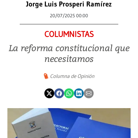
Jorge Luis Prosperi Ramírez
20/07/2025 00:00
COLUMNISTAS
La reforma constitucional que
necesitamos
Columna de Opinión