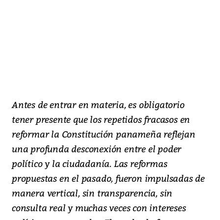
Antes de entrar en materia, es obligatorio
tener presente que los repetidos fracasos en
reformar la Constitución panameña reflejan
una profunda desconexión entre el poder
político y la ciudadanía. Las reformas
propuestas en el pasado, fueron impulsadas de
manera vertical, sin transparencia, sin
consulta real y muchas veces con intereses