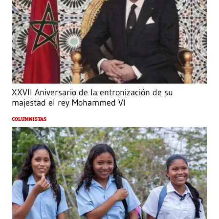
XXVII Aniversario de la entronización de su
majestad el rey Mohammed VI
COLUMNISTAS