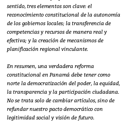
sentido, tres elementos son clave: el
reconocimiento constitucional de la autonomía
de los gobiernos locales; la transferencia de
competencias y recursos de manera real y
efectiva; y la creación de mecanismos de
planificación regional vinculante.
En resumen, una verdadera reforma
constitucional en Panamá debe tener como
norte la democratización del poder, la equidad,
la transparencia y la participación ciudadana.
No se trata solo de cambiar artículos, sino de
refundar nuestro pacto democrático con
legitimidad social y visión de futuro.