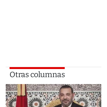
Otras columnas