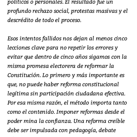
políticos o personales. El resultado fue un
profundo rechazo social, protestas masivas y el
descrédito de todo el proceso.
Esos intentos fallidos nos dejan al menos cinco
lecciones clave para no repetir los errores y
evitar que dentro de cinco años sigamos con la
misma promesa electorera de reformar la
Constitución. Lo primero y más importante es
que, no puede haber reforma constitucional
legítima sin participación ciudadana efectiva.
Por esa misma razón, el método importa tanto
como el contenido. Imponer reformas desde el
poder mina la confianza. Una reforma creíble
debe ser impulsada con pedagogía, debate