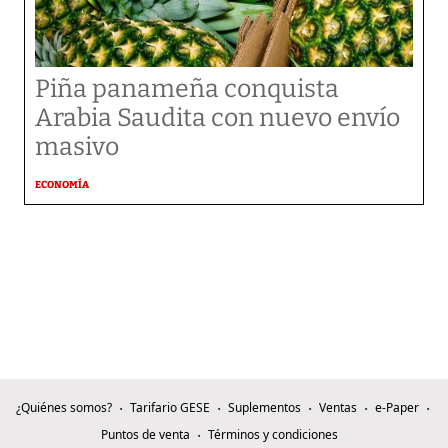
Piña panameña conquista
Arabia Saudita con nuevo envío
masivo
ECONOMÍA
¿Quiénes somos?
Tarifario GESE
Suplementos
Ventas
e-Paper
Puntos de venta
Términos y condiciones