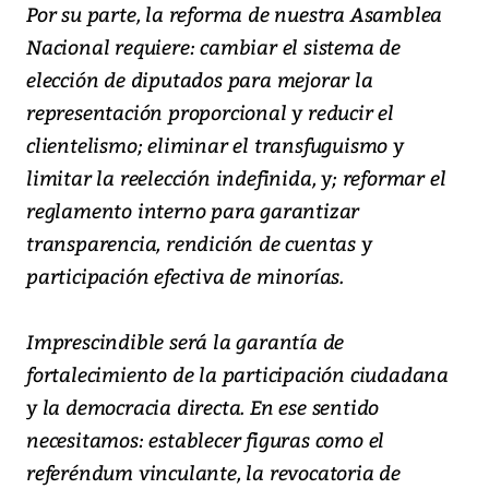
Por su parte, la reforma de nuestra Asamblea
Nacional requiere: cambiar el sistema de
elección de diputados para mejorar la
representación proporcional y reducir el
clientelismo; eliminar el transfuguismo y
limitar la reelección indefinida, y; reformar el
reglamento interno para garantizar
transparencia, rendición de cuentas y
participación efectiva de minorías.
Imprescindible será la garantía de
fortalecimiento de la participación ciudadana
y la democracia directa. En ese sentido
necesitamos: establecer figuras como el
referéndum vinculante, la revocatoria de