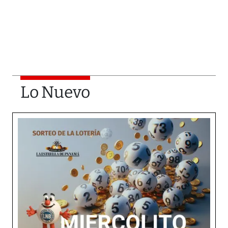
Lo Nuevo