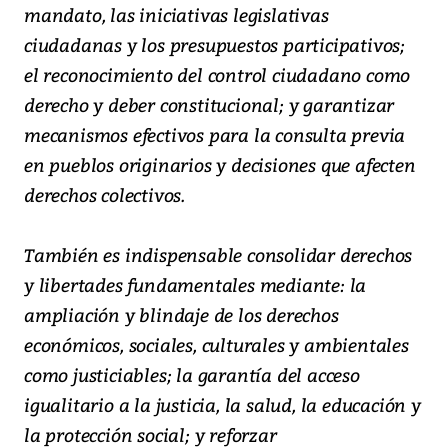
mandato, las iniciativas legislativas
ciudadanas y los presupuestos participativos;
el reconocimiento del control ciudadano como
derecho y deber constitucional; y garantizar
mecanismos efectivos para la consulta previa
en pueblos originarios y decisiones que afecten
derechos colectivos.
También es indispensable consolidar derechos
y libertades fundamentales mediante: la
ampliación y blindaje de los derechos
económicos, sociales, culturales y ambientales
como justiciables; la garantía del acceso
igualitario a la justicia, la salud, la educación y
la protección social; y reforzar