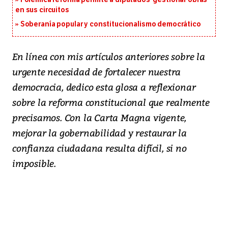
en sus circuitos
Soberanía popular y constitucionalismo democrático
En línea con mis artículos anteriores sobre la
urgente necesidad de fortalecer nuestra
democracia, dedico esta glosa a reflexionar
sobre la reforma constitucional que realmente
precisamos. Con la Carta Magna vigente,
mejorar la gobernabilidad y restaurar la
confianza ciudadana resulta difícil, si no
imposible.