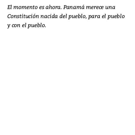
El momento es ahora. Panamá merece una
Constitución nacida del pueblo, para el pueblo
y con el pueblo.