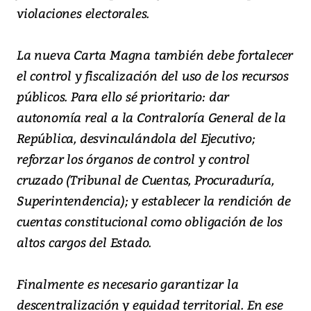
violaciones electorales.
La nueva Carta Magna también debe fortalecer
el control y fiscalización del uso de los recursos
públicos. Para ello sé prioritario: dar
autonomía real a la Contraloría General de la
República, desvinculándola del Ejecutivo;
reforzar los órganos de control y control
cruzado (Tribunal de Cuentas, Procuraduría,
Superintendencia); y establecer la rendición de
cuentas constitucional como obligación de los
altos cargos del Estado.
Finalmente es necesario garantizar la
descentralización y equidad territorial. En ese