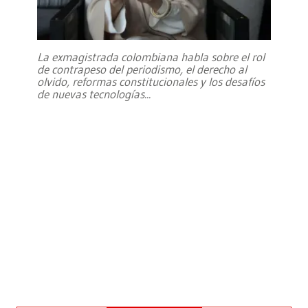
La exmagistrada colombiana habla sobre el rol
de contrapeso del periodismo, el derecho al
olvido, reformas constitucionales y los desafíos
de nuevas tecnologías
...