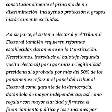
constitucionalmente el principio de no
discriminación, incluyendo protección a grupos
históricamente excluidos.
Por su parte, el sistema electoral y el Tribunal
Electoral también requieren reformas
establecidas claramente en la Constitución.
Necesitamos: introducir el balotaje (segunda
vuelta electoral) para garantizar legitimidad
presidencial aprobada por más del 50% de los
panameños; reforzar el papel del Tribunal
Electoral como garante de la democracia,
dotándolo de mayor independencia; así como
regular con mayor claridad y firmeza el
financiamiento político y las sanciones por