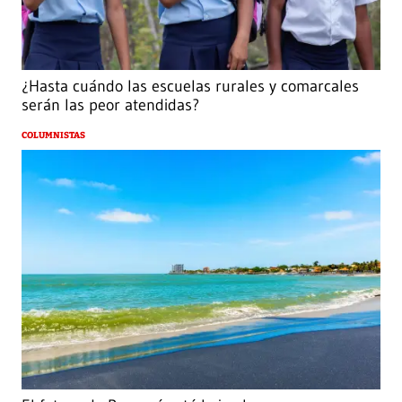
¿Hasta cuándo las escuelas rurales y comarcales
serán las peor atendidas?
COLUMNISTAS