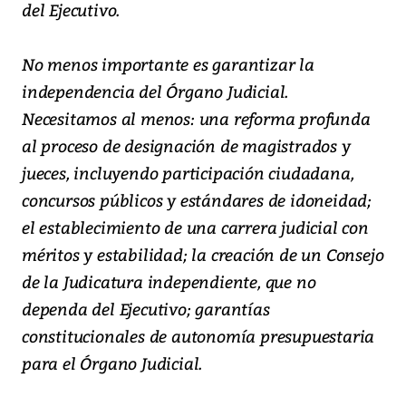
del Ejecutivo.
No menos importante es garantizar la
independencia del Órgano Judicial.
Necesitamos al menos: una reforma profunda
al proceso de designación de magistrados y
jueces, incluyendo participación ciudadana,
concursos públicos y estándares de idoneidad;
el establecimiento de una carrera judicial con
méritos y estabilidad; la creación de un Consejo
de la Judicatura independiente, que no
dependa del Ejecutivo; garantías
constitucionales de autonomía presupuestaria
para el Órgano Judicial.