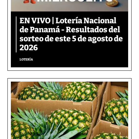
EN VIVO | Lotería Nacional
de Panamá - Resultados del
sorteo de este 5 de agosto de
2026
LOTERÍA