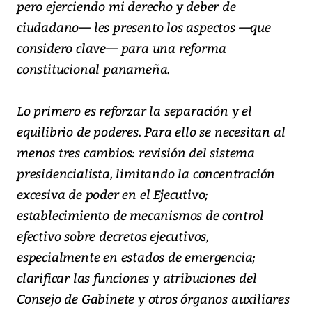
pero ejerciendo mi derecho y deber de
ciudadano— les presento los aspectos —que
considero clave— para una reforma
constitucional panameña.
Lo primero es reforzar la separación y el
equilibrio de poderes. Para ello se necesitan al
menos tres cambios: revisión del sistema
presidencialista, limitando la concentración
excesiva de poder en el Ejecutivo;
establecimiento de mecanismos de control
efectivo sobre decretos ejecutivos,
especialmente en estados de emergencia;
clarificar las funciones y atribuciones del
Consejo de Gabinete y otros órganos auxiliares