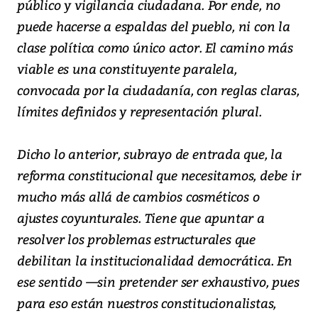
público y vigilancia ciudadana. Por ende, no
puede hacerse a espaldas del pueblo, ni con la
clase política como único actor. El camino más
viable es una constituyente paralela,
convocada por la ciudadanía, con reglas claras,
límites definidos y representación plural.
Dicho lo anterior, subrayo de entrada que, la
reforma constitucional que necesitamos, debe ir
mucho más allá de cambios cosméticos o
ajustes coyunturales. Tiene que apuntar a
resolver los problemas estructurales que
debilitan la institucionalidad democrática. En
ese sentido —sin pretender ser exhaustivo, pues
para eso están nuestros constitucionalistas,