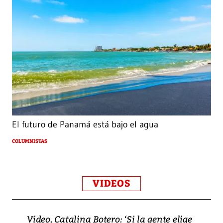
El futuro de Panamá está bajo el agua
COLUMNISTAS
VIDEOS
Video, Catalina Botero: ‘Si la gente elige