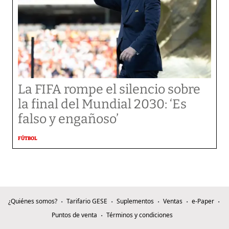
La FIFA rompe el silencio sobre
la final del Mundial 2030: ‘Es
falso y engañoso’
FÚTBOL
¿Quiénes somos?
Tarifario GESE
Suplementos
Ventas
e-Paper
Puntos de venta
Términos y condiciones