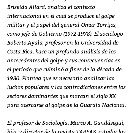
Briseida Allard, analiza el contexto
internacional en el cual se produce el golpe
militar y el papel del general Omar Torrijos,
como jefe de Gobierno (1972-1978). El sociólogo
Roberto Ayala, profesor en la Universidad de
Costa Rica, hace un profundo análisis de los
antecedentes del golpe y sus consecuencias en
el período que culminó a fines de la década de
1980. Plantea que es necesario analizar las
luchas populares y las contradicciones entre los
sectores dominantes que marcan el siglo XX
para acercarse al golpe de la Guardia Nacional.
El profesor de Sociología, Marco A. Gandásegui,
hijo, y director de la revista TAREAS, estudia las