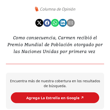
Columna de Opinión
Como consecuencia, Carmen recibió el
Premio Mundial de Población otorgado por
las Naciones Unidas por primera vez
Encuentra más de nuestra cobertura en los resultados
de búsqueda.
Agrega La Estrella en Google ↗️