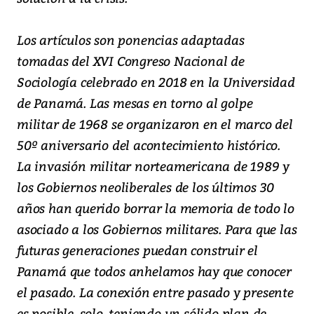
Los artículos son ponencias adaptadas
tomadas del XVI Congreso Nacional de
Sociología celebrado en 2018 en la Universidad
de Panamá. Las mesas en torno al golpe
militar de 1968 se organizaron en el marco del
50º aniversario del acontecimiento histórico.
La invasión militar norteamericana de 1989 y
los Gobiernos neoliberales de los últimos 30
años han querido borrar la memoria de todo lo
asociado a los Gobiernos militares. Para que las
futuras generaciones puedan construir el
Panamá que todos anhelamos hay que conocer
el pasado. La conexión entre pasado y presente
es posible, solo, teniendo un sólido plan de