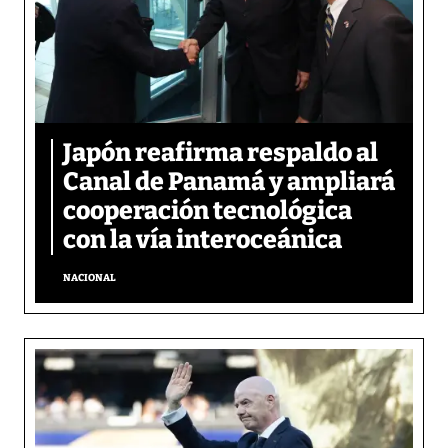
Japón reafirma respaldo al
Canal de Panamá y ampliará
cooperación tecnológica
con la vía interoceánica
NACIONAL