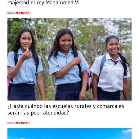
majestad el rey Mohammed VI
COLUMNISTAS
¿Hasta cuándo las escuelas rurales y comarcales
serán las peor atendidas?
COLUMNISTAS