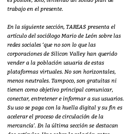
trabajo en el presente.
En la siguiente sección, TAREAS presenta el
artículo del sociólogo Mario de León sobre las
redes sociales ‘que no son lo que las
corporaciones de Silicon Valley han querido
vender a la población usuaria de estas
plataformas virtuales. No son horizontales,
menos neutrales. Tampoco, son gratuitas ni
tienen como objetivo principal comunicar,
conectar, entretener e informar a sus usuarios.
Su uso se paga con la huella digital y su fin es
acelerar el proceso de circulación de la
mercancía'. En la última sección se destacan