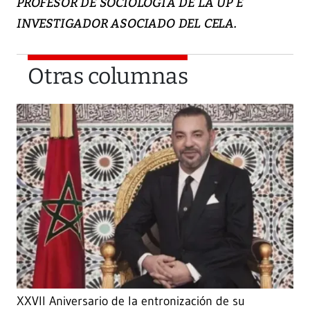
PROFESOR DE SOCIOLOGÍA DE LA UP E
INVESTIGADOR ASOCIADO DEL CELA.
Otras columnas
XXVII Aniversario de la entronización de su