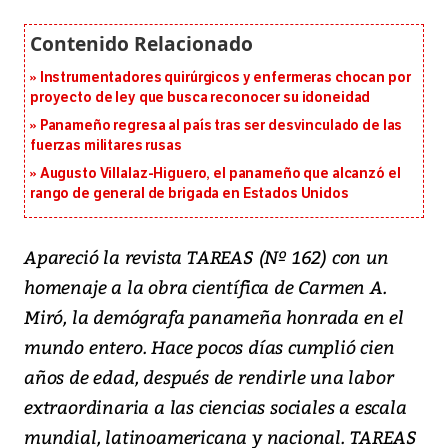
Instrumentadores quirúrgicos y enfermeras chocan por
proyecto de ley que busca reconocer su idoneidad
Panameño regresa al país tras ser desvinculado de las
fuerzas militares rusas
Augusto Villalaz-Higuero, el panameño que alcanzó el
rango de general de brigada en Estados Unidos
Apareció la revista TAREAS (Nº 162) con un
homenaje a la obra científica de Carmen A.
Miró, la demógrafa panameña honrada en el
mundo entero. Hace pocos días cumplió cien
años de edad, después de rendirle una labor
extraordinaria a las ciencias sociales a escala
mundial, latinoamericana y nacional. TAREAS