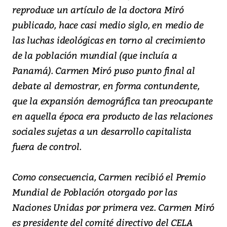
reproduce un artículo de la doctora Miró
publicado, hace casi medio siglo, en medio de
las luchas ideológicas en torno al crecimiento
de la población mundial (que incluía a
Panamá). Carmen Miró puso punto final al
debate al demostrar, en forma contundente,
que la expansión demográfica tan preocupante
en aquella época era producto de las relaciones
sociales sujetas a un desarrollo capitalista
fuera de control.
Como consecuencia, Carmen recibió el Premio
Mundial de Población otorgado por las
Naciones Unidas por primera vez. Carmen Miró
es presidente del comité directivo del CELA