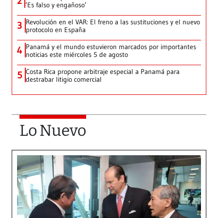
2
‘Es falso y engañoso’
Revolución en el VAR: El freno a las sustituciones y el nuevo
3
protocolo en España
Panamá y el mundo estuvieron marcados por importantes
4
noticias este miércoles 5 de agosto
Costa Rica propone arbitraje especial a Panamá para
5
destrabar litigio comercial
Lo Nuevo