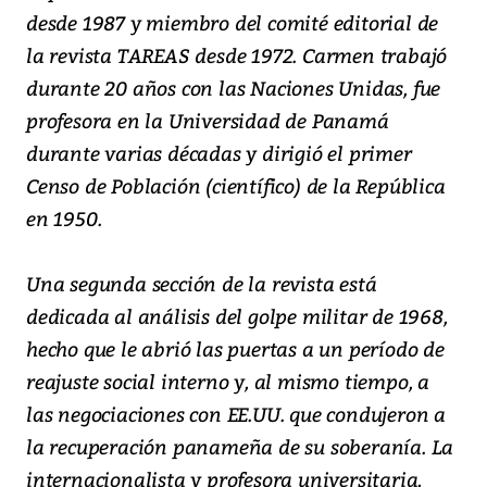
desde 1987 y miembro del comité editorial de
la revista TAREAS desde 1972. Carmen trabajó
durante 20 años con las Naciones Unidas, fue
profesora en la Universidad de Panamá
durante varias décadas y dirigió el primer
Censo de Población (científico) de la República
en 1950.
Una segunda sección de la revista está
dedicada al análisis del golpe militar de 1968,
hecho que le abrió las puertas a un período de
reajuste social interno y, al mismo tiempo, a
las negociaciones con EE.UU. que condujeron a
la recuperación panameña de su soberanía. La
internacionalista y profesora universitaria,