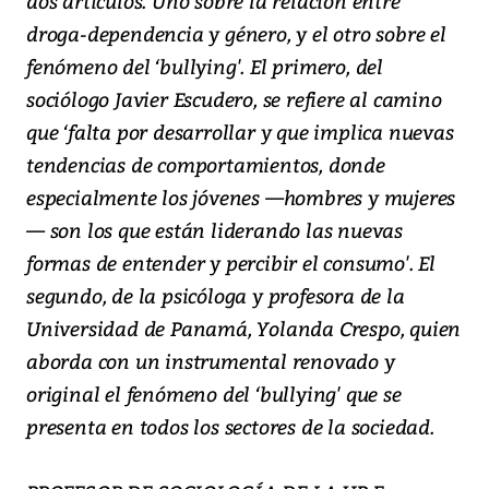
dos artículos. Uno sobre la relación entre
droga-dependencia y género, y el otro sobre el
fenómeno del ‘bullying'. El primero, del
sociólogo Javier Escudero, se refiere al camino
que ‘falta por desarrollar y que implica nuevas
tendencias de comportamientos, donde
especialmente los jóvenes —hombres y mujeres
— son los que están liderando las nuevas
formas de entender y percibir el consumo'. El
segundo, de la psicóloga y profesora de la
Universidad de Panamá, Yolanda Crespo, quien
aborda con un instrumental renovado y
original el fenómeno del ‘bullying' que se
presenta en todos los sectores de la sociedad.