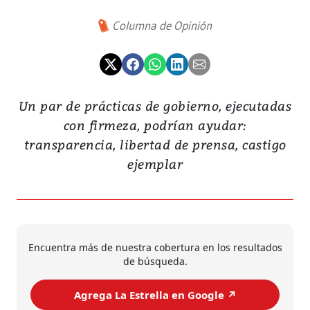
Columna de Opinión
Un par de prácticas de gobierno, ejecutadas
con firmeza, podrían ayudar:
transparencia, libertad de prensa, castigo
ejemplar
Encuentra más de nuestra cobertura en los resultados
de búsqueda.
Agrega La Estrella en Google ↗️