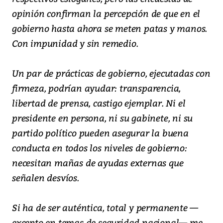
opinión confirman la percepción de que en el
gobierno hasta ahora se meten patas y manos.
Con impunidad y sin remedio.
Un par de prácticas de gobierno, ejecutadas con
firmeza, podrían ayudar: transparencia,
libertad de prensa, castigo ejemplar. Ni el
presidente en persona, ni su gabinete, ni su
partido político pueden asegurar la buena
conducta en todos los niveles de gobierno:
necesitan mañas de ayudas externas que
señalen desvíos.
Si ha de ser auténtica, total y permanente —
excepto en temas de seguridad nacional— me