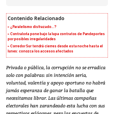
¿Paralelismo disfrazado...?
Contraloría pone bajo la lupa contratos de Pandeportes
por posibles irregularidades
Corredor Sur tendrá cierres desde esta noche hasta el
lunes: conozca los accesos afectados
Privada o pública, la corrupción no se erradica
solo con palabras: sin intención seria,
voluntad, valentía y apoyo oportuno no habrá
jamás esperanza de ganar la batalla que
necesitamos librar. Las últimas campañas
electorales han zarandeado esta lucha con sus
respectivos eslóganes, pero las encuestas de