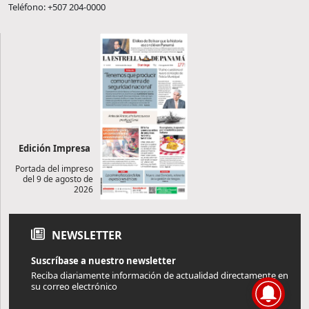
Teléfono: +507 204-0000
Edición Impresa
Portada del impreso
del 9 de agosto de
2026
NEWSLETTER
Suscríbase a nuestro newsletter
Reciba diariamente información de actualidad directamente en
su correo electrónico