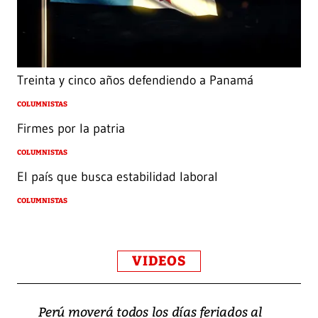
Treinta y cinco años defendiendo a Panamá
COLUMNISTAS
Firmes por la patria
COLUMNISTAS
El país que busca estabilidad laboral
COLUMNISTAS
VIDEOS
Perú moverá todos los días feriados al