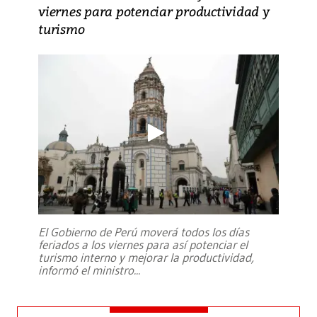
viernes para potenciar productividad y
turismo
El Gobierno de Perú moverá todos los días
feriados a los viernes para así potenciar el
turismo interno y mejorar la productividad,
informó el ministro
...