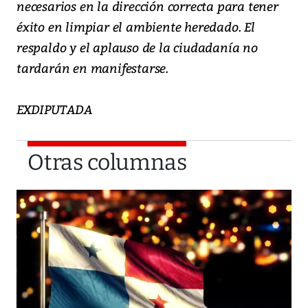
necesarios en la dirección correcta para tener
éxito en limpiar el ambiente heredado. El
respaldo y el aplauso de la ciudadanía no
tardarán en manifestarse.
EXDIPUTADA
Otras columnas