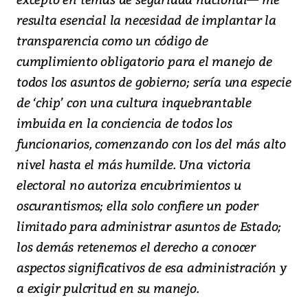
resulta esencial la necesidad de implantar la
transparencia como un código de
cumplimiento obligatorio para el manejo de
todos los asuntos de gobierno; sería una especie
de ‘chip’ con una cultura inquebrantable
imbuida en la conciencia de todos los
funcionarios, comenzando con los del más alto
nivel hasta el más humilde. Una victoria
electoral no autoriza encubrimientos u
oscurantismos; ella solo confiere un poder
limitado para administrar asuntos de Estado;
los demás retenemos el derecho a conocer
aspectos significativos de esa administración y
a exigir pulcritud en su manejo.