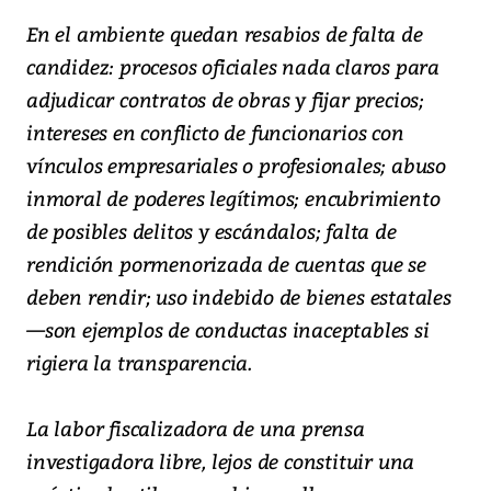
En el ambiente quedan resabios de falta de
candidez: procesos oficiales nada claros para
adjudicar contratos de obras y fijar precios;
intereses en conflicto de funcionarios con
vínculos empresariales o profesionales; abuso
inmoral de poderes legítimos; encubrimiento
de posibles delitos y escándalos; falta de
rendición pormenorizada de cuentas que se
deben rendir; uso indebido de bienes estatales
—son ejemplos de conductas inaceptables si
rigiera la transparencia.
La labor fiscalizadora de una prensa
investigadora libre, lejos de constituir una