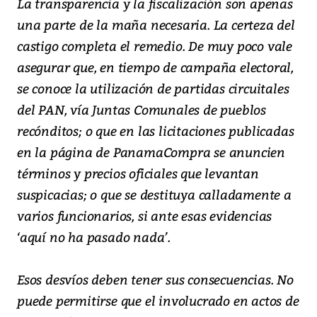
La transparencia y la fiscalización son apenas
una parte de la maña necesaria. La certeza del
castigo completa el remedio. De muy poco vale
asegurar que, en tiempo de campaña electoral,
se conoce la utilización de partidas circuitales
del PAN, vía Juntas Comunales de pueblos
recónditos; o que en las licitaciones publicadas
en la página de PanamaCompra se anuncien
términos y precios oficiales que levantan
suspicacias; o que se destituya calladamente a
varios funcionarios, si ante esas evidencias
‘aquí no ha pasado nada’.
Esos desvíos deben tener sus consecuencias. No
puede permitirse que el involucrado en actos de