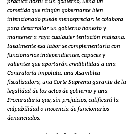
práctica hostil a un gobierno, llena un
cometido que ningún gobernante bien
intencionado puede menospreciar: le colabora
para desarrollar un gobierno honesto y
mantener a raya cualquier tentación malsana.
Idealmente esa labor se complementaría con
funcionarios independientes, capaces y
valientes que aportarán credibilidad a una
Contraloría impoluta, una Asamblea
fiscalizadora, una Corte Suprema garante de la
legalidad de los actos de gobierno y una
Procuraduría que, sin prejuicios, calificará la
culpabilidad o inocencia de funcionarios
denunciados.