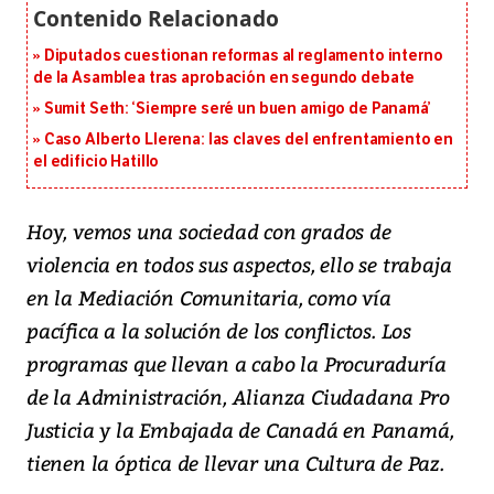
Diputados cuestionan reformas al reglamento interno
de la Asamblea tras aprobación en segundo debate
Sumit Seth: ‘Siempre seré un buen amigo de Panamá’
Caso Alberto Llerena: las claves del enfrentamiento en
el edificio Hatillo
Hoy, vemos una sociedad con grados de
violencia en todos sus aspectos, ello se trabaja
en la Mediación Comunitaria, como vía
pacífica a la solución de los conflictos. Los
programas que llevan a cabo la Procuraduría
de la Administración, Alianza Ciudadana Pro
Justicia y la Embajada de Canadá en Panamá,
tienen la óptica de llevar una Cultura de Paz.