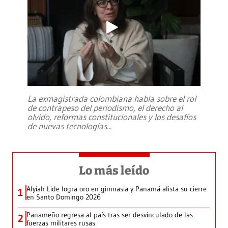
La exmagistrada colombiana habla sobre el rol
de contrapeso del periodismo, el derecho al
olvido, reformas constitucionales y los desafíos
de nuevas tecnologías
...
Lo más leído
Alyiah Lide logra oro en gimnasia y Panamá alista su cierre
1
en Santo Domingo 2026
Panameño regresa al país tras ser desvinculado de las
2
fuerzas militares rusas