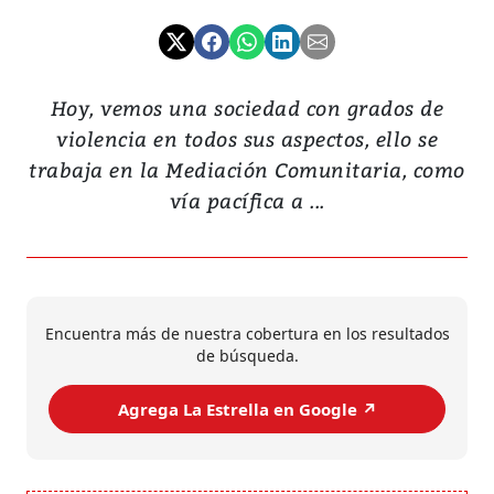
Hoy, vemos una sociedad con grados de
violencia en todos sus aspectos, ello se
trabaja en la Mediación Comunitaria, como
vía pacífica a ...
Encuentra más de nuestra cobertura en los resultados
de búsqueda.
Agrega La Estrella en Google ↗️