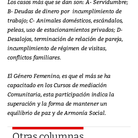
Los casos más que se dan son: A- Servidumbre;
B- Deudas de dinero por incumplimiento de
trabajo; C- Animales domésticos, escándalos,
peleas, uso de estacionamientos privados; D-
Desalojos, terminación de relación de pareja,
incumplimiento de régimen de visitas,
conflictos familiares.
El Género Femenino, es que el más se ha
capacitado en los Cursos de mediación
Comunitaria, esta participación indica la
superación y la forma de mantener un
equilibrio de paz y de Armonía Social.
Otras columnas