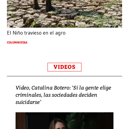
El Niño travieso en el agro
COLUMNISTAS
VIDEOS
Video, Catalina Botero: ‘Si la gente elige
criminales, las sociedades deciden
suicidarse’