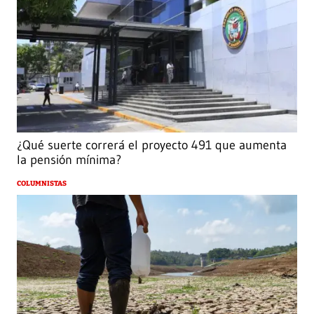
¿Qué suerte correrá el proyecto 491 que aumenta
la pensión mínima?
COLUMNISTAS