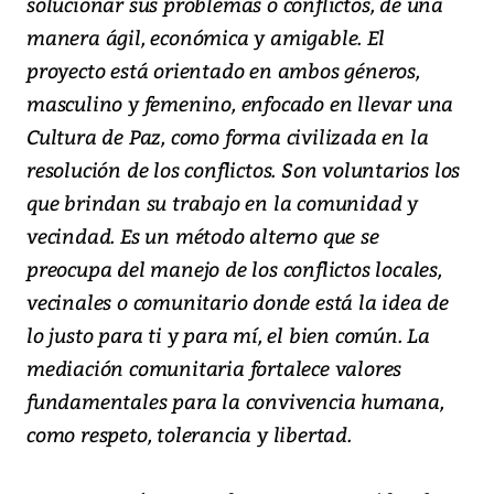
solucionar sus problemas o conflictos, de una
manera ágil, económica y amigable. El
proyecto está orientado en ambos géneros,
masculino y femenino, enfocado en llevar una
Cultura de Paz, como forma civilizada en la
resolución de los conflictos. Son voluntarios los
que brindan su trabajo en la comunidad y
vecindad. Es un método alterno que se
preocupa del manejo de los conflictos locales,
vecinales o comunitario donde está la idea de
lo justo para ti y para mí, el bien común. La
mediación comunitaria fortalece valores
fundamentales para la convivencia humana,
como respeto, tolerancia y libertad.