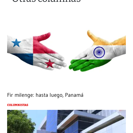
Fir milenge: hasta luego, Panamá
COLUMNISTAS