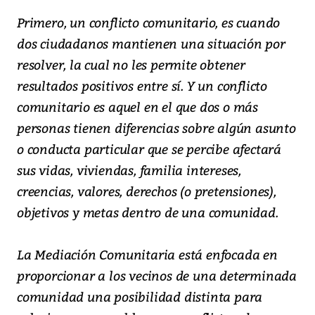
Primero, un conflicto comunitario, es cuando
dos ciudadanos mantienen una situación por
resolver, la cual no les permite obtener
resultados positivos entre sí. Y un conflicto
comunitario es aquel en el que dos o más
personas tienen diferencias sobre algún asunto
o conducta particular que se percibe afectará
sus vidas, viviendas, familia intereses,
creencias, valores, derechos (o pretensiones),
objetivos y metas dentro de una comunidad.
La Mediación Comunitaria está enfocada en
proporcionar a los vecinos de una determinada
comunidad una posibilidad distinta para