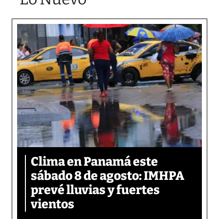
Clima en Panamá este
sábado 8 de agosto: IMHPA
prevé lluvias y fuertes
vientos