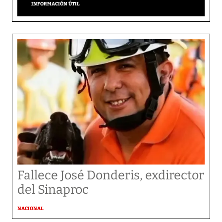
INFORMACIÓN ÚTIL
Fallece José Donderis, exdirector
del Sinaproc
NACIONAL