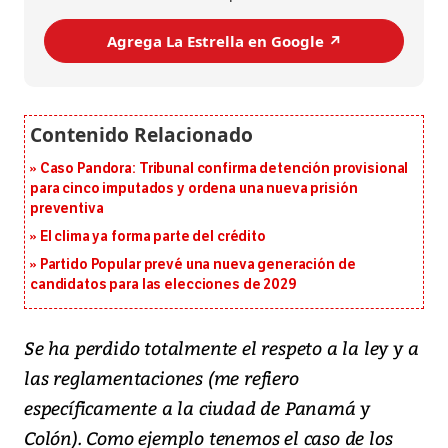
Agrega La Estrella en Google ↗️
Caso Pandora: Tribunal confirma detención provisional
para cinco imputados y ordena una nueva prisión
preventiva
El clima ya forma parte del crédito
Partido Popular prevé una nueva generación de
candidatos para las elecciones de 2029
Se ha perdido totalmente el respeto a la ley y a
las reglamentaciones (me refiero
específicamente a la ciudad de Panamá y
Colón). Como ejemplo tenemos el caso de los