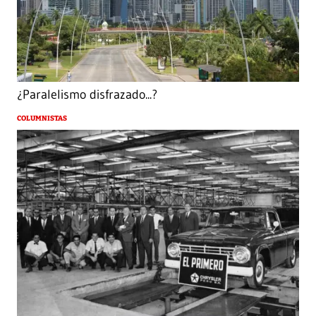
¿Paralelismo disfrazado...?
COLUMNISTAS