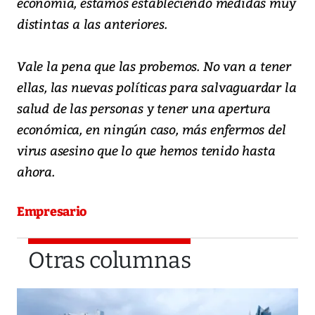
economía, estamos estableciendo medidas muy
distintas a las anteriores.
Vale la pena que las probemos. No van a tener
ellas, las nuevas políticas para salvaguardar la
salud de las personas y tener una apertura
económica, en ningún caso, más enfermos del
virus asesino que lo que hemos tenido hasta
ahora.
Empresario
Otras columnas