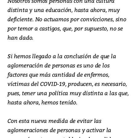
Nosotros somos personas con una cultura
distinta y una educación, hasta ahora, muy
deficiente. No actuamos por convicciones, sino
por temor a castigos, que, por supuesto, no se
han dado.
Si hemos llegado a la conclusión de que la
aglomeración de personas es uno de los
factores que más cantidad de enfermos,
víctimas del COVID-19, producen, es necesario,
pues, tener una política muy distinta a las que,
hasta ahora, hemos tenido.
Con esta nueva medida de evitar las
aglomeraciones de personas y activar la