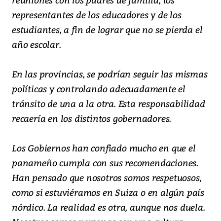
representantes de los educadores y de los
estudiantes, a fin de lograr que no se pierda el
año escolar.
En las provincias, se podrían seguir las mismas
políticas y controlando adecuadamente el
tránsito de una a la otra. Esta responsabilidad
recaería en los distintos gobernadores.
Los Gobiernos han confiado mucho en que el
panameño cumpla con sus recomendaciones.
Han pensado que nosotros somos respetuosos,
como si estuviéramos en Suiza o en algún país
nórdico. La realidad es otra, aunque nos duela.