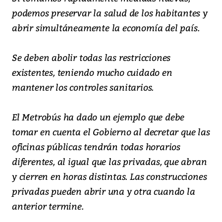
podemos preservar la salud de los habitantes y
abrir simultáneamente la economía del país.
Se deben abolir todas las restricciones
existentes, teniendo mucho cuidado en
mantener los controles sanitarios.
El Metrobús ha dado un ejemplo que debe
tomar en cuenta el Gobierno al decretar que las
oficinas públicas tendrán todas horarios
diferentes, al igual que las privadas, que abran
y cierren en horas distintas. Las construcciones
privadas pueden abrir una y otra cuando la
anterior termine.