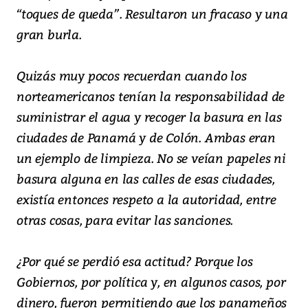
“toques de queda”. Resultaron un fracaso y una
gran burla.
Quizás muy pocos recuerdan cuando los
norteamericanos tenían la responsabilidad de
suministrar el agua y recoger la basura en las
ciudades de Panamá y de Colón. Ambas eran
un ejemplo de limpieza. No se veían papeles ni
basura alguna en las calles de esas ciudades,
existía entonces respeto a la autoridad, entre
otras cosas, para evitar las sanciones.
¿Por qué se perdió esa actitud? Porque los
Gobiernos, por política y, en algunos casos, por
dinero, fueron permitiendo que los panameños