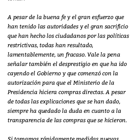
A pesar de la buena fe y el gran esfuerzo que
han tenido las autoridades y el gran sacrificio
que han hecho los ciudadanos por las políticas
restrictivas, todas han resultado,
lamentablemente, un fracaso. Vale la pena
señalar también el desprestigio en que ha ido
cayendo el Gobierno y que comenzó con la
autorización para que el Ministerio de la
Presidencia hiciera compras directas. A pesar
de todas las explicaciones que se han dado,
siempre ha quedado la duda en cuanto a la
transparencia de las compras que se hicieron.
Si tomamos rápidamente medidas nuevas,