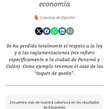
economía
Columna de Opinión
Se ha perdido totalmente el respeto a la ley
y a las reglamentaciones (me refiero
específicamente a la ciudad de Panamá y
Colón). Como ejemplo tenemos el caso de los
“toques de queda”.
Encuentra más de nuestra cobertura en los resultados
de búsqueda.