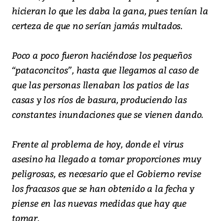
hicieran lo que les daba la gana, pues tenían la
certeza de que no serían jamás multados.
Poco a poco fueron haciéndose los pequeños
“pataconcitos”, hasta que llegamos al caso de
que las personas llenaban los patios de las
casas y los ríos de basura, produciendo las
constantes inundaciones que se vienen dando.
Frente al problema de hoy, donde el virus
asesino ha llegado a tomar proporciones muy
peligrosas, es necesario que el Gobierno revise
los fracasos que se han obtenido a la fecha y
piense en las nuevas medidas que hay que
tomar.