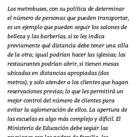
Los metrobuses, con su política de determinar
el número de personas que pueden transportar,
es un ejemplo que pueden seguir los salones de
belleza y las barberías, si se les indica
previamente qué distancia debe tener una silla
de la otra; igual podrían hacer las iglesias; los
restaurantes podrían abrir, si tienen mesas
ubicadas en distancias apropiadas (dos
metros), y solo atender a los clientes que hagan
reservaciones previas; lo que les permitirá un
mejor control del número de clientes para
evitar la aglomeración de ellos. La apertura de
las escuelas es algo más complejo y difícil. El
Ministerio de Educación debe seguir las
reuniones con los padres de familia, los