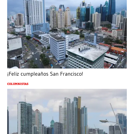
¡Feliz cumpleaños San Francisco!
COLUMNISTAS