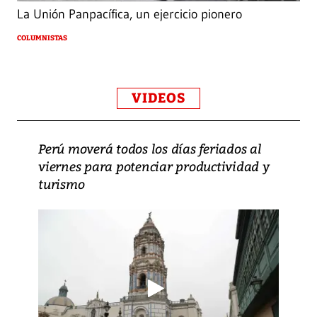
La Unión Panpacífica, un ejercicio pionero
COLUMNISTAS
VIDEOS
Perú moverá todos los días feriados al
viernes para potenciar productividad y
turismo