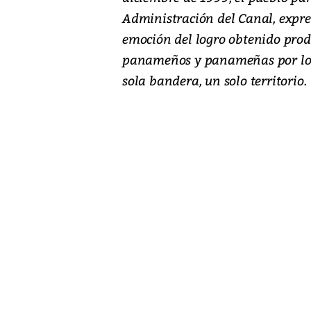
Administración del Canal, expre
emoción del logro obtenido prod
panameños y panameñas por log
sola bandera, un solo territorio.