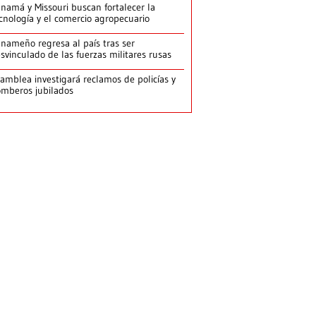
namá y Missouri buscan fortalecer la
cnología y el comercio agropecuario
nameño regresa al país tras ser
svinculado de las fuerzas militares rusas
amblea investigará reclamos de policías y
mberos jubilados