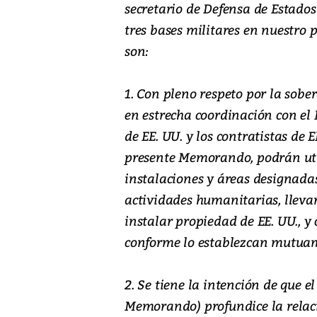
secretario de Defensa de Estados
tres bases militares en nuestro 
son:
1. Con pleno respeto por la sobe
en estrecha coordinación con el 
de EE. UU. y los contratistas de 
presente Memorando, podrán util
instalaciones y áreas designada
actividades humanitarias, llevar 
instalar propiedad de EE. UU., y 
conforme lo establezcan mutuame
2. Se tiene la intención de que
Memorando) profundice la relaci