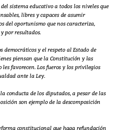
del sistema educativo a todos los niveles que
nsables, libres y capaces de asumir
os del oportunismo que nos caracteriza,
y por resultados.
os democráticos y el respeto al Estado de
enes piensan que la Constitución y las
 les favorecen. Los fueros y los privilegios
ualdad ante la Ley.
 la conducta de los diputados, a pesar de las
oposición son ejemplo de la descomposición
eforma constitucional que haga refundación