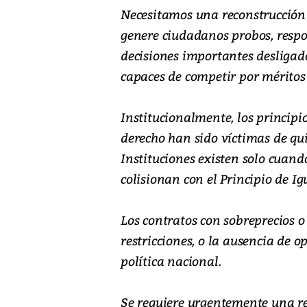
Necesitamos una reconstrucción 
genere ciudadanos probos, respo
decisiones importantes desligad
capaces de competir por méritos 
Institucionalmente, los principi
derecho han sido víctimas de qui
Instituciones existen solo cuando
colisionan con el Principio de Ig
Los contratos con sobreprecios o
restricciones, o la ausencia de 
política nacional.
Se requiere urgentemente una r