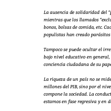
La ausencia de solidaridad del 
mientras que los llamados “exclu
bonos, bolsas de comida, etc. Cad
populistas han creado parásitos
Tampoco se puede ocultar el irre
bajo nivel educativo en general,
conciencia ciudadana de su pap
La riqueza de un país no se mide 
millones del PIB, sino por el ni
compone la sociedad. La conduc
estamos en fase regresiva y en 