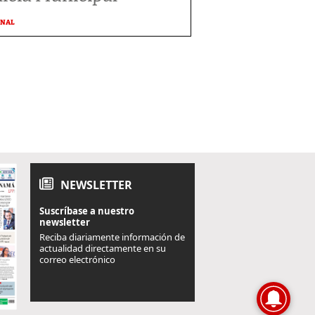
ONAL
NEWSLETTER
Suscríbase a nuestro
newsletter
Reciba diariamente información de
actualidad directamente en su
correo electrónico