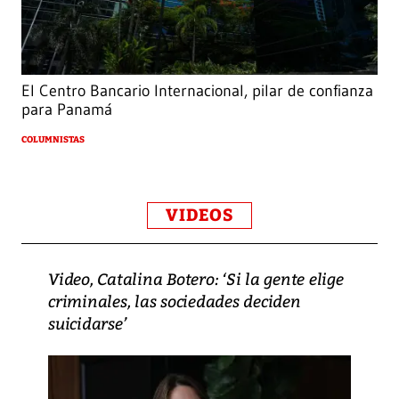
El Centro Bancario Internacional, pilar de confianza
para Panamá
COLUMNISTAS
VIDEOS
Video, Catalina Botero: ‘Si la gente elige
criminales, las sociedades deciden
suicidarse’