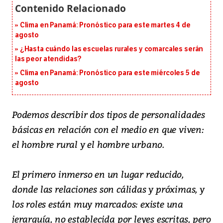
Clima en Panamá: Pronóstico para este martes 4 de
agosto
¿Hasta cuándo las escuelas rurales y comarcales serán
las peor atendidas?
Clima en Panamá: Pronóstico para este miércoles 5 de
agosto
Podemos describir dos tipos de personalidades
básicas en relación con el medio en que viven:
el hombre rural y el hombre urbano.
El primero inmerso en un lugar reducido,
donde las relaciones son cálidas y próximas, y
los roles están muy marcados: existe una
jerarquía, no establecida por leyes escritas, pero