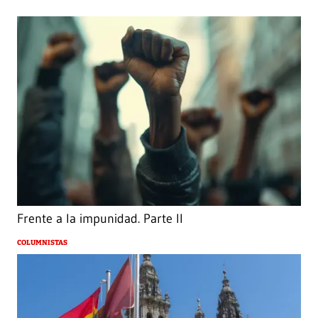
Frente a la impunidad. Parte II
COLUMNISTAS