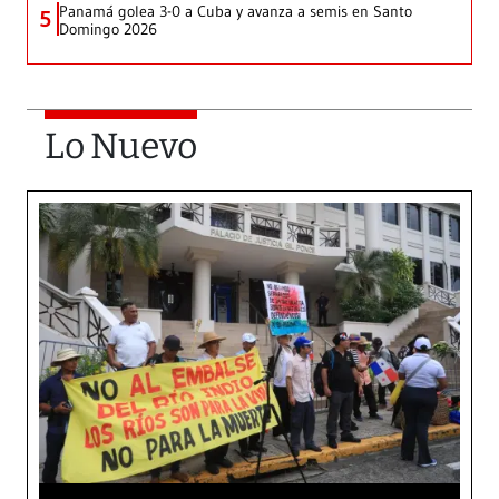
Panamá golea 3-0 a Cuba y avanza a semis en Santo
5
Domingo 2026
Lo Nuevo