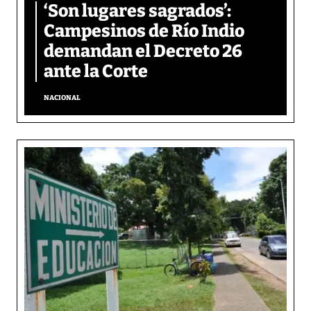
‘Son lugares sagrados’:
Campesinos de Río Indio
demandan el Decreto 26
ante la Corte
NACIONAL