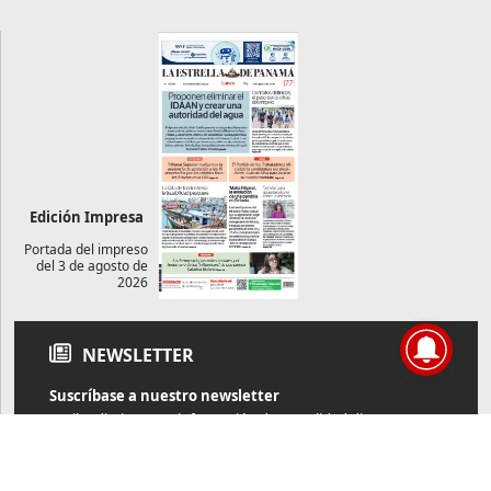
Edición Impresa
Portada del impreso
del 3 de agosto de
2026
NEWSLETTER
Suscríbase a nuestro newsletter
Reciba diariamente información de actualidad directamente en
su correo electrónico