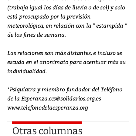
(trabaja igual los días de lluvia o de sol) y solo
está preocupado por la previsión
meteorológica, en relación con la “ estampida ”
de los fines de semana.
Las relaciones son más distantes, e incluso se
escuda en el anonimato para acentuar más su
individualidad.
*Psiquiatra y miembro fundador del Teléfono
de la Esperanza.ccs@solidarios.org.es
www.telefonodelaesperanza.org
Otras columnas