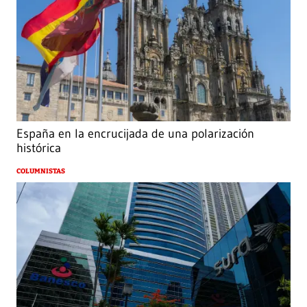
España en la encrucijada de una polarización
histórica
COLUMNISTAS