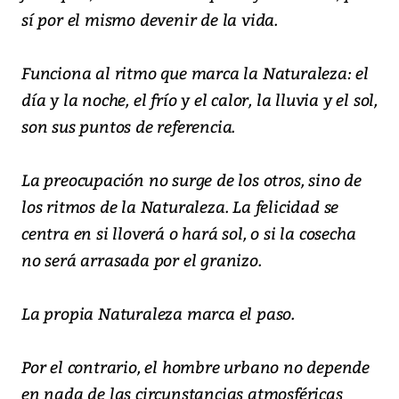
sí por el mismo devenir de la vida.
Funciona al ritmo que marca la Naturaleza: el
día y la noche, el frío y el calor, la lluvia y el sol,
son sus puntos de referencia.
La preocupación no surge de los otros, sino de
los ritmos de la Naturaleza. La felicidad se
centra en si lloverá o hará sol, o si la cosecha
no será arrasada por el granizo.
La propia Naturaleza marca el paso.
Por el contrario, el hombre urbano no depende
en nada de las circunstancias atmosféricas