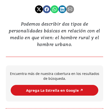
Podemos describir dos tipos de
personalidades básicas en relación con el
medio en que viven: el hombre rural y el
hombre urbano.
Encuentra más de nuestra cobertura en los resultados
de búsqueda.
Agrega La Estrella en Google ↗️