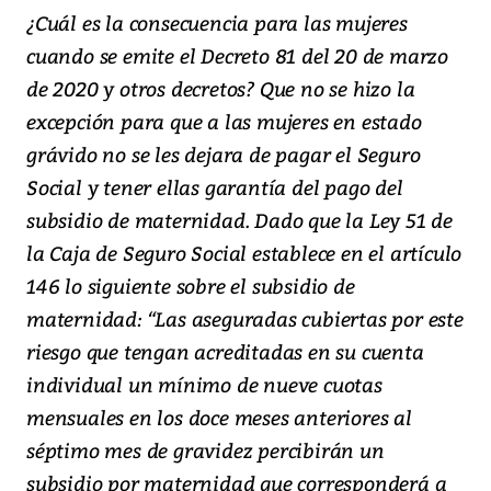
¿Cuál es la consecuencia para las mujeres
cuando se emite el Decreto 81 del 20 de marzo
de 2020 y otros decretos? Que no se hizo la
excepción para que a las mujeres en estado
grávido no se les dejara de pagar el Seguro
Social y tener ellas garantía del pago del
subsidio de maternidad. Dado que la Ley 51 de
la Caja de Seguro Social establece en el artículo
146 lo siguiente sobre el subsidio de
maternidad: “Las aseguradas cubiertas por este
riesgo que tengan acreditadas en su cuenta
individual un mínimo de nueve cuotas
mensuales en los doce meses anteriores al
séptimo mes de gravidez percibirán un
subsidio por maternidad que corresponderá a