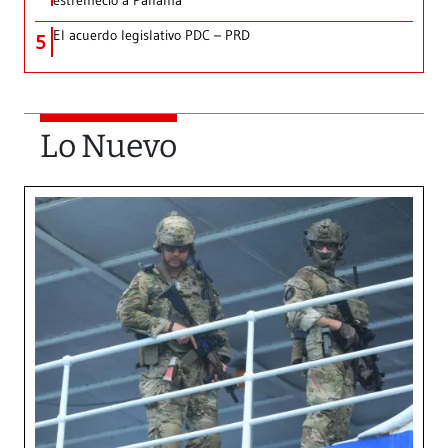
estremeció a Panamá
El acuerdo legislativo PDC – PRD
5
Lo Nuevo