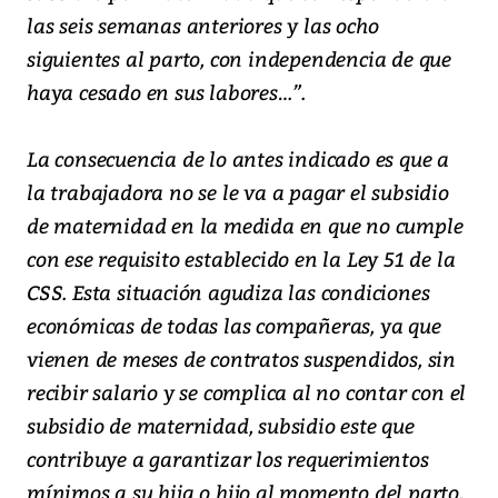
las seis semanas anteriores y las ocho
siguientes al parto, con independencia de que
haya cesado en sus labores…”.
La consecuencia de lo antes indicado es que a
la trabajadora no se le va a pagar el subsidio
de maternidad en la medida en que no cumple
con ese requisito establecido en la Ley 51 de la
CSS. Esta situación agudiza las condiciones
económicas de todas las compañeras, ya que
vienen de meses de contratos suspendidos, sin
recibir salario y se complica al no contar con el
subsidio de maternidad, subsidio este que
contribuye a garantizar los requerimientos
mínimos a su hija o hijo al momento del parto.