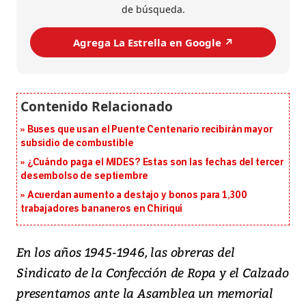
de búsqueda.
Agrega La Estrella en Google ↗️
Buses que usan el Puente Centenario recibirán mayor
subsidio de combustible
¿Cuándo paga el MIDES? Estas son las fechas del tercer
desembolso de septiembre
Acuerdan aumento a destajo y bonos para 1,300
trabajadores bananeros en Chiriquí
En los años 1945-1946, las obreras del
Sindicato de la Confección de Ropa y el Calzado
presentamos ante la Asamblea un memorial