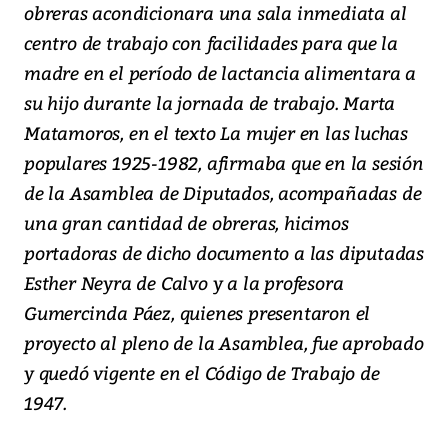
obreras acondicionara una sala inmediata al
centro de trabajo con facilidades para que la
madre en el período de lactancia alimentara a
su hijo durante la jornada de trabajo. Marta
Matamoros, en el texto La mujer en las luchas
populares 1925-1982, afirmaba que en la sesión
de la Asamblea de Diputados, acompañadas de
una gran cantidad de obreras, hicimos
portadoras de dicho documento a las diputadas
Esther Neyra de Calvo y a la profesora
Gumercinda Páez, quienes presentaron el
proyecto al pleno de la Asamblea, fue aprobado
y quedó vigente en el Código de Trabajo de
1947.