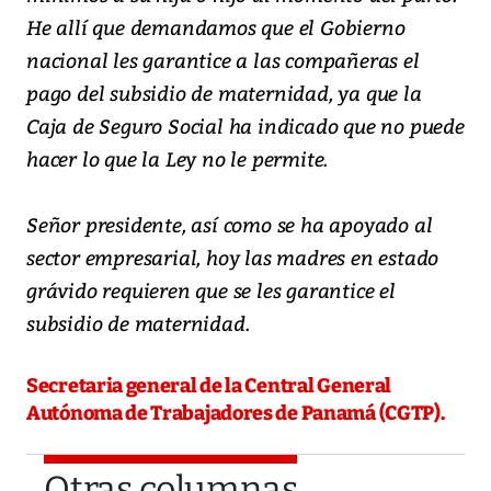
He allí que demandamos que el Gobierno
nacional les garantice a las compañeras el
pago del subsidio de maternidad, ya que la
Caja de Seguro Social ha indicado que no puede
hacer lo que la Ley no le permite.
Señor presidente, así como se ha apoyado al
sector empresarial, hoy las madres en estado
grávido requieren que se les garantice el
subsidio de maternidad.
Secretaria general de la Central General
Autónoma de Trabajadores de Panamá (CGTP).
Otras columnas