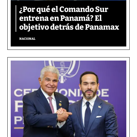
¿Por qué el Comando Sur
entrena en Panamá? El
objetivo detrás de Panamax
NACIONAL