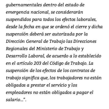
gubernamentales dentro del estado de
emergencia nacional, se considerarán
suspendidos para todos los efectos laborales,
desde la fecha en que se ordenó el cierre y dicha
suspensión deberá ser autorizada por la
Dirección General de Trabajo las Direcciones
Regionales del Ministerio de Trabajo y
Desarrollo Laboral, de acuerdo a lo establecido
en el artículo 203 del Código de Trabajo. La
suspensión de los efectos de los contratos de
trabajo significa que, los trabajadores no están
obligados a prestar el servicio y los
empleadores no están obligados a pagar el
salario…”.