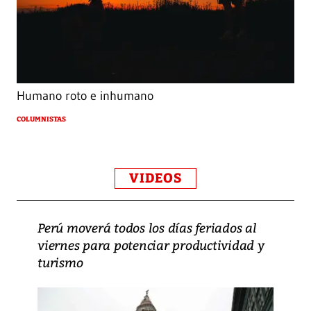
Humano roto e inhumano
COLUMNISTAS
VIDEOS
Perú moverá todos los días feriados al
viernes para potenciar productividad y
turismo