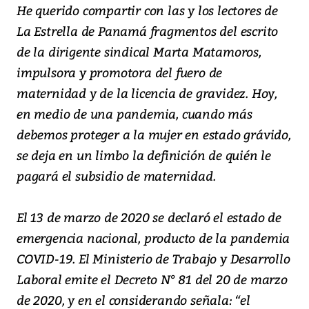
He querido compartir con las y los lectores de
La Estrella de Panamá fragmentos del escrito
de la dirigente sindical Marta Matamoros,
impulsora y promotora del fuero de
maternidad y de la licencia de gravidez. Hoy,
en medio de una pandemia, cuando más
debemos proteger a la mujer en estado grávido,
se deja en un limbo la definición de quién le
pagará el subsidio de maternidad.
El 13 de marzo de 2020 se declaró el estado de
emergencia nacional, producto de la pandemia
COVID-19. El Ministerio de Trabajo y Desarrollo
Laboral emite el Decreto N° 81 del 20 de marzo
de 2020, y en el considerando señala: “el