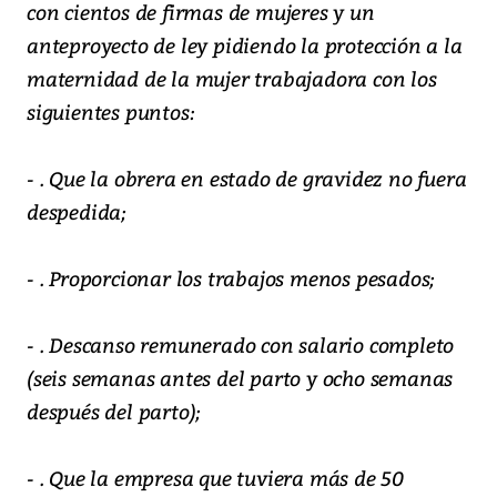
con cientos de firmas de mujeres y un
anteproyecto de ley pidiendo la protección a la
maternidad de la mujer trabajadora con los
siguientes puntos:
- . Que la obrera en estado de gravidez no fuera
despedida;
- . Proporcionar los trabajos menos pesados;
- . Descanso remunerado con salario completo
(seis semanas antes del parto y ocho semanas
después del parto);
- . Que la empresa que tuviera más de 50