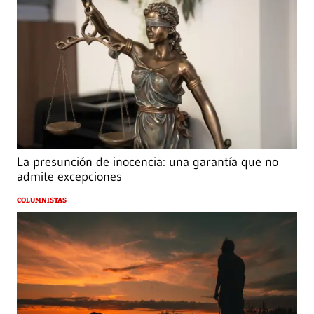
La presunción de inocencia: una garantía que no
admite excepciones
COLUMNISTAS