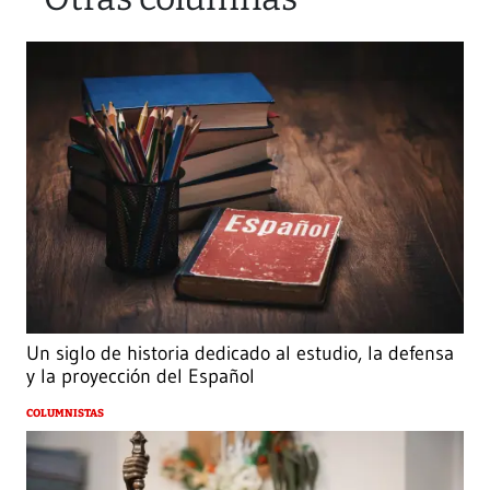
Un siglo de historia dedicado al estudio, la defensa
y la proyección del Español
COLUMNISTAS