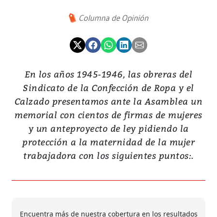
Columna de Opinión
En los años 1945-1946, las obreras del
Sindicato de la Confección de Ropa y el
Calzado presentamos ante la Asamblea un
memorial con cientos de firmas de mujeres
y un anteproyecto de ley pidiendo la
protección a la maternidad de la mujer
trabajadora con los siguientes puntos:.
Encuentra más de nuestra cobertura en los resultados