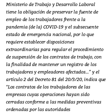
Ministerio de Trabajo y Desarrollo Laboral
tiene la obligación de preservar la fuente de
empleo de los trabajadores frente a la
pandemia (de la) COVID-19 y el subsecuente
estado de emergencia nacional, por lo que
requiere establecer disposiciones
extraordinarias para regular el procedimiento
de suspensión de los contratos de trabajo, con
la finalidad de mantener un registro de los
trabajadores y empleadores afectados…” y el
artículo 2 del Decreto 81 del 20/3/20, indica que
“Los contratos de los trabajadores de las
empresas cuyas operaciones hayan sido
cerradas conforme a las medidas preventivas
ordenadas por las autoridades