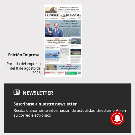
Edición Impresa
Portada del impreso
del 8 de agosto de
2026
NEWSLETTER
Suscríbase a nuestro newsletter
Reciba diariamente información de actualidad directamente en
su correo electrónico