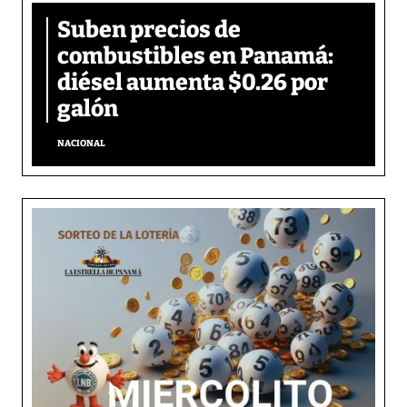
Suben precios de
combustibles en Panamá:
diésel aumenta $0.26 por
galón
NACIONAL