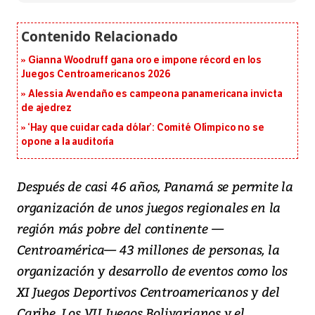
Gianna Woodruff gana oro e impone récord en los
Juegos Centroamericanos 2026
Alessia Avendaño es campeona panamericana invicta
de ajedrez
‘Hay que cuidar cada dólar’: Comité Olímpico no se
opone a la auditoría
Después de casi 46 años, Panamá se permite la
organización de unos juegos regionales en la
región más pobre del continente —
Centroamérica— 43 millones de personas, la
organización y desarrollo de eventos como los
XI Juegos Deportivos Centroamericanos y del
Caribe. Los VII Juegos Bolivarianos y el