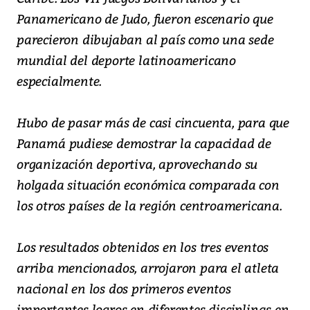
Panamericano de Judo, fueron escenario que
parecieron dibujaban al país como una sede
mundial del deporte latinoamericano
especialmente.
Hubo de pasar más de casi cincuenta, para que
Panamá pudiese demostrar la capacidad de
organización deportiva, aprovechando su
holgada situación económica comparada con
los otros países de la región centroamericana.
Los resultados obtenidos en los tres eventos
arriba mencionados, arrojaron para el atleta
nacional en los dos primeros eventos
importantes logros en diferentes disciplinas en