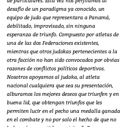
de particulares. Esta vez nos perfilamos al
desafío de un paradigma ya conocido, un
equipo de judo que representara a Panamá,
debilitado, improvisado, sin ninguna
esperanza de triunfo. Compuesto por atletas de
una de las dos Federaciones existentes,
mientras que otros judokas pertenecientes a la
otra facción no han sido convocados por obvias
razones de conflictos políticos deportivos.
Nosotros apoyamos al judoka, al atleta
nacional cualquiera que sea su presentación,
alburamos los mejores deseos que triunfen y en
buena lid, que obtengan triunfos que les
permiten lucir en el pecho una medalla ganada
en el combate y no por solo el hecho de que no