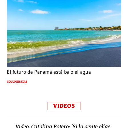
El futuro de Panamá está bajo el agua
COLUMNISTAS
VIDEOS
Video, Catalina Botero: ‘Si la gente elige