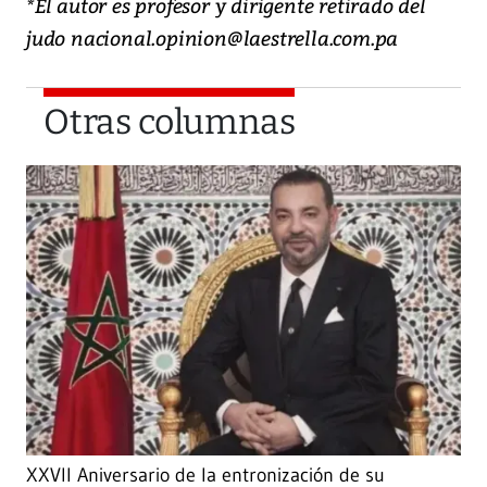
*El autor es profesor y dirigente retirado del
judo nacional.opinion@laestrella.com.pa
Otras columnas
XXVII Aniversario de la entronización de su