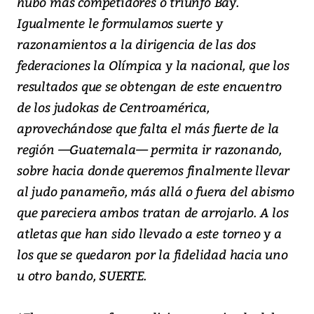
hubo más competidores o triunfo Bay.
Igualmente le formulamos suerte y
razonamientos a la dirigencia de las dos
federaciones la Olímpica y la nacional, que los
resultados que se obtengan de este encuentro
de los judokas de Centroamérica,
aprovechándose que falta el más fuerte de la
región —Guatemala— permita ir razonando,
sobre hacia donde queremos finalmente llevar
al judo panameño, más allá o fuera del abismo
que pareciera ambos tratan de arrojarlo. A los
atletas que han sido llevado a este torneo y a
los que se quedaron por la fidelidad hacia uno
u otro bando, SUERTE.