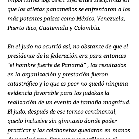
que los atletas panameños se enfrentaron a los
más potentes países como México, Venezuela,
Puerto Rico, Guatemala y Colombia.
En el judo no ocurrió así, no obstante de que el
presidente de la federación era para entonces
“el hombre fuerte de Panamá” , los resultados
en la organización y prestación fueron
catastrófico y lo que es peor no quedó ninguna
evidencia favorable para los judokas la
realización de un evento de tamaña magnitud.
El judo, después de ese torneo continental,
quedo inclusive sin gimnasio donde poder
practicar y las colchonetas quedaron en manos