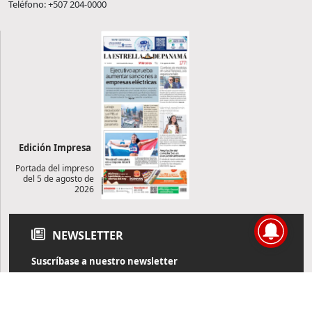
Teléfono: +507 204-0000
Edición Impresa
Portada del impreso
del 5 de agosto de
2026
NEWSLETTER
Suscríbase a nuestro newsletter
Reciba diariamente información de actualidad directamente en
su correo electrónico