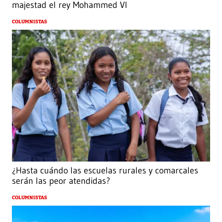
majestad el rey Mohammed VI
COLUMNISTAS
¿Hasta cuándo las escuelas rurales y comarcales
serán las peor atendidas?
COLUMNISTAS