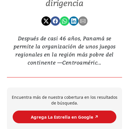
dirigencia
Después de casi 46 años, Panamá se
permite la organización de unos juegos
regionales en la región más pobre del
continente —Centroaméric...
Encuentra más de nuestra cobertura en los resultados
de búsqueda.
Agrega La Estrella en Google ↗️