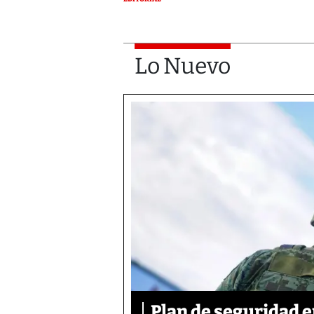
Lo Nuevo
Plan de seguridad 