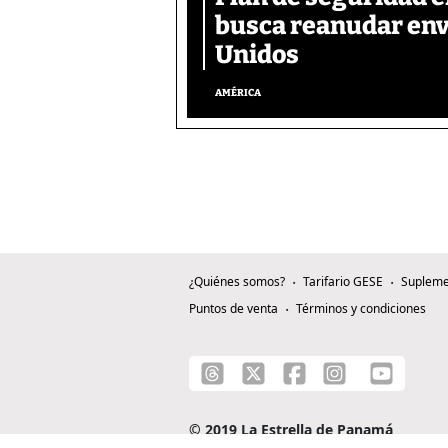
busca reanudar env
Unidos
AMÉRICA
¿Quiénes somos?
Tarifario GESE
Supleme
Puntos de venta
Términos y condiciones
© 2019 La Estrella de Panamá