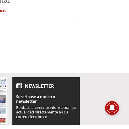
nal
ONAL
NEWSLETTER
Suscríbase a nuestro
newsletter
Reciba diariamente información de
actualidad directamente en su
correo electrónico