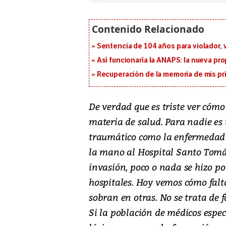
Sentencia de 104 años para violador, 
Así funcionaría la ANAPS: la nueva pr
Recuperación de la memoria de mis pr
De verdad que es triste ver cómo
materia de salud. Para nadie es 
traumático como la enfermedad 
la mano al Hospital Santo Tomás,
invasión, poco o nada se hizo por
hospitales. Hoy vemos cómo falt
sobran en otras. No se trata de 
Si la población de médicos especi