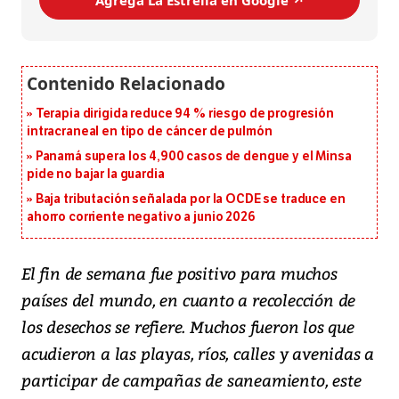
Terapia dirigida reduce 94 % riesgo de progresión
intracraneal en tipo de cáncer de pulmón
Panamá supera los 4,900 casos de dengue y el Minsa
pide no bajar la guardia
Baja tributación señalada por la OCDE se traduce en
ahorro corriente negativo a junio 2026
El fin de semana fue positivo para muchos
países del mundo, en cuanto a recolección de
los desechos se refiere. Muchos fueron los que
acudieron a las playas, ríos, calles y avenidas a
participar de campañas de saneamiento, este