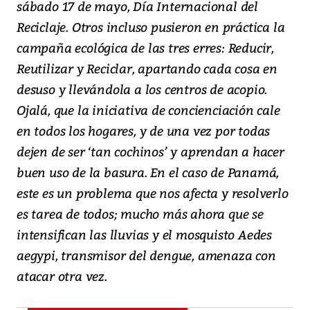
sábado 17 de mayo, Día Internacional del
Reciclaje. Otros incluso pusieron en práctica la
campaña ecológica de las tres erres: Reducir,
Reutilizar y Reciclar, apartando cada cosa en
desuso y llevándola a los centros de acopio.
Ojalá, que la iniciativa de concienciación cale
en todos los hogares, y de una vez por todas
dejen de ser ‘tan cochinos’ y aprendan a hacer
buen uso de la basura. En el caso de Panamá,
este es un problema que nos afecta y resolverlo
es tarea de todos; mucho más ahora que se
intensifican las lluvias y el mosquisto Aedes
aegypi, transmisor del dengue, amenaza con
atacar otra vez.