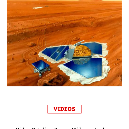
VIDEOS