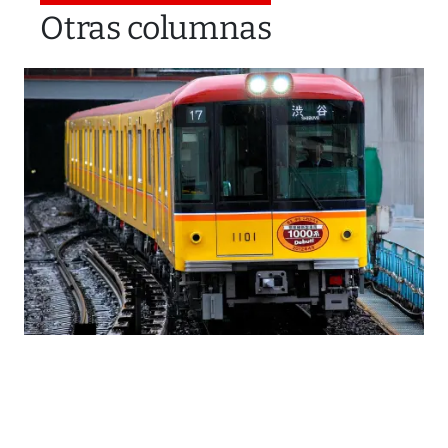
Otras columnas