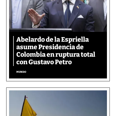
Abelardo de la Espriella
asume Presidencia de
Colombia en ruptura total
con Gustavo Petro
MUNDO