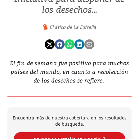
los desechos...
El ático de La Estrella
El fin de semana fue positivo para muchos
países del mundo, en cuanto a recolección
de los desechos se refiere.
Encuentra más de nuestra cobertura en los resultados
de búsqueda.
Agrega La Estrella en Google ↗️