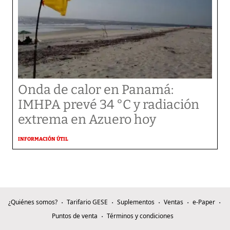
Onda de calor en Panamá:
IMHPA prevé 34 °C y radiación
extrema en Azuero hoy
INFORMACIÓN ÚTIL
¿Quiénes somos?
Tarifario GESE
Suplementos
Ventas
e-Paper
Puntos de venta
Términos y condiciones