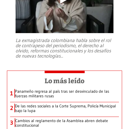
La exmagistrada colombiana habla sobre el rol
de contrapeso del periodismo, el derecho al
olvido, reformas constitucionales y los desafíos
de nuevas tecnologías
...
Lo más leído
Panameño regresa al país tras ser desvinculado de las
1
fuerzas militares rusas
De las redes sociales a la Corte Suprema, Policía Municipal
2
bajo la lupa
Cambios al reglamento de la Asamblea abren debate
3
constitucional