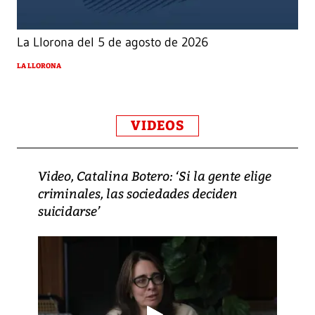
La Llorona del 5 de agosto de 2026
LA LLORONA
VIDEOS
Video, Catalina Botero: ‘Si la gente elige
criminales, las sociedades deciden
suicidarse’