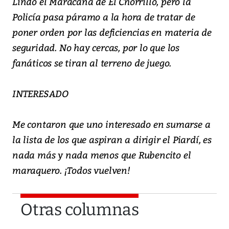
Lindo el Maracaná de El Chorrillo, pero la
Policía pasa páramo a la hora de tratar de
poner orden por las deficiencias en materia de
seguridad. No hay cercas, por lo que los
fanáticos se tiran al terreno de juego.
INTERESADO
Me contaron que uno interesado en sumarse a
la lista de los que aspiran a dirigir el Piardí, es
nada más y nada menos que Rubencito el
maraquero. ¡Todos vuelven!
Otras columnas