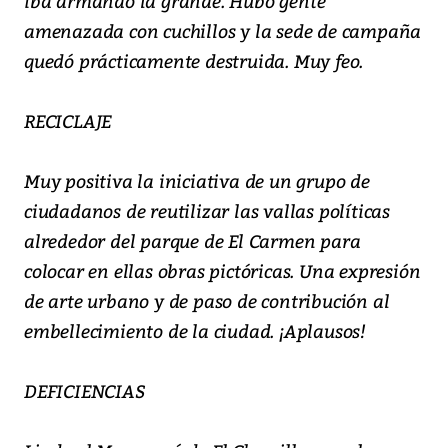
iba armando la grande. Hubo gente
amenazada con cuchillos y la sede de campaña
quedó prácticamente destruida. Muy feo.
RECICLAJE
Muy positiva la iniciativa de un grupo de
ciudadanos de reutilizar las vallas políticas
alrededor del parque de El Carmen para
colocar en ellas obras pictóricas. Una expresión
de arte urbano y de paso de contribución al
embellecimiento de la ciudad. ¡Aplausos!
DEFICIENCIAS