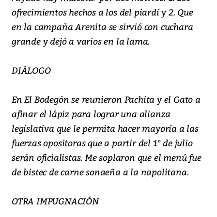
ofrecimientos hechos a los del piardí y 2. Que
en la campaña Arenita se sirvió con cuchara
grande y dejó a varios en la lama.
DIÁLOGO
En El Bodegón se reunieron Pachita y el Gato a
afinar el lápiz para lograr una alianza
legislativa que le permita hacer mayoría a las
fuerzas opositoras que a partir del 1° de julio
serán oficialistas. Me soplaron que el menú fue
de bistec de carne sonaeña a la napolitana.
OTRA IMPUGNACIÓN