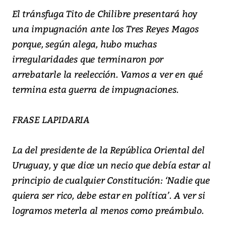
El tránsfuga Tito de Chilibre presentará hoy
una impugnación ante los Tres Reyes Magos
porque, según alega, hubo muchas
irregularidades que terminaron por
arrebatarle la reelección. Vamos a ver en qué
termina esta guerra de impugnaciones.
FRASE LAPIDARIA
La del presidente de la República Oriental del
Uruguay, y que dice un necio que debía estar al
principio de cualquier Constitución: ‘Nadie que
quiera ser rico, debe estar en política’. A ver si
logramos meterla al menos como preámbulo.