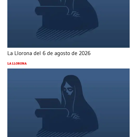
La Llorona del 6 de agosto de 2026
LA LLORONA