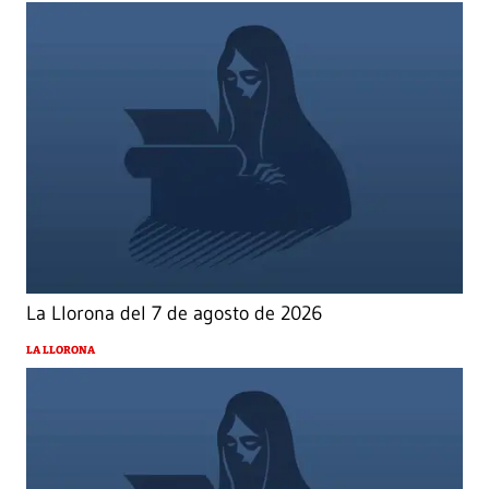
La Llorona del 7 de agosto de 2026
LA LLORONA