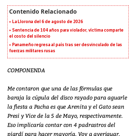
La Llorona del 6 de agosto de 2026
Sentencia de 104 años para violador, víctima comparte
el costo del silencio
Panameño regresa al país tras ser desvinculado de las
fuerzas militares rusas
COMPONENDA
Me contaron que una de las fórmulas que
baraja la cúpula del disco rayado para aguarle
la fiesta a Pacha es que Arenita y el Gato sean
Presi y Vice de la 5 de Mayo, respectivamente.
Eso implicaría contar con 4 padrastros del
piardí para hacer mayoría. Voy a averiguar.