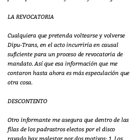
LA REVOCATORIA
Cualquiera que pretenda voltearse y volverse
Dipu-Trans, en el acto incurriría en causal
suficiente para un proceso de revocatoria de
mandato. Así que esa información que me
contaron hasta ahora es más especulación que
otra cosa.
DESCONTENTO
Otro informante me asegura que dentro de las
filas de los padrastros electos por el disco
rayado hay malestar por dos motivos: 1. Los