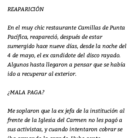
REAPARICIÓN
En el muy chic restaurante Camillas de Punta
Pacífica, reapareció, después de estar
sumergido hace nueve días, desde la noche del
4 de mayo, el ex candidote del disco rayado.
Algunos hasta llegaron a pensar que se había
ido a recuperar al exterior.
¿MALA PAGA?
Me soplaron que la ex jefa de la institución al
frente de la Iglesia del Carmen no les pagó a
sus activistas, y cuando intentaron cobrar se