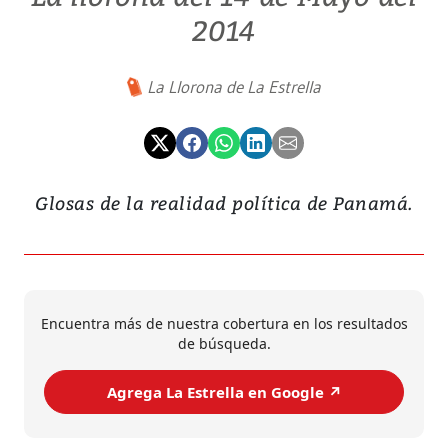
2014
La Llorona de La Estrella
Glosas de la realidad política de Panamá.
Encuentra más de nuestra cobertura en los resultados
de búsqueda.
Agrega La Estrella en Google ↗️