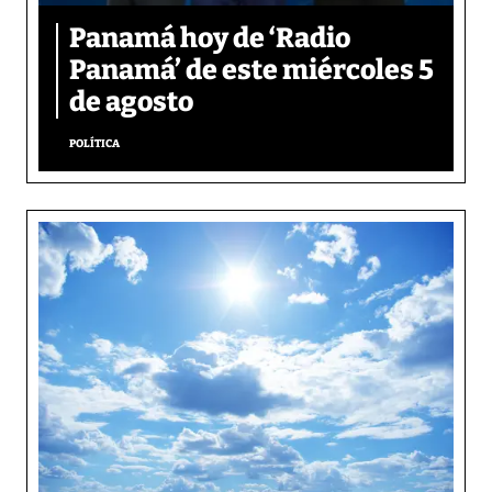
Panamá hoy de ‘Radio
Panamá’ de este miércoles 5
de agosto
POLÍTICA