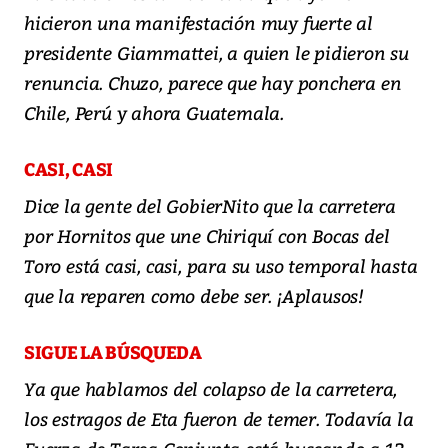
hicieron una manifestación muy fuerte al
presidente Giammattei, a quien le pidieron su
renuncia. Chuzo, parece que hay ponchera en
Chile, Perú y ahora Guatemala.
CASI, CASI
Dice la gente del GobierNito que la carretera
por Hornitos que une Chiriquí con Bocas del
Toro está casi, casi, para su uso temporal hasta
que la reparen como debe ser. ¡Aplausos!
SIGUE LA BÚSQUEDA
Ya que hablamos del colapso de la carretera,
los estragos de Eta fueron de temer. Todavía la