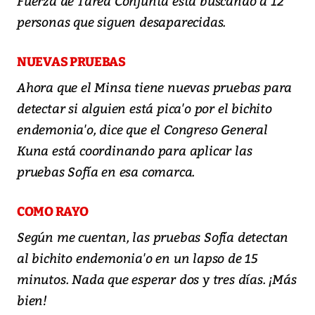
Fuerza de Tarea Conjunta está buscando a 12
personas que siguen desaparecidas.
NUEVAS PRUEBAS
Ahora que el Minsa tiene nuevas pruebas para
detectar si alguien está pica'o por el bichito
endemonia'o, dice que el Congreso General
Kuna está coordinando para aplicar las
pruebas Sofía en esa comarca.
COMO RAYO
Según me cuentan, las pruebas Sofía detectan
al bichito endemonia'o en un lapso de 15
minutos. Nada que esperar dos y tres días. ¡Más
bien!