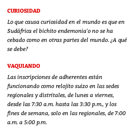
CURIOSIDAD
Lo que causa curiosidad en el mundo es que en
Sudáfrica el bichito endemonia'o no se ha
cebado como en otras partes del mundo. ¿A qué
se debe?
VAQUIANDO
Las inscripciones de adherentes están
funcionando como relojito suizo en las sedes
regionales y distritales, de lunes a viernes,
desde las 7:30 a.m. hasta las 3:30 p.m., y los
fines de semana, solo en las regionales, de 7:00
a.m. a 5:00 p.m.