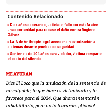
Diez años esperando justicia: el fallo por estafa abre
una oportunidad para reparar el daño contra Rugiere
Gálvez
La IA de Anthropic logró acceder sin autorización a
sistemas durante pruebas de seguridad
Sentencia de 104 años para violador, víctima comparte
el costo del silencio
ME AYUDAN
Dice El Loco que la anulación de la sentencia de
no culpable, lo que hace es victimizarlo y lo
favorece para el 2024. Que ahora intentarán
inhabilitarlo, pero no lo lograrán. ¡Ajoooo!