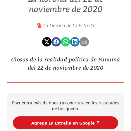
noviembre de 2020
La Llorona de La Estrella
Glosas de la realidad política de Panamá
del 22 de noviembre de 2020
Encuentra más de nuestra cobertura en los resultados
de búsqueda.
Agrega La Estrella en Google ↗️