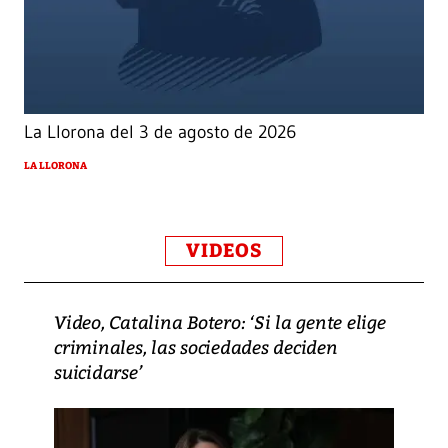
La Llorona del 3 de agosto de 2026
LA LLORONA
VIDEOS
Video, Catalina Botero: ‘Si la gente elige
criminales, las sociedades deciden
suicidarse’