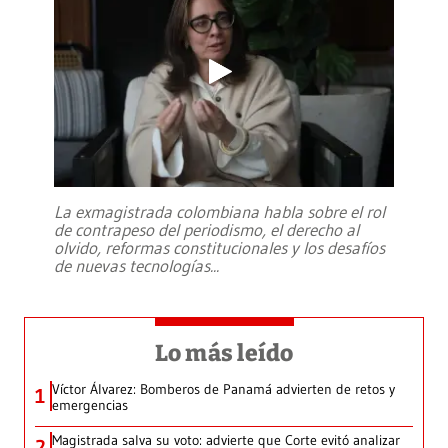
La exmagistrada colombiana habla sobre el rol
de contrapeso del periodismo, el derecho al
olvido, reformas constitucionales y los desafíos
de nuevas tecnologías
...
Lo más leído
Víctor Álvarez: Bomberos de Panamá advierten de retos y
1
emergencias
Magistrada salva su voto: advierte que Corte evitó analizar
2