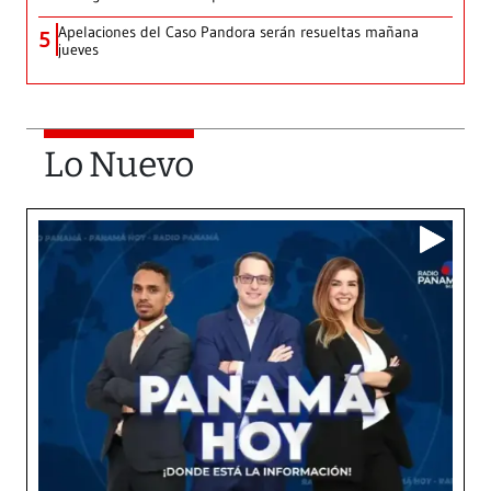
Apelaciones del Caso Pandora serán resueltas mañana
5
jueves
Lo Nuevo