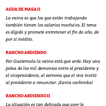
AGUA DE MASA II
La vaina es que los que están trabajando
también tienen los salarios mocha'os. El tema
es álgido y promete entretener el fin de año, de
por sí inédito.
RANCHO ARDIENDO
Por Guatemala la vaina está que arde. Hay una
pelea de los mil demonios entre el presidente y
el vicepresidente, al extremo que el vice invitó
al presidente a renunciar. ¡Santa cachimba!
RANCHO ARDIENDO II
La situación es tan delicada que ayer le