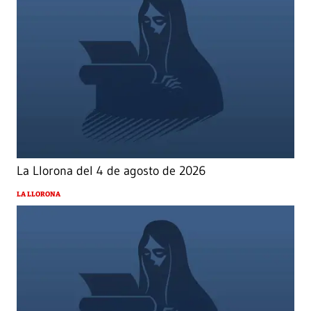
La Llorona del 4 de agosto de 2026
LA LLORONA