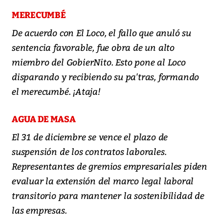
MERECUMBÉ
De acuerdo con El Loco, el fallo que anuló su
sentencia favorable, fue obra de un alto
miembro del GobierNito. Esto pone al Loco
disparando y recibiendo su pa'tras, formando
el merecumbé. ¡Ataja!
AGUA DE MASA
El 31 de diciembre se vence el plazo de
suspensión de los contratos laborales.
Representantes de gremios empresariales piden
evaluar la extensión del marco legal laboral
transitorio para mantener la sostenibilidad de
las empresas.