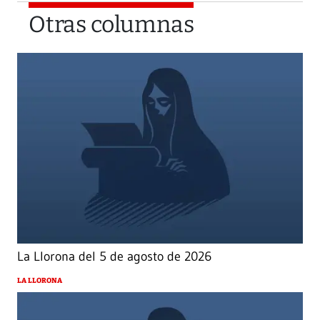
Otras columnas
La Llorona del 5 de agosto de 2026
LA LLORONA