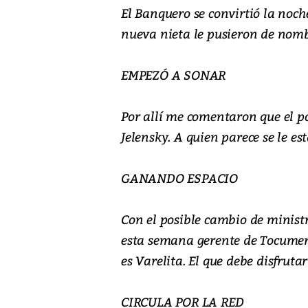
El Banquero se convirtió la noch
nueva nieta le pusieron de nombr
EMPEZÓ A SONAR
Por allí me comentaron que el 
Jelensky. A quien parece se le es
GANANDO ESPACIO
Con el posible cambio de ministr
esta semana gerente de Tocumen, 
es Varelita. El que debe disfrutar
CIRCULA POR LA RED