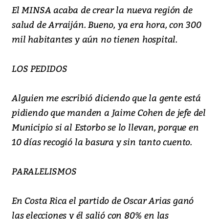
El MINSA acaba de crear la nueva región de
salud de Arraiján. Bueno, ya era hora, con 300
mil habitantes y aún no tienen hospital.
LOS PEDIDOS
Alguien me escribió diciendo que la gente está
pidiendo que manden a Jaime Cohen de jefe del
Municipio si al Estorbo se lo llevan, porque en
10 días recogió la basura y sin tanto cuento.
PARALELISMOS
En Costa Rica el partido de Oscar Arias ganó
las elecciones y él salió con 80% en las