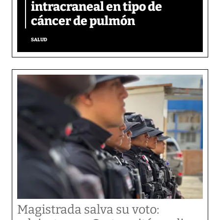
intracraneal en tipo de
cáncer de pulmón
SALUD
Magistrada salva su voto: