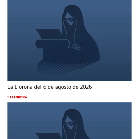
La Llorona del 6 de agosto de 2026
LA LLORONA