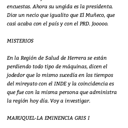
encuestas. Ahora su ungida es la presidenta.
Dice un necio que igualito que El Muñeco, que
casi acaba con el país y con el PRD. Jooooo.
MISTERIOS
En la Región de Salud de Herrera se están
perdiendo todo tipo de máquinas, dicen el
jodedor que lo mismo sucedía en los tiempos
del mireyato con el INDE y la coincidencia es
que fue con la misma persona que administra
la región hoy día. Voy a investigar.
MARUQUEL-LA EMINENCIA GRIS I