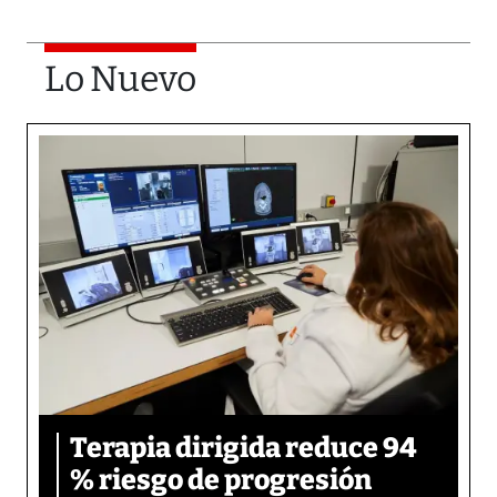
Lo Nuevo
Terapia dirigida reduce 94
% riesgo de progresión