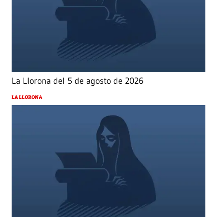
La Llorona del 5 de agosto de 2026
LA LLORONA