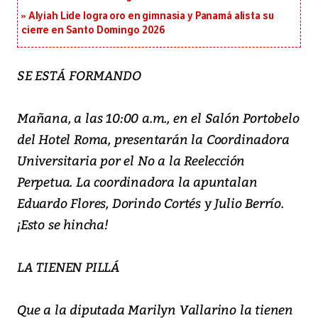
Alyiah Lide logra oro en gimnasia y Panamá alista su
cierre en Santo Domingo 2026
SE ESTÁ FORMANDO
Mañana, a las 10:00 a.m., en el Salón Portobelo
del Hotel Roma, presentarán la Coordinadora
Universitaria por el No a la Reelección
Perpetua. La coordinadora la apuntalan
Eduardo Flores, Dorindo Cortés y Julio Berrío.
¡Esto se hincha!
LA TIENEN PILLÁ
Que a la diputada Marilyn Vallarino la tienen