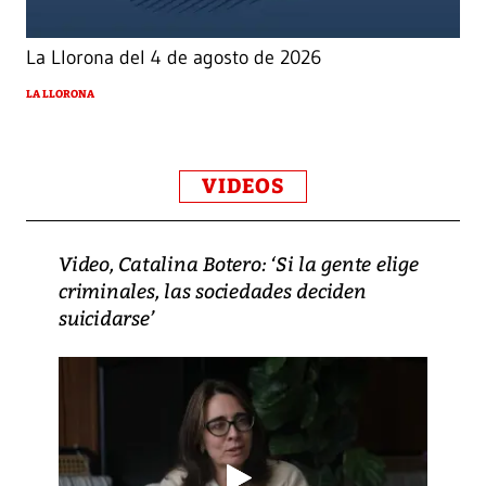
La Llorona del 4 de agosto de 2026
LA LLORONA
VIDEOS
Video, Catalina Botero: ‘Si la gente elige
criminales, las sociedades deciden
suicidarse’