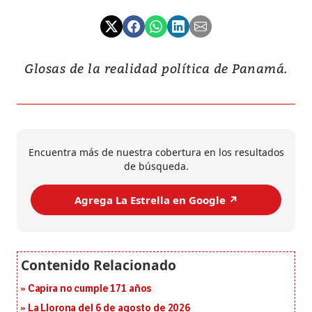
Glosas de la realidad política de Panamá.
Encuentra más de nuestra cobertura en los resultados
de búsqueda.
Agrega La Estrella en Google ↗️
Capira no cumple 171 años
La Llorona del 6 de agosto de 2026