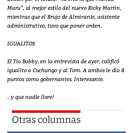
Maru”, al mejor estilo del nuevo Ricky Martin,
mientras que el Brujo de Almirante, asistente
administrativo, tuvo que poner orden.
IGUALITOS
El Tío Bobby, en la entrevista de ayer, calificó
igualito a Cuchungo y al Toro. A ambos le dio 8
puntos como gobernantes. Interesante.
.. y que nadie llore!
Otras columnas