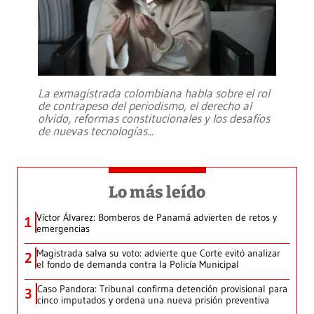
La exmagistrada colombiana habla sobre el rol
de contrapeso del periodismo, el derecho al
olvido, reformas constitucionales y los desafíos
de nuevas tecnologías
...
Lo más leído
Víctor Álvarez: Bomberos de Panamá advierten de retos y
1
emergencias
Magistrada salva su voto: advierte que Corte evitó analizar
2
el fondo de demanda contra la Policía Municipal
Caso Pandora: Tribunal confirma detención provisional para
3
cinco imputados y ordena una nueva prisión preventiva