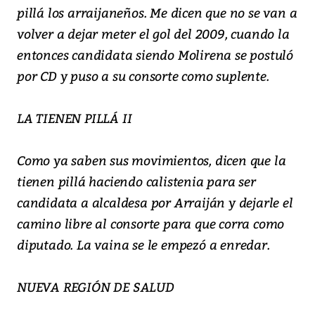
pillá los arraijaneños. Me dicen que no se van a
volver a dejar meter el gol del 2009, cuando la
entonces candidata siendo Molirena se postuló
por CD y puso a su consorte como suplente.
LA TIENEN PILLÁ II
Como ya saben sus movimientos, dicen que la
tienen pillá haciendo calistenia para ser
candidata a alcaldesa por Arraiján y dejarle el
camino libre al consorte para que corra como
diputado. La vaina se le empezó a enredar.
NUEVA REGIÓN DE SALUD